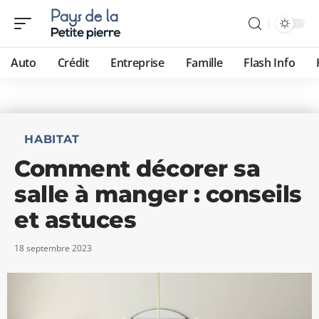
Auto
Crédit
Entreprise
Famille
Flash Info
HABITAT
Comment décorer sa
salle à manger : conseils
et astuces
18 septembre 2023