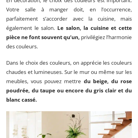
En décoration, le choix des couleurs est important.
Votre salle à manger doit, en l’occurrence,
parfaitement s’accorder avec la cuisine, mais
également le salon.
Le salon, la cuisine et cette
pièce ne font souvent qu’un,
privilégiez l’harmonie
des couleurs.
Dans le choix des couleurs, on apprécie les couleurs
chaudes et lumineuses. Sur le mur ou même sur les
meubles, vous pouvez mettre
du beige, du rose
poudrée, du taupe ou encore du gris clair et du
blanc cassé.