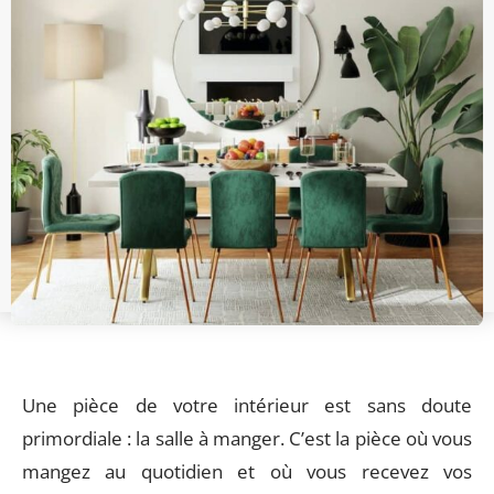
Une pièce de votre intérieur est sans doute
primordiale : la salle à manger. C’est la pièce où vous
mangez au quotidien et où vous recevez vos