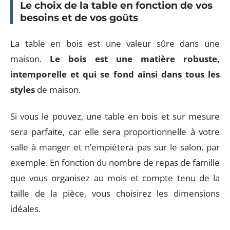
Le choix de la table en fonction de vos
besoins et de vos goûts
La table en bois est une valeur sûre dans une
maison.
Le bois est une matière robuste,
intemporelle et qui se fond ainsi dans tous les
styles
de maison.
Si vous le pouvez, une table en bois et sur mesure
sera parfaite, car elle sera proportionnelle à votre
salle à manger et n’empiétera pas sur le salon, par
exemple. En fonction du nombre de repas de famille
que vous organisez au mois et compte tenu de la
taille de la pièce, vous choisirez les dimensions
idéales.