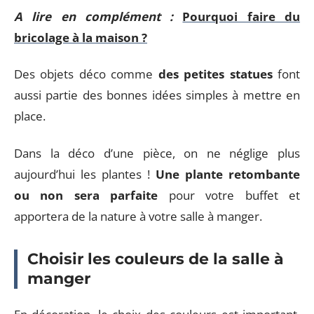
A lire en complément :
Pourquoi faire du
bricolage à la maison ?
Des objets déco comme
des petites statues
font
aussi partie des bonnes idées simples à mettre en
place.
Dans la déco d’une pièce, on ne néglige plus
aujourd’hui les plantes !
Une plante retombante
ou non sera parfaite
pour votre buffet et
apportera de la nature à votre salle à manger.
Choisir les couleurs de la salle à
manger