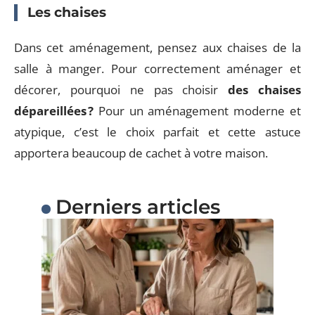
Les chaises
Dans cet aménagement, pensez aux chaises de la
salle à manger. Pour correctement aménager et
décorer, pourquoi ne pas choisir
des chaises
dépareillées ?
Pour un aménagement moderne et
atypique, c’est le choix parfait et cette astuce
apportera beaucoup de cachet à votre maison.
Derniers articles