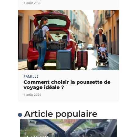
4 août 2026
FAMILLE
Comment choisir la poussette de
voyage idéale ?
4 août 2026
Article populaire