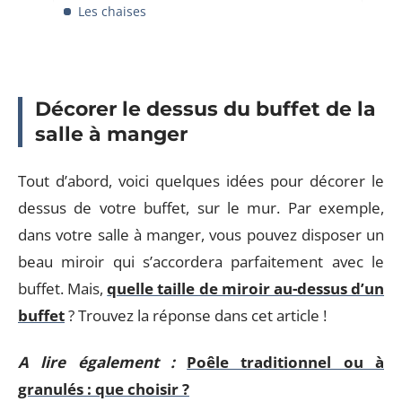
Les chaises
Décorer le dessus du buffet de la
salle à manger
Tout d’abord, voici quelques idées pour décorer le
dessus de votre buffet, sur le mur. Par exemple,
dans votre salle à manger, vous pouvez disposer un
beau miroir qui s’accordera parfaitement avec le
buffet. Mais,
quelle taille de miroir au-dessus d’un
buffet
? Trouvez la réponse dans cet article !
A lire également :
Poêle traditionnel ou à
granulés : que choisir ?