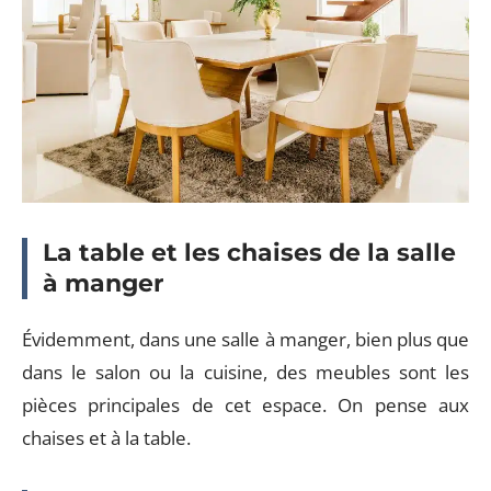
La table et les chaises de la salle
à manger
Évidemment, dans une salle à manger, bien plus que
dans le salon ou la cuisine, des meubles sont les
pièces principales de cet espace. On pense aux
chaises et à la table.