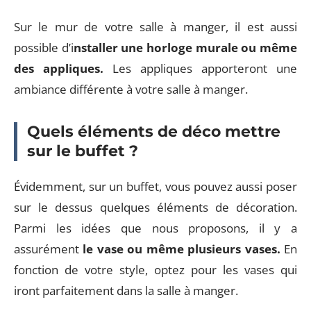
Sur le mur de votre salle à manger, il est aussi
possible d’i
nstaller une horloge murale ou même
des appliques.
Les appliques apporteront une
ambiance différente à votre salle à manger.
Quels éléments de déco mettre
sur le buffet ?
Évidemment, sur un buffet, vous pouvez aussi poser
sur le dessus quelques éléments de décoration.
Parmi les idées que nous proposons, il y a
assurément
le vase ou même plusieurs vases.
En
fonction de votre style, optez pour les vases qui
iront parfaitement dans la salle à manger.