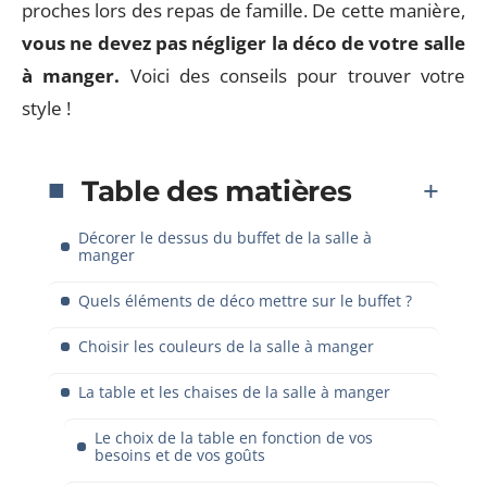
proches lors des repas de famille. De cette manière,
vous ne devez pas négliger la déco de votre salle
à manger.
Voici des conseils pour trouver votre
style !
Table des matières
Décorer le dessus du buffet de la salle à
manger
Quels éléments de déco mettre sur le buffet ?
Choisir les couleurs de la salle à manger
La table et les chaises de la salle à manger
Le choix de la table en fonction de vos
besoins et de vos goûts