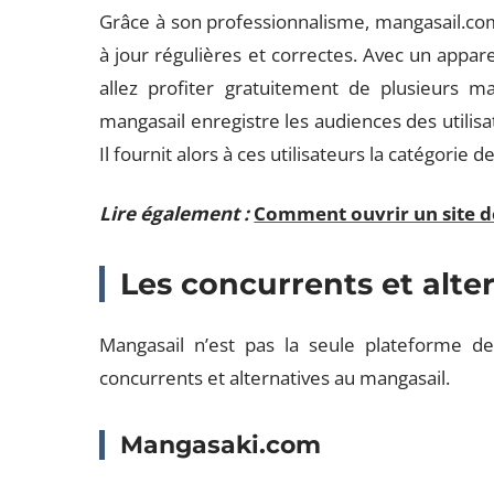
Grâce à son professionnalisme, mangasail.com
à jour régulières et correctes. Avec un appar
allez profiter gratuitement de plusieurs m
mangasail enregistre les audiences des utilisa
Il fournit alors à ces utilisateurs la catégorie
Lire également :
Comment ouvrir un site d
Les concurrents et alte
Mangasail n’est pas la seule plateforme de
concurrents et alternatives au mangasail.
Mangasaki.com