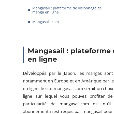
Mangasail : plateforme de visionnage de
manga en ligne
Mangasaki.com
Mangasail : plateforme
en ligne
Développés par le Japon, les mangas son
notamment en Europe et en Amérique par les 
en ligne, le site mangasail.com serait un choix
ligne sur lequel vous pouvez profiter de
particularité de mangasail.com est qu’i
abonnement n’est requis par mangasail pour d