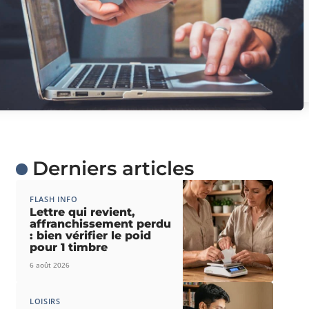
Derniers articles
FLASH INFO
Lettre qui revient,
affranchissement perdu
: bien vérifier le poid
pour 1 timbre
6 août 2026
LOISIRS