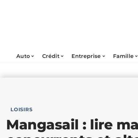
Auto
Crédit
Entreprise
Famille
LOISIRS
Mangasail : lire m