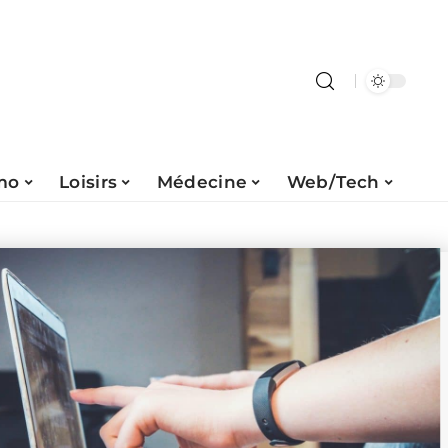
mo
Loisirs
Médecine
Web/Tech