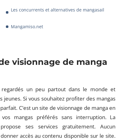
Les concurrents et alternatives de mangasail
Mangamiso.net
 de visionnage de manga
t regardés un peu partout dans le monde et
jeunes. Si vous souhaitez profiter des mangas
 parfait. C’est un site de visionnage de manga en
 vos mangas préférés sans interruption. La
l propose ses services gratuitement. Aucun
onner accès au contenu disponible sur le site.