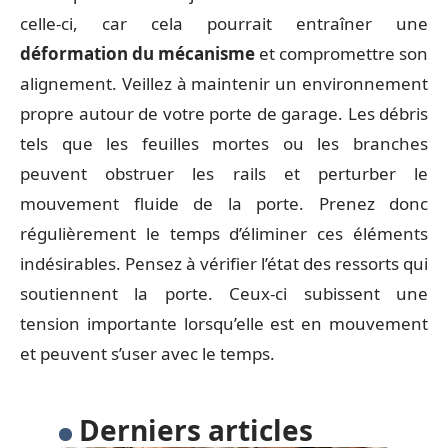
celle-ci, car cela pourrait entraîner une
déformation du mécanisme
et compromettre son
alignement. Veillez à maintenir un environnement
propre autour de votre porte de garage. Les débris
tels que les feuilles mortes ou les branches
peuvent obstruer les rails et perturber le
mouvement fluide de la porte. Prenez donc
régulièrement le temps d’éliminer ces éléments
indésirables. Pensez à vérifier l’état des ressorts qui
soutiennent la porte. Ceux-ci subissent une
tension importante lorsqu’elle est en mouvement
et peuvent s’user avec le temps.
Derniers articles