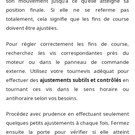
son mouvement jusqu’à ce qu’elle atteigne sa
position finale. Si elle ne se referme pas
totalement, cela signifie que les fins de course
doivent être ajustées.
Pour régler correctement les fins de course,
recherchez les vis correspondantes près du
moteur ou dans le panneau de commande
externe. Utilisez votre tournevis adéquat pour
effectuer des
ajustements subtils et contrôlés
en
tournant ces vis dans le sens horaire ou
antihoraire selon vos besoins.
Procédez avec prudence en effectuant seulement
quelques petits ajustements à chaque fois. Fermez
ensuite la porte pour vérifier si elle atteint