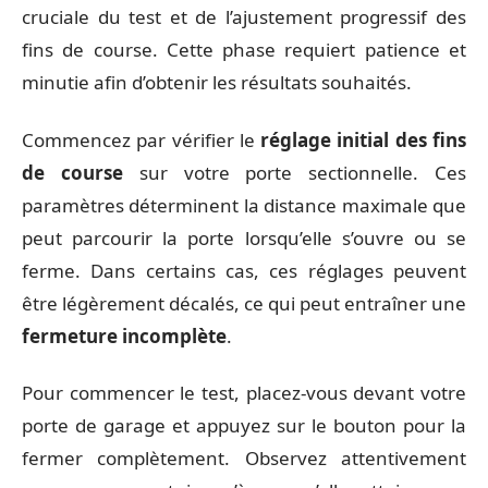
cruciale du test et de l’ajustement progressif des
fins de course. Cette phase requiert patience et
minutie afin d’obtenir les résultats souhaités.
Commencez par vérifier le
réglage initial des fins
de course
sur votre porte sectionnelle. Ces
paramètres déterminent la distance maximale que
peut parcourir la porte lorsqu’elle s’ouvre ou se
ferme. Dans certains cas, ces réglages peuvent
être légèrement décalés, ce qui peut entraîner une
fermeture incomplète
.
Pour commencer le test, placez-vous devant votre
porte de garage et appuyez sur le bouton pour la
fermer complètement. Observez attentivement