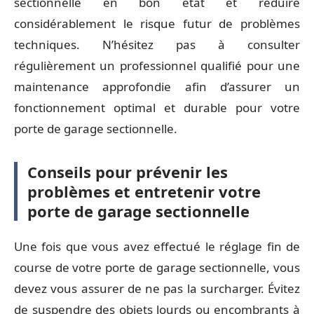
sectionnelle en bon état et réduire
considérablement le risque futur de problèmes
techniques. N’hésitez pas à consulter
régulièrement un professionnel qualifié pour une
maintenance approfondie afin d’assurer un
fonctionnement optimal et durable pour votre
porte de garage sectionnelle.
Conseils pour prévenir les
problèmes et entretenir votre
porte de garage sectionnelle
Une fois que vous avez effectué le réglage fin de
course de votre porte de garage sectionnelle, vous
devez vous assurer de ne pas la surcharger. Évitez
de suspendre des objets lourds ou encombrants à