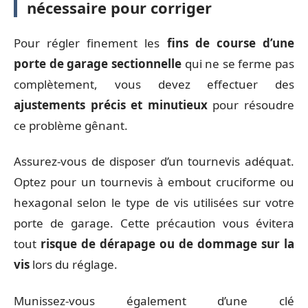
nécessaire pour corriger
Pour régler finement les
fins de course d’une
porte de garage sectionnelle
qui ne se ferme pas
complètement, vous devez effectuer des
ajustements précis et minutieux
pour résoudre
ce problème gênant.
Assurez-vous de disposer d’un tournevis adéquat.
Optez pour un tournevis à embout cruciforme ou
hexagonal selon le type de vis utilisées sur votre
porte de garage. Cette précaution vous évitera
tout
risque de dérapage ou de dommage sur la
vis
lors du réglage.
Munissez-vous également d’une clé