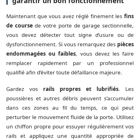
garantir un bon fonctionnement
Maintenant que vous avez réglé finement les
fins
de course
de votre porte de garage sectionnelle,
vous devez détecter tout signe d’usure ou de
dysfonctionnement. Si vous remarquez des
pièces
endommagées ou faibles
, vous devez les faire
remplacer rapidement par un professionnel
qualifié afin d’éviter toute défaillance majeure.
Gardez vos
rails propres et lubrifiés
. Les
poussières et autres débris peuvent s’accumuler
dans ces zones au fil du temps, ce qui peut
perturber le mouvement fluide de la porte. Utilisez
un chiffon propre pour essuyer régulièrement vos
rails et appliquez une quantité appropriée de