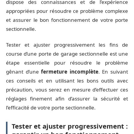
dispose des connaissances et de l’expérience
appropriées pour résoudre ce problème complexe
et assurer le bon fonctionnement de votre porte
sectionnelle.
Tester et ajuster progressivement les fins de
course d’une porte de garage sectionnelle est une
étape essentielle pour résoudre le problème
gênant d’une
fermeture incomplète
. En suivant
ces conseils et en utilisant les bons outils avec
précaution, vous serez en mesure d’effectuer ces
réglages finement afin d’assurer la sécurité et
l’efficacité de votre porte sectionnelle.
Tester et ajuster progressivement :