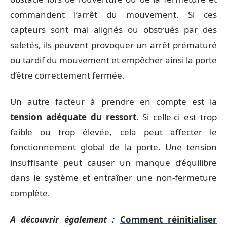
commandent l’arrêt du mouvement. Si ces
capteurs sont mal alignés ou obstrués par des
saletés, ils peuvent provoquer un arrêt prématuré
ou tardif du mouvement et empêcher ainsi la porte
d’être correctement fermée.
Un autre facteur à prendre en compte est la
tension adéquate du ressort
. Si celle-ci est trop
faible ou trop élevée, cela peut affecter le
fonctionnement global de la porte. Une tension
insuffisante peut causer un manque d’équilibre
dans le système et entraîner une non-fermeture
complète.
A découvrir également :
Comment réinitialiser