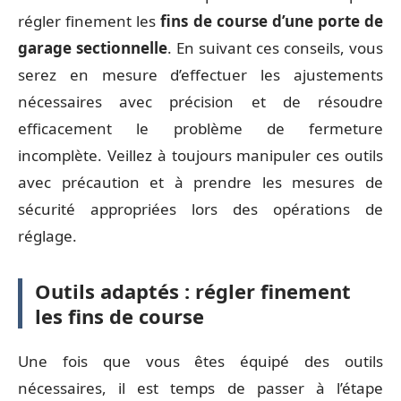
régler finement les
fins de course d’une porte de
garage sectionnelle
. En suivant ces conseils, vous
serez en mesure d’effectuer les ajustements
nécessaires avec précision et de résoudre
efficacement le problème de fermeture
incomplète. Veillez à toujours manipuler ces outils
avec précaution et à prendre les mesures de
sécurité appropriées lors des opérations de
réglage.
Outils adaptés : régler finement
les fins de course
Une fois que vous êtes équipé des outils
nécessaires, il est temps de passer à l’étape