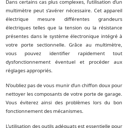
Dans certains cas plus complexes, l’utilisation d’un
multimètre peut s’avérer nécessaire. Cet appareil
électrique mesure différentes grandeurs
électriques telles que la tension ou la résistance
présentes dans le système électronique intégré à
votre porte sectionnelle. Grâce au multimètre,
vous pouvez identifier rapidement tout
dysfonctionnement éventuel et procéder aux
réglages appropriés.
N’oubliez pas de vous munir d’un chiffon doux pour
nettoyer les composants de votre porte de garage.
Vous éviterez ainsi des problèmes lors du bon
fonctionnement des mécanismes.
L’utilisation des outils adéquats est essentielle pour