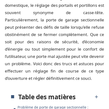
domestique, le réglage des portails et portillons est
souvent synonyme de casse-tête.
Particulièrement, la porte de garage sectionnelle
peut présenter des défis de taille lorsqu’elle refuse
obstinément de se fermer complètement. Que ce
soit pour des raisons de sécurité, d’économie
d’énergie ou tout simplement pour le confort de
l’utilisateur, une porte mal ajustée peut vite devenir
un problème. Voici donc des trucs et astuces pour
effectuer un réglage fin de course de ce type
d’ouverture et régler définitivement ce souci.
Table des matières
Problème de porte de garage sectionnelle :