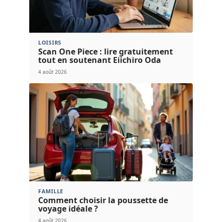
LOISIRS
Scan One Piece : lire gratuitement
tout en soutenant Eiichiro Oda
4 août 2026
FAMILLE
Comment choisir la poussette de
voyage idéale ?
4 août 2026