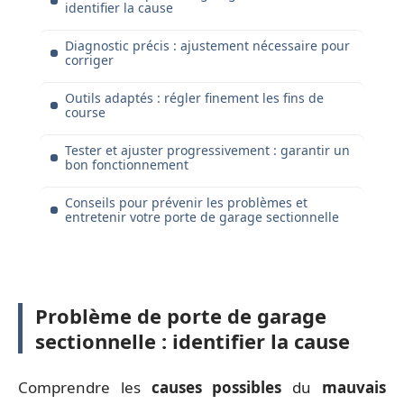
identifier la cause
Diagnostic précis : ajustement nécessaire pour
corriger
Outils adaptés : régler finement les fins de
course
Tester et ajuster progressivement : garantir un
bon fonctionnement
Conseils pour prévenir les problèmes et
entretenir votre porte de garage sectionnelle
Problème de porte de garage
sectionnelle : identifier la cause
Comprendre les
causes possibles
du
mauvais