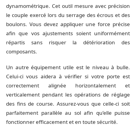
dynamométrique. Cet outil mesure avec précision
le couple exercé lors du serrage des écrous et des
boulons. Vous devez appliquer une force précise
afin que vos ajustements soient uniformément
répartis sans risquer la détérioration des
composants.
Un autre équipement utile est le niveau à bulle.
Celui-ci vous aidera à vérifier si votre porte est
correctement alignée horizontalement et
verticalement pendant les opérations de réglage
des fins de course. Assurez-vous que celle-ci soit
parfaitement parallèle au sol afin qu’elle puisse
fonctionner efficacement et en toute sécurité.