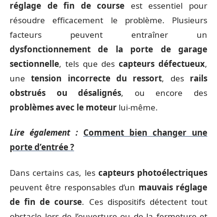
réglage de fin de course
est essentiel pour
résoudre efficacement le problème. Plusieurs
facteurs peuvent entraîner un
dysfonctionnement de la porte de garage
sectionnelle
, tels que des
capteurs défectueux
,
une
tension incorrecte du ressort
, des
rails
obstrués ou désalignés
, ou encore des
problèmes avec le moteur
lui-même.
Lire également :
Comment bien changer une
porte d’entrée ?
Dans certains cas, les
capteurs photoélectriques
peuvent être responsables d’un
mauvais réglage
de fin de course
. Ces dispositifs détectent tout
obstacle lors de l’ouverture ou de la fermeture et