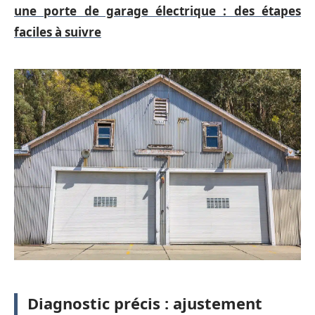
une porte de garage électrique : des étapes
faciles à suivre
Diagnostic précis : ajustement