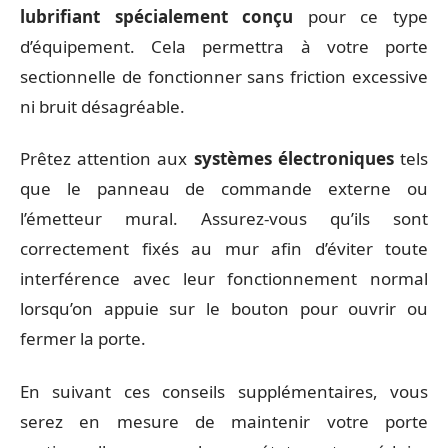
lubrifiant spécialement conçu
pour ce type
d’équipement. Cela permettra à votre porte
sectionnelle de fonctionner sans friction excessive
ni bruit désagréable.
Prêtez attention aux
systèmes électroniques
tels
que le panneau de commande externe ou
l’émetteur mural. Assurez-vous qu’ils sont
correctement fixés au mur afin d’éviter toute
interférence avec leur fonctionnement normal
lorsqu’on appuie sur le bouton pour ouvrir ou
fermer la porte.
En suivant ces conseils supplémentaires, vous
serez en mesure de maintenir votre porte