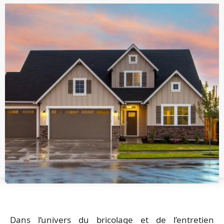
Dans l’univers du bricolage et de l’entretien