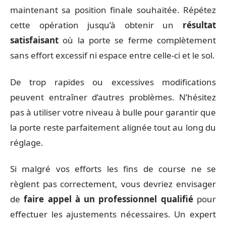
maintenant sa position finale souhaitée. Répétez
cette opération jusqu’à obtenir un
résultat
satisfaisant
où la porte se ferme complètement
sans effort excessif ni espace entre celle-ci et le sol.
De trop rapides ou excessives modifications
peuvent entraîner d’autres problèmes. N’hésitez
pas à utiliser votre niveau à bulle pour garantir que
la porte reste parfaitement alignée tout au long du
réglage.
Si malgré vos efforts les fins de course ne se
règlent pas correctement, vous devriez envisager
de
faire appel à un professionnel qualifié
pour
effectuer les ajustements nécessaires. Un expert