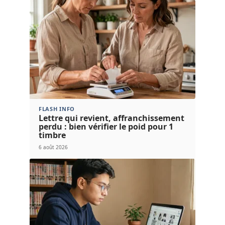
FLASH INFO
Lettre qui revient, affranchissement
perdu : bien vérifier le poid pour 1
timbre
6 août 2026