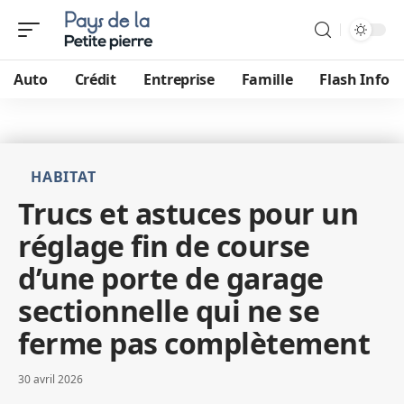
Auto
Crédit
Entreprise
Famille
Flash Info
HABITAT
Trucs et astuces pour un
réglage fin de course
d’une porte de garage
sectionnelle qui ne se
ferme pas complètement
30 avril 2026