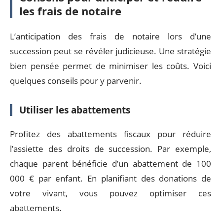
les frais de notaire
L’anticipation des frais de notaire lors d’une
succession peut se révéler judicieuse. Une stratégie
bien pensée permet de minimiser les coûts. Voici
quelques conseils pour y parvenir.
Utiliser les abattements
Profitez des abattements fiscaux pour réduire
l’assiette des droits de succession. Par exemple,
chaque parent bénéficie d’un abattement de 100
000 € par enfant. En planifiant des donations de
votre vivant, vous pouvez optimiser ces
abattements.