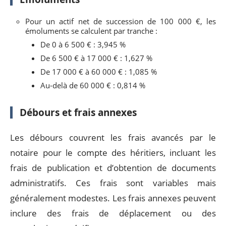
Pour un actif net de succession de 100 000 €, les
émoluments se calculent par tranche :
De 0 à 6 500 € : 3,945 %
De 6 500 € à 17 000 € : 1,627 %
De 17 000 € à 60 000 € : 1,085 %
Au-delà de 60 000 € : 0,814 %
Débours et frais annexes
Les débours couvrent les frais avancés par le
notaire pour le compte des héritiers, incluant les
frais de publication et d’obtention de documents
administratifs. Ces frais sont variables mais
généralement modestes. Les frais annexes peuvent
inclure des frais de déplacement ou des