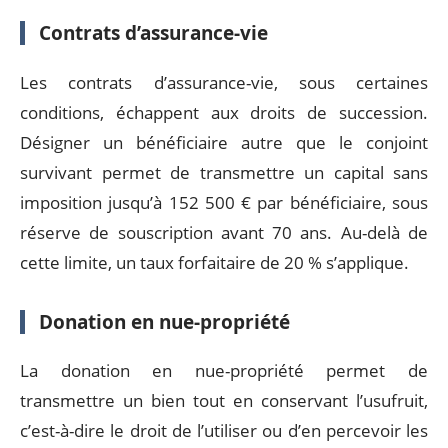
Contrats d’assurance-vie
Les contrats d’assurance-vie, sous certaines
conditions, échappent aux droits de succession.
Désigner un bénéficiaire autre que le conjoint
survivant permet de transmettre un capital sans
imposition jusqu’à 152 500 € par bénéficiaire, sous
réserve de souscription avant 70 ans. Au-delà de
cette limite, un taux forfaitaire de 20 % s’applique.
Donation en nue-propriété
La donation en nue-propriété permet de
transmettre un bien tout en conservant l’usufruit,
c’est-à-dire le droit de l’utiliser ou d’en percevoir les