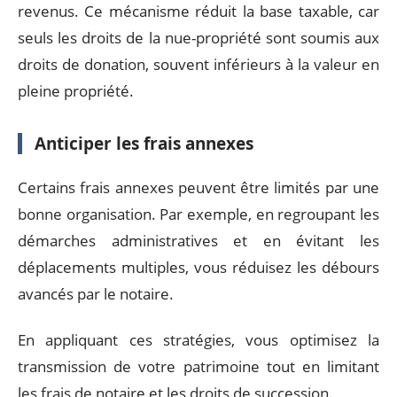
revenus. Ce mécanisme réduit la base taxable, car
seuls les droits de la nue-propriété sont soumis aux
droits de donation, souvent inférieurs à la valeur en
pleine propriété.
Anticiper les frais annexes
Certains frais annexes peuvent être limités par une
bonne organisation. Par exemple, en regroupant les
démarches administratives et en évitant les
déplacements multiples, vous réduisez les débours
avancés par le notaire.
En appliquant ces stratégies, vous optimisez la
transmission de votre patrimoine tout en limitant
les frais de notaire et les droits de succession.