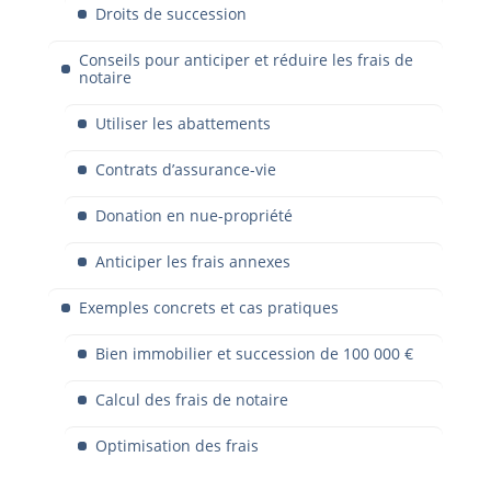
Droits de succession
Conseils pour anticiper et réduire les frais de
notaire
Utiliser les abattements
Contrats d’assurance-vie
Donation en nue-propriété
Anticiper les frais annexes
Exemples concrets et cas pratiques
Bien immobilier et succession de 100 000 €
Calcul des frais de notaire
Optimisation des frais