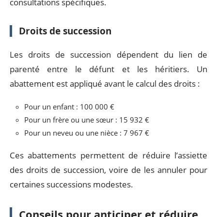
consultations spécifiques.
Droits de succession
Les droits de succession dépendent du lien de
parenté entre le défunt et les héritiers. Un
abattement est appliqué avant le calcul des droits :
Pour un enfant : 100 000 €
Pour un frère ou une sœur : 15 932 €
Pour un neveu ou une nièce : 7 967 €
Ces abattements permettent de réduire l’assiette
des droits de succession, voire de les annuler pour
certaines successions modestes.
Conseils pour anticiper et réduire