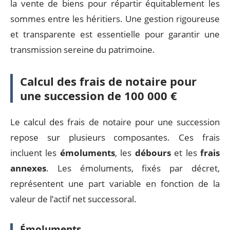
la vente de biens pour répartir équitablement les
sommes entre les héritiers. Une gestion rigoureuse
et transparente est essentielle pour garantir une
transmission sereine du patrimoine.
Calcul des frais de notaire pour
une succession de 100 000 €
Le calcul des frais de notaire pour une succession
repose sur plusieurs composantes. Ces frais
incluent les
émoluments
, les
débours
et les
frais
annexes
. Les émoluments, fixés par décret,
représentent une part variable en fonction de la
valeur de l’actif net successoral.
Émoluments