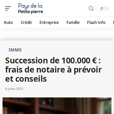
Auto
Crédit
Entreprise
Famille
Flash Info
IMMO
Succession de 100.000 € :
frais de notaire à prévoir
et conseils
6 juillet 2025