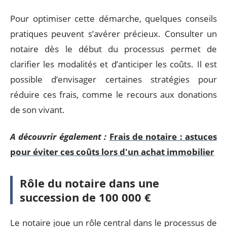
Pour optimiser cette démarche, quelques conseils
pratiques peuvent s’avérer précieux. Consulter un
notaire dès le début du processus permet de
clarifier les modalités et d’anticiper les coûts. Il est
possible d’envisager certaines stratégies pour
réduire ces frais, comme le recours aux donations
de son vivant.
A découvrir également :
Frais de notaire : astuces
pour éviter ces coûts lors d'un achat immobilier
Rôle du notaire dans une
succession de 100 000 €
Le notaire joue un rôle central dans le processus de