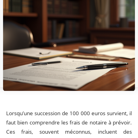
Lorsqu’une succession de 100 000 euros survient, il
faut bien comprendre les frais de notaire à prévoir.
Ces frais, souvent méconnus, incluent des