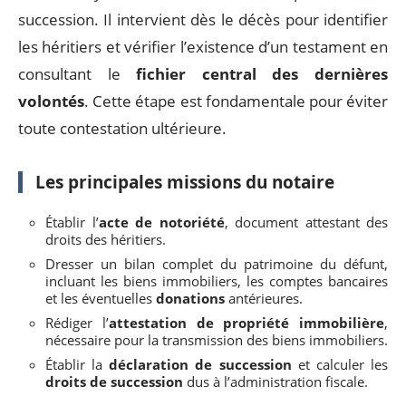
succession. Il intervient dès le décès pour identifier
les héritiers et vérifier l’existence d’un testament en
consultant le
fichier central des dernières
volontés
. Cette étape est fondamentale pour éviter
toute contestation ultérieure.
Les principales missions du notaire
Établir l’
acte de notoriété
, document attestant des
droits des héritiers.
Dresser un bilan complet du patrimoine du défunt,
incluant les biens immobiliers, les comptes bancaires
et les éventuelles
donations
antérieures.
Rédiger l’
attestation de propriété immobilière
,
nécessaire pour la transmission des biens immobiliers.
Établir la
déclaration de succession
et calculer les
droits de succession
dus à l’administration fiscale.