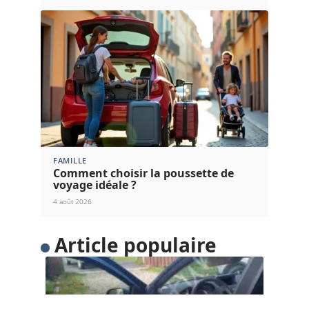
FAMILLE
Comment choisir la poussette de
voyage idéale ?
4 août 2026
Article populaire
FLASH INFO