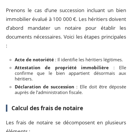
Prenons le cas d’une succession incluant un bien
immobilier évalué à 100 000 €. Les héritiers doivent
d’abord mandater un notaire pour établir les
documents nécessaires. Voici les étapes principales
:
Acte de notoriété
: Il identifie les héritiers légitimes.
Attestation de propriété immobilière
: Elle
confirme que le bien appartient désormais aux
héritiers.
Déclaration de succession
: Elle doit être déposée
auprès de l’administration fiscale.
Calcul des frais de notaire
Les frais de notaire se décomposent en plusieurs
éléments :