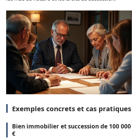
Exemples concrets et cas pratiques
Bien immobilier et succession de 100 000
€