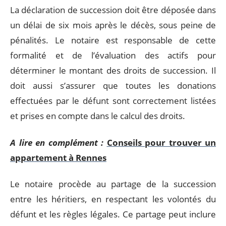
La déclaration de succession doit être déposée dans
un délai de six mois après le décès, sous peine de
pénalités. Le notaire est responsable de cette
formalité et de l’évaluation des actifs pour
déterminer le montant des droits de succession. Il
doit aussi s’assurer que toutes les donations
effectuées par le défunt sont correctement listées
et prises en compte dans le calcul des droits.
A lire en complément :
Conseils pour trouver un
appartement à Rennes
Le notaire procède au partage de la succession
entre les héritiers, en respectant les volontés du
défunt et les règles légales. Ce partage peut inclure