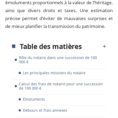
émoluments proportionnels à la valeur de l’héritage,
ainsi que divers droits et taxes. Une estimation
précise permet d’éviter de mauvaises surprises et
de mieux planifier la transmission du patrimoine.
Table des matières
Rôle du notaire dans une succession de 100
000 €
Les principales missions du notaire
Calcul des frais de notaire pour une succession
de 100 000 €
Émoluments
Débours et frais annexes