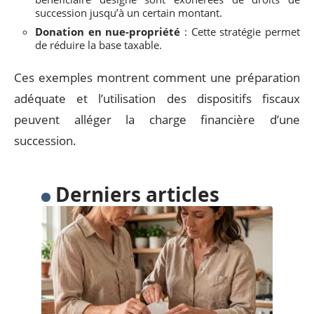
succession jusqu’à un certain montant.
Donation en nue-propriété
: Cette stratégie permet
de réduire la base taxable.
Ces exemples montrent comment une préparation
adéquate et l’utilisation des dispositifs fiscaux
peuvent alléger la charge financière d’une
succession.
Derniers articles