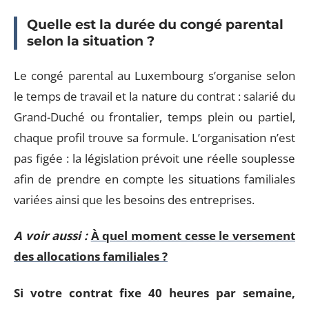
Quelle est la durée du congé parental
selon la situation ?
Le congé parental au Luxembourg s’organise selon
le temps de travail et la nature du contrat : salarié du
Grand-Duché ou frontalier, temps plein ou partiel,
chaque profil trouve sa formule. L’organisation n’est
pas figée : la législation prévoit une réelle souplesse
afin de prendre en compte les situations familiales
variées ainsi que les besoins des entreprises.
A voir aussi :
À quel moment cesse le versement
des allocations familiales ?
Si votre contrat fixe 40 heures par semaine,