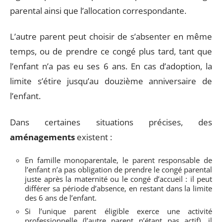
parental ainsi que l’allocation correspondante.
L’autre parent peut choisir de s’absenter en même
temps, ou de prendre ce congé plus tard, tant que
l’enfant n’a pas eu ses 6 ans. En cas d’adoption, la
limite s’étire jusqu’au douzième anniversaire de
l’enfant.
Dans certaines situations précises, des
aménagements
existent :
En famille monoparentale, le parent responsable de
l’enfant n’a pas obligation de prendre le congé parental
juste après la maternité ou le congé d’accueil : il peut
différer sa période d’absence, en restant dans la limite
des 6 ans de l’enfant.
Si l’unique parent éligible exerce une activité
professionnelle (l’autre parent n’étant pas actif), il