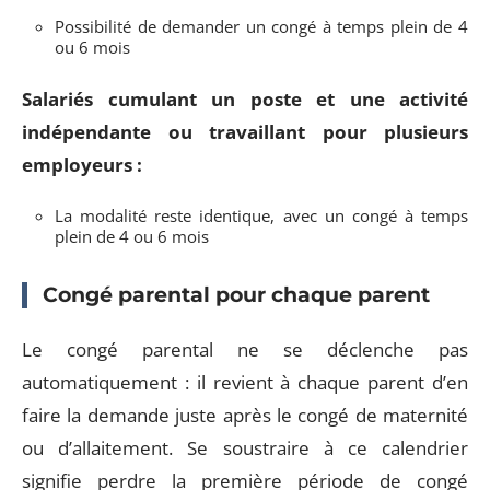
Possibilité de demander un congé à temps plein de 4
ou 6 mois
Salariés cumulant un poste et une activité
indépendante ou travaillant pour plusieurs
employeurs :
La modalité reste identique, avec un congé à temps
plein de 4 ou 6 mois
Congé parental pour chaque parent
Le congé parental ne se déclenche pas
automatiquement : il revient à chaque parent d’en
faire la demande juste après le congé de maternité
ou d’allaitement. Se soustraire à ce calendrier
signifie perdre la première période de congé