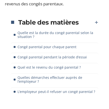
revenus des congés parentaux.
Table des matières
Quelle est la durée du congé parental selon la
situation ?
Congé parental pour chaque parent
Congé parental pendant la période d’essai
Quel est le revenu du congé parental ?
Quelles démarches effectuer auprès de
l’employeur ?
L’employeur peut-il refuser un congé parental ?