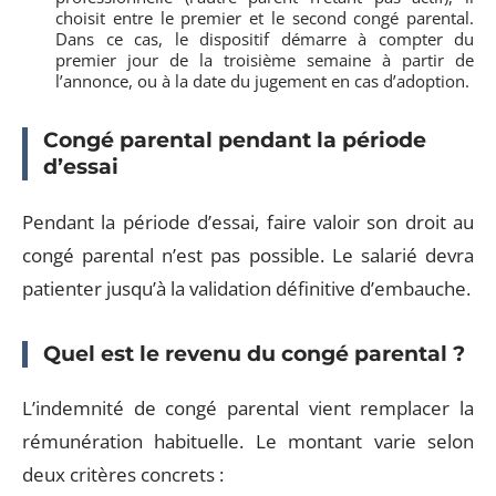
choisit entre le premier et le second congé parental.
Dans ce cas, le dispositif démarre à compter du
premier jour de la troisième semaine à partir de
l’annonce, ou à la date du jugement en cas d’adoption.
Congé parental pendant la période
d’essai
Pendant la période d’essai, faire valoir son droit au
congé parental n’est pas possible. Le salarié devra
patienter jusqu’à la validation définitive d’embauche.
Quel est le revenu du congé parental ?
L’indemnité de congé parental vient remplacer la
rémunération habituelle. Le montant varie selon
deux critères concrets :