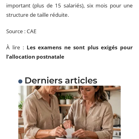
important (plus de 15 salariés), six mois pour une
structure de taille réduite.
Source : CAE
À lire :
Les examens ne sont plus exigés pour
l’allocation postnatale
Derniers articles