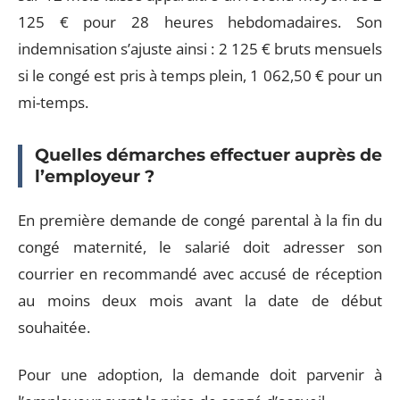
125 € pour 28 heures hebdomadaires. Son
indemnisation s’ajuste ainsi : 2 125 € bruts mensuels
si le congé est pris à temps plein, 1 062,50 € pour un
mi-temps.
Quelles démarches effectuer auprès de
l’employeur ?
En première demande de congé parental à la fin du
congé maternité, le salarié doit adresser son
courrier en recommandé avec accusé de réception
au moins deux mois avant la date de début
souhaitée.
Pour une adoption, la demande doit parvenir à