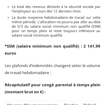
Le total des revenus déclarés à la sécurité sociale par
l’employeur au cours des 12 derniers mois
La durée moyenne hebdomadaire de travail sur cette
même période. L’allocation ne pourra pas aller au-delà
de 5/3 du salaire social minimum non qualifié (SSM)
pour un temps plein et reste toujours inférieure au
salaire social minimum qualifié.
*SSM (salaire minimum non qualifié) : 2 141,99
euros
Les plafonds d’indemnités changent selon le volume
de travail hebdomadaire :
Récapitulatif pour congé parental à temps plein
(montant brut en €) :
Moyenne d’heures par semaine
Plancher
Plafond