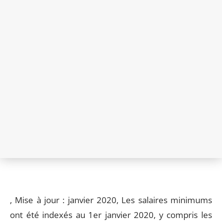
, Mise à jour : janvier 2020, Les salaires minimums
ont été indexés au 1er janvier 2020, y compris les