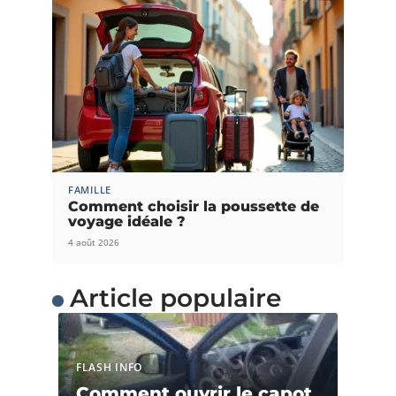
FAMILLE
Comment choisir la poussette de
voyage idéale ?
4 août 2026
Article populaire
FLASH INFO
Comment ouvrir le capot