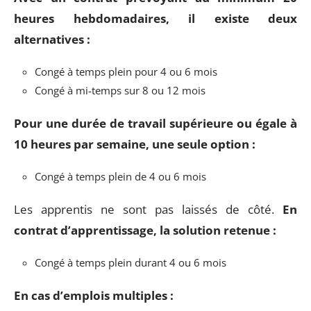
heures hebdomadaires, il existe deux
alternatives :
Congé à temps plein pour 4 ou 6 mois
Congé à mi-temps sur 8 ou 12 mois
Pour une durée de travail supérieure ou égale à
10 heures par semaine, une seule option :
Congé à temps plein de 4 ou 6 mois
Les apprentis ne sont pas laissés de côté.
En
contrat d’apprentissage, la solution retenue :
Congé à temps plein durant 4 ou 6 mois
En cas d’emplois multiples :