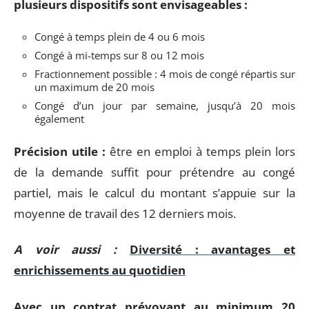
plusieurs dispositifs sont envisageables :
Congé à temps plein de 4 ou 6 mois
Congé à mi-temps sur 8 ou 12 mois
Fractionnement possible : 4 mois de congé répartis sur
un maximum de 20 mois
Congé d’un jour par semaine, jusqu’à 20 mois
également
Précision utile :
être en emploi à temps plein lors
de la demande suffit pour prétendre au congé
partiel, mais le calcul du montant s’appuie sur la
moyenne de travail des 12 derniers mois.
A voir aussi :
Diversité : avantages et
enrichissements au quotidien
Avec un contrat prévoyant au minimum 20