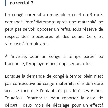
parental ?
Un congé parental à temps plein de 4 ou 6 mois
demandé immédiatement après une maternité ne
peut pas se voir opposer un refus, sous réserve de
respect des procédures et des délais. Ce droit
s’impose à l’employeur.
À l’inverse, pour un congé à temps partiel ou
fractionné, l’employeur peut opposer un refus.
Lorsque la demande de congé à temps plein n’est
pas consécutive au congé maternité, elle demeure
acquise tant que l’enfant n’a pas fêté ses 6 ans.
Toutefois, l’entreprise peut reporter la date de
départ : deux mois de décalage pour un effectif