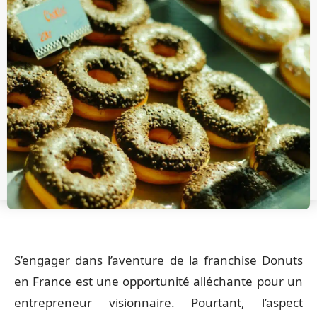
S’engager dans l’aventure de la franchise Donuts
en France est une opportunité alléchante pour un
entrepreneur visionnaire. Pourtant, l’aspect