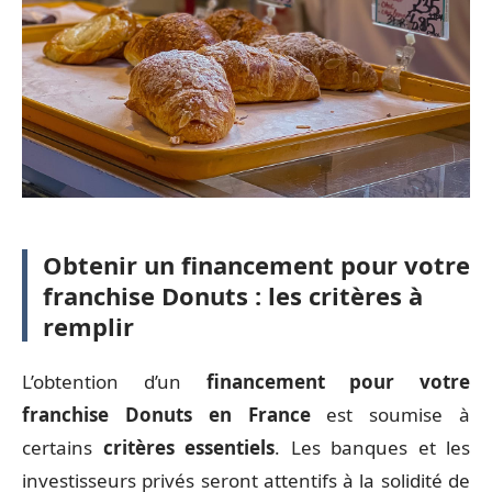
Obtenir un financement pour votre
franchise Donuts : les critères à
remplir
L’obtention d’un
financement pour votre
franchise Donuts en France
est soumise à
certains
critères essentiels
. Les banques et les
investisseurs privés seront attentifs à la solidité de