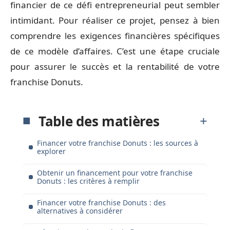
financier de ce défi entrepreneurial peut sembler
intimidant. Pour réaliser ce projet, pensez à bien
comprendre les exigences financières spécifiques
de ce modèle d’affaires. C’est une étape cruciale
pour assurer le succès et la rentabilité de votre
franchise Donuts.
Table des matières
Financer votre franchise Donuts : les sources à
explorer
Obtenir un financement pour votre franchise
Donuts : les critères à remplir
Financer votre franchise Donuts : des
alternatives à considérer