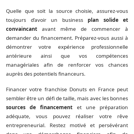
Quelle que soit la source choisie, assurez-vous
toujours d’avoir un business
plan solide et
convaincant
avant même de commencer à
demander du financement. Préparez-vous aussi à
démontrer votre expérience professionnelle
antérieure ainsi que vos compétences
managériales afin de renforcer vos chances
auprès des potentiels financeurs.
Financer votre franchise Donuts en France peut
sembler être un défi de taille, mais avec les bonnes
sources de financement
et une préparation
adéquate, vous pouvez réaliser votre rêve
entrepreneurial. Restez motivé et persévérant