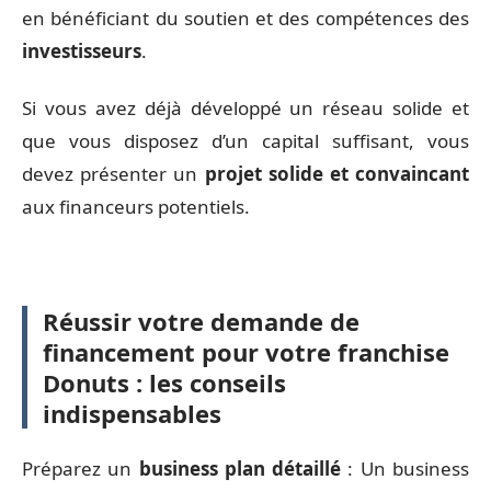
en bénéficiant du soutien et des compétences des
investisseurs
.
Si vous avez déjà développé un réseau solide et
que vous disposez d’un capital suffisant, vous
devez présenter un
projet solide et convaincant
aux financeurs potentiels.
Réussir votre demande de
financement pour votre franchise
Donuts : les conseils
indispensables
Préparez un
business plan détaillé
: Un business