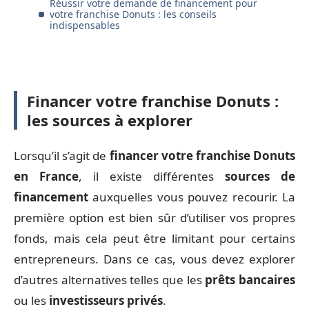
Réussir votre demande de financement pour
votre franchise Donuts : les conseils
indispensables
Financer votre franchise Donuts :
les sources à explorer
Lorsqu’il s’agit de
financer votre franchise Donuts
en France
, il existe différentes
sources de
financement
auxquelles vous pouvez recourir. La
première option est bien sûr d’utiliser vos propres
fonds, mais cela peut être limitant pour certains
entrepreneurs. Dans ce cas, vous devez explorer
d’autres alternatives telles que les
prêts bancaires
ou les
investisseurs privés
.