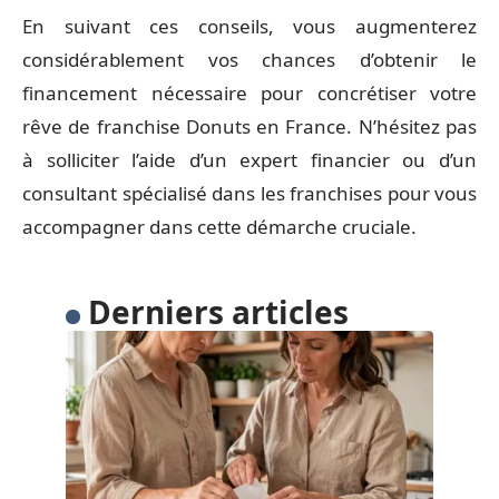
En suivant ces conseils, vous augmenterez
considérablement vos chances d’obtenir le
financement nécessaire pour concrétiser votre
rêve de franchise Donuts en France. N’hésitez pas
à solliciter l’aide d’un expert financier ou d’un
consultant spécialisé dans les franchises pour vous
accompagner dans cette démarche cruciale.
Derniers articles