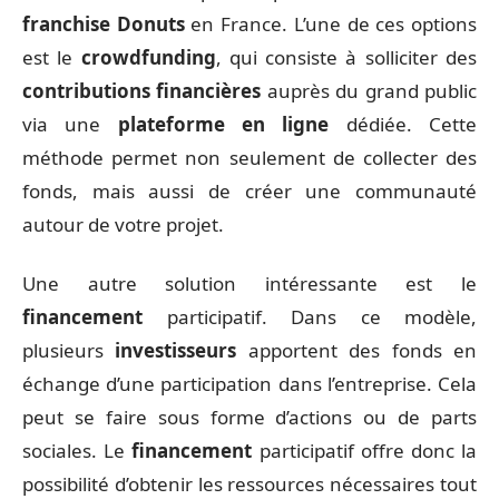
franchise Donuts
en France. L’une de ces options
est le
crowdfunding
, qui consiste à solliciter des
contributions financières
auprès du grand public
via une
plateforme en ligne
dédiée. Cette
méthode permet non seulement de collecter des
fonds, mais aussi de créer une communauté
autour de votre projet.
Une autre solution intéressante est le
financement
participatif. Dans ce modèle,
plusieurs
investisseurs
apportent des fonds en
échange d’une participation dans l’entreprise. Cela
peut se faire sous forme d’actions ou de parts
sociales. Le
financement
participatif offre donc la
possibilité d’obtenir les ressources nécessaires tout