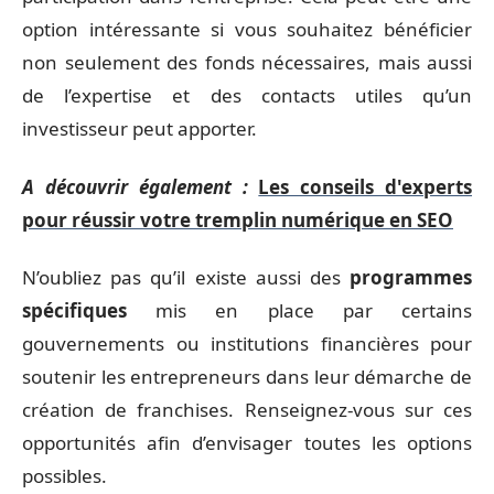
option intéressante si vous souhaitez bénéficier
non seulement des fonds nécessaires, mais aussi
de l’expertise et des contacts utiles qu’un
investisseur peut apporter.
A découvrir également :
Les conseils d'experts
pour réussir votre tremplin numérique en SEO
N’oubliez pas qu’il existe aussi des
programmes
spécifiques
mis en place par certains
gouvernements ou institutions financières pour
soutenir les entrepreneurs dans leur démarche de
création de franchises. Renseignez-vous sur ces
opportunités afin d’envisager toutes les options
possibles.