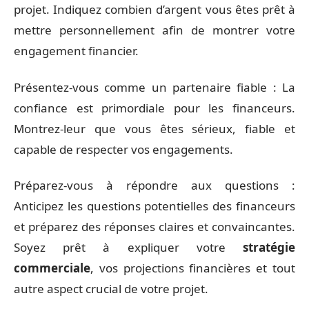
projet. Indiquez combien d’argent vous êtes prêt à
mettre personnellement afin de montrer votre
engagement financier.
Présentez-vous comme un partenaire fiable : La
confiance est primordiale pour les financeurs.
Montrez-leur que vous êtes sérieux, fiable et
capable de respecter vos engagements.
Préparez-vous à répondre aux questions :
Anticipez les questions potentielles des financeurs
et préparez des réponses claires et convaincantes.
Soyez prêt à expliquer votre
stratégie
commerciale
, vos projections financières et tout
autre aspect crucial de votre projet.