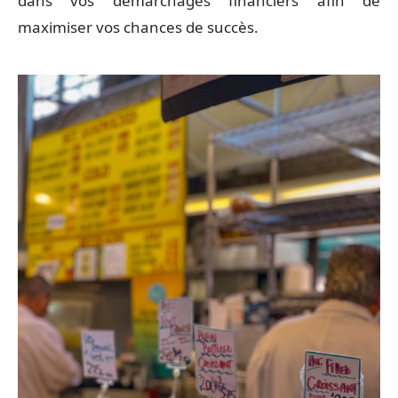
dans vos démarchages financiers afin de
maximiser vos chances de succès.