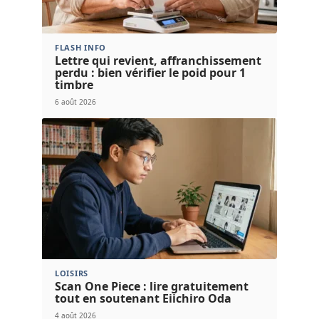
FLASH INFO
Lettre qui revient, affranchissement
perdu : bien vérifier le poid pour 1
timbre
6 août 2026
LOISIRS
Scan One Piece : lire gratuitement
tout en soutenant Eiichiro Oda
4 août 2026