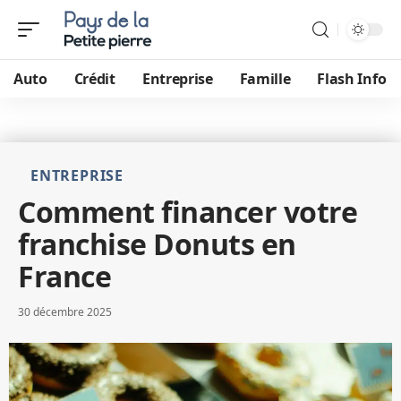
Auto
Crédit
Entreprise
Famille
Flash Info
ENTREPRISE
Comment financer votre
franchise Donuts en
France
30 décembre 2025