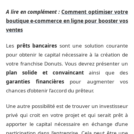
A lire en complément :
Comment optimiser votre
boutique e-commerce en ligne pour booster vos
ventes
Les
prêts bancaires
sont une solution courante
pour obtenir le capital nécessaire à la création de
votre franchise Donuts. Vous devrez présenter un
plan solide et convaincant
ainsi que des
garanties financières
pour augmenter vos
chances d’obtenir l’accord du prêteur.
Une autre possibilité est de trouver un investisseur
privé qui croit en votre projet et qui serait prêt à
apporter le capital nécessaire en échange d’une
participation dans l’entreprise. Cela peut être une