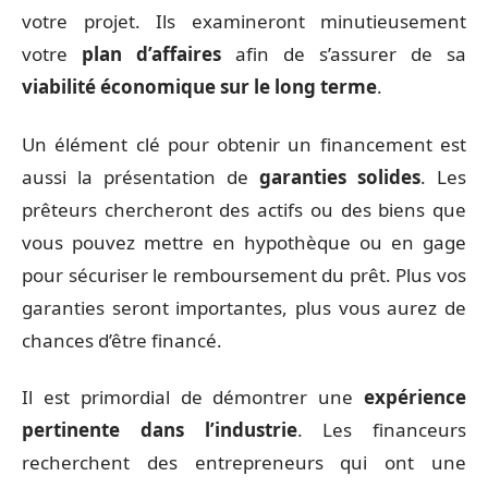
votre projet. Ils examineront minutieusement
votre
plan d’affaires
afin de s’assurer de sa
viabilité économique sur le long terme
.
Un élément clé pour obtenir un financement est
aussi la présentation de
garanties solides
. Les
prêteurs chercheront des actifs ou des biens que
vous pouvez mettre en hypothèque ou en gage
pour sécuriser le remboursement du prêt. Plus vos
garanties seront importantes, plus vous aurez de
chances d’être financé.
Il est primordial de démontrer une
expérience
pertinente dans l’industrie
. Les financeurs
recherchent des entrepreneurs qui ont une