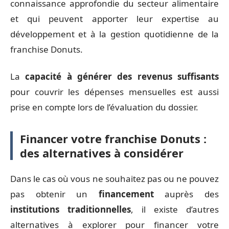
connaissance approfondie du secteur alimentaire
et qui peuvent apporter leur expertise au
développement et à la gestion quotidienne de la
franchise Donuts.
La
capacité à générer des revenus suffisants
pour couvrir les dépenses mensuelles est aussi
prise en compte lors de l’évaluation du dossier.
Financer votre franchise Donuts :
des alternatives à considérer
Dans le cas où vous ne souhaitez pas ou ne pouvez
pas obtenir un
financement
auprès des
institutions traditionnelles
, il existe d’autres
alternatives à explorer pour financer votre