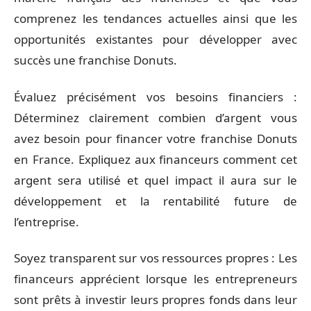
comprenez les tendances actuelles ainsi que les
opportunités existantes pour développer avec
succès une franchise Donuts.
Évaluez précisément vos besoins financiers :
Déterminez clairement combien d’argent vous
avez besoin pour financer votre franchise Donuts
en France. Expliquez aux financeurs comment cet
argent sera utilisé et quel impact il aura sur le
développement et la rentabilité future de
l’entreprise.
Soyez transparent sur vos ressources propres : Les
financeurs apprécient lorsque les entrepreneurs
sont prêts à investir leurs propres fonds dans leur