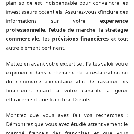
plan solide est indispensable pour convaincre les
investisseurs potentiels. Assurez-vous d’inclure des
informations sur votre
expérience
professionnelle
, l’
étude de marché
, la
stratégie
commerciale
, les
prévisions financières
et tout
autre élément pertinent.
Mettez en avant votre expertise : Faites valoir votre
expérience dans le domaine de la restauration ou
du commerce alimentaire afin de rassurer les
financeurs quant à votre capacité à gérer
efficacement une franchise Donuts.
Montrez que vous avez fait vos recherches :
Démontrez que vous avez étudié attentivement le
marché français des franchises et que vous