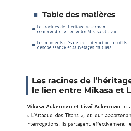
Table des matières
Les racines de l’héritage Ackerman :
comprendre le lien entre Mikasa et Livaï
Les moments clés de leur interaction : conflits,
désobéissance et sauvetages mutuels
Les racines de l’hérit
le lien entre Mikasa et L
Mikasa Ackerman
et
Livaï Ackerman
inca
« L’Attaque des Titans », et leur apparten
interrogations. Ils partagent, effectivement, l