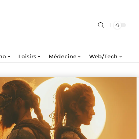
mo
Loisirs
Médecine
Web/Tech