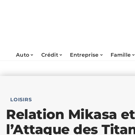
Auto
Crédit
Entreprise
Famille
LOISIRS
Relation Mikasa et
l’Attaque des Titan