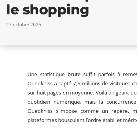
le shopping
27 octobre 2025
Une statistique brute suffit parfois à reme
Ouedkniss a capté 7,6 millions de visiteurs, 
sur huit pages en moyenne. Voilà un géant du
quotidien numérique, mais la concurrenc
Ouedkniss s’impose comme un repère, mais
plateformes bousculent l’ordre établi et mérite