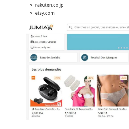
rakuten.co.jp
etsy.com