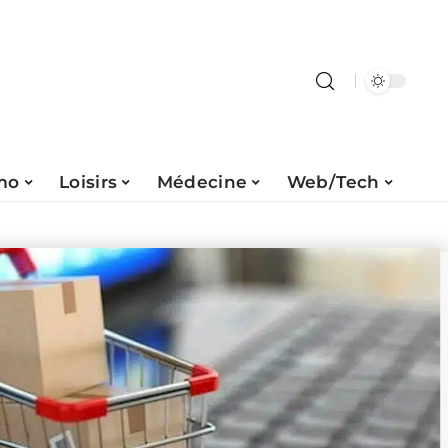
mo
Loisirs
Médecine
Web/Tech