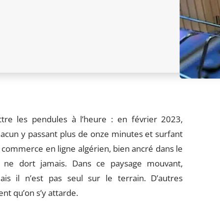
ttre les pendules à l’heure : en février 2023,
chacun y passant plus de onze minutes et surfant
 commerce en ligne algérien, bien ancré dans le
e ne dort jamais. Dans ce paysage mouvant,
 il n’est pas seul sur le terrain. D’autres
nt qu’on s’y attarde.