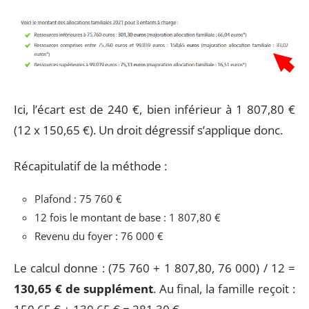
Ici, l’écart est de 240 €, bien inférieur à 1 807,80 €
(12 x 150,65 €). Un droit dégressif s’applique donc.
Récapitulatif de la méthode :
Plafond : 75 760 €
12 fois le montant de base : 1 807,80 €
Revenu du foyer : 76 000 €
Le calcul donne : (75 760 + 1 807,80, 76 000) / 12 =
130,65 € de supplément
. Au final, la famille reçoit :