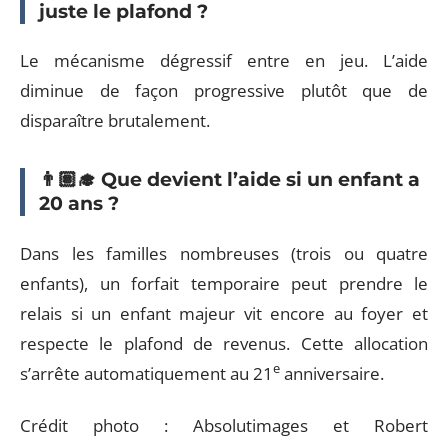
juste le plafond ?
Le mécanisme dégressif entre en jeu. L’aide
diminue de façon progressive plutôt que de
disparaître brutalement.
👨🏽‍🎓 Que devient l’aide si un enfant a
20 ans ?
Dans les familles nombreuses (trois ou quatre
enfants), un forfait temporaire peut prendre le
relais si un enfant majeur vit encore au foyer et
respecte le plafond de revenus. Cette allocation
e
s’arrête automatiquement au 21
anniversaire.
Crédit photo : Absolutimages et Robert