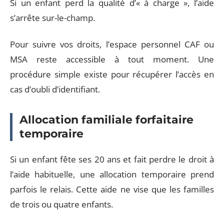
Si un enfant perd la qualité d’« à charge », l’aide
s’arrête sur-le-champ.
Pour suivre vos droits, l’espace personnel CAF ou
MSA reste accessible à tout moment. Une
procédure simple existe pour récupérer l’accès en
cas d’oubli d’identifiant.
Allocation familiale forfaitaire
temporaire
Si un enfant fête ses 20 ans et fait perdre le droit à
l’aide habituelle, une allocation temporaire prend
parfois le relais. Cette aide ne vise que les familles
de trois ou quatre enfants.