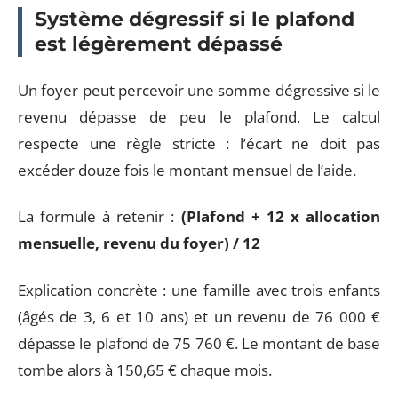
Système dégressif si le plafond
est légèrement dépassé
Un foyer peut percevoir une somme dégressive si le
revenu dépasse de peu le plafond. Le calcul
respecte une règle stricte : l’écart ne doit pas
excéder douze fois le montant mensuel de l’aide.
La formule à retenir :
(Plafond + 12 x allocation
mensuelle, revenu du foyer) / 12
Explication concrète : une famille avec trois enfants
(âgés de 3, 6 et 10 ans) et un revenu de 76 000 €
dépasse le plafond de 75 760 €. Le montant de base
tombe alors à 150,65 € chaque mois.