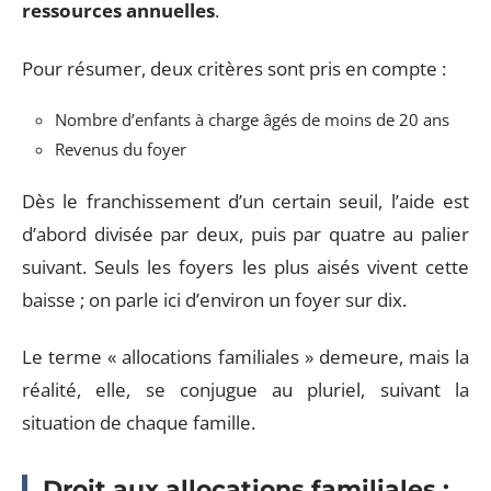
ressources annuelles
.
Pour résumer, deux critères sont pris en compte :
Nombre d’enfants à charge âgés de moins de 20 ans
Revenus du foyer
Dès le franchissement d’un certain seuil, l’aide est
d’abord divisée par deux, puis par quatre au palier
suivant. Seuls les foyers les plus aisés vivent cette
baisse ; on parle ici d’environ un foyer sur dix.
Le terme « allocations familiales » demeure, mais la
réalité, elle, se conjugue au pluriel, suivant la
situation de chaque famille.
Droit aux allocations familiales :