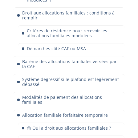
Droit aux allocations familiales : conditions à
remplir
Critères de résidence pour recevoir les
allocations familiales modulées
Démarches côté CAF ou MSA
Barème des allocations familiales versées par
la CAF
Système dégressif si le plafond est légèrement
dépassé
Modalités de paiement des allocations
familiales
Allocation familiale forfaitaire temporaire
🙍 Qui a droit aux allocations familiales ?