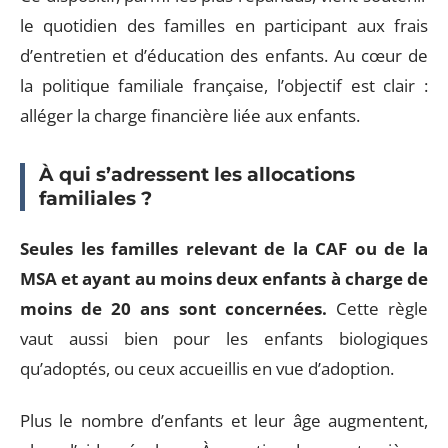
le quotidien des familles en participant aux frais
d’entretien et d’éducation des enfants. Au cœur de
la politique familiale française, l’objectif est clair :
alléger la charge financière liée aux enfants.
À qui s’adressent les allocations
familiales ?
Seules les familles relevant de la CAF ou de la
MSA et ayant au moins deux enfants à charge de
moins de 20 ans sont concernées.
Cette règle
vaut aussi bien pour les enfants biologiques
qu’adoptés, ou ceux accueillis en vue d’adoption.
Plus le nombre d’enfants et leur âge augmentent,