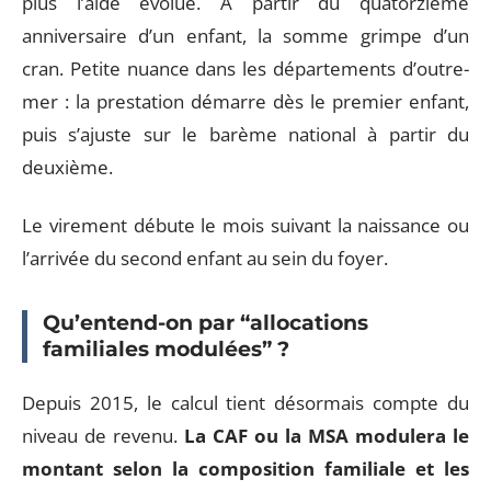
plus l’aide évolue. À partir du quatorzième
anniversaire d’un enfant, la somme grimpe d’un
cran. Petite nuance dans les départements d’outre-
mer : la prestation démarre dès le premier enfant,
puis s’ajuste sur le barème national à partir du
deuxième.
Le virement débute le mois suivant la naissance ou
l’arrivée du second enfant au sein du foyer.
Qu’entend-on par “allocations
familiales modulées” ?
Depuis 2015, le calcul tient désormais compte du
niveau de revenu.
La CAF ou la MSA modulera le
montant selon la composition familiale et les