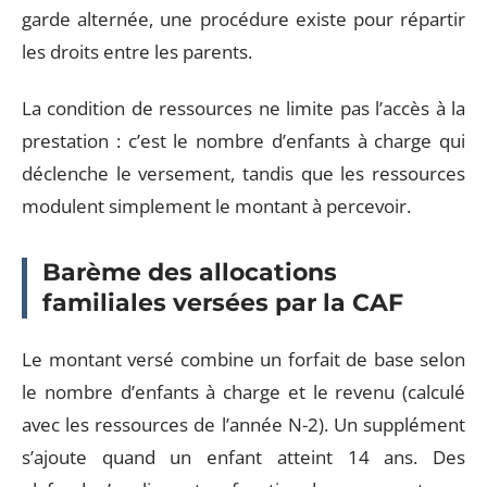
garde alternée, une procédure existe pour répartir
les droits entre les parents.
La condition de ressources ne limite pas l’accès à la
prestation : c’est le nombre d’enfants à charge qui
déclenche le versement, tandis que les ressources
modulent simplement le montant à percevoir.
Barème des allocations
familiales versées par la CAF
Le montant versé combine un forfait de base selon
le nombre d’enfants à charge et le revenu (calculé
avec les ressources de l’année N-2). Un supplément
s’ajoute quand un enfant atteint 14 ans. Des