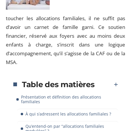
toucher les allocations familiales, il ne suffit pas
d’avoir un carnet de famille garni. Ce soutien
financier, réservé aux foyers avec au moins deux
enfants à charge, s’inscrit dans une logique
d’accompagnement, qu’il s’agisse de la CAF ou de la
MSA.
Table des matières
Présentation et définition des allocations
familiales
À qui s’adressent les allocations familiales ?
Qu’entend-on par “allocations familiales
modulées” ?