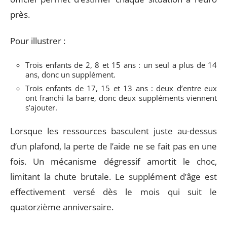
près.
Pour illustrer :
Trois enfants de 2, 8 et 15 ans : un seul a plus de 14
ans, donc un supplément.
Trois enfants de 17, 15 et 13 ans : deux d’entre eux
ont franchi la barre, donc deux suppléments viennent
s’ajouter.
Lorsque les ressources basculent juste au-dessus
d’un plafond, la perte de l’aide ne se fait pas en une
fois. Un mécanisme dégressif amortit le choc,
limitant la chute brutale. Le supplément d’âge est
effectivement versé dès le mois qui suit le
quatorzième anniversaire.