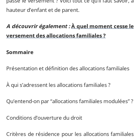
passe le versement ? Voici tout ce qu’il faut savoir, à
hauteur d’enfant et de parent.
A découvrir également :
À quel moment cesse le
versement des allocations familiales ?
Sommaire
Présentation et définition des allocations familiales
À qui s’adressent les allocations familiales ?
Qu’entend-on par “allocations familiales modulées” ?
Conditions d’ouverture du droit
Critères de résidence pour les allocations familiales