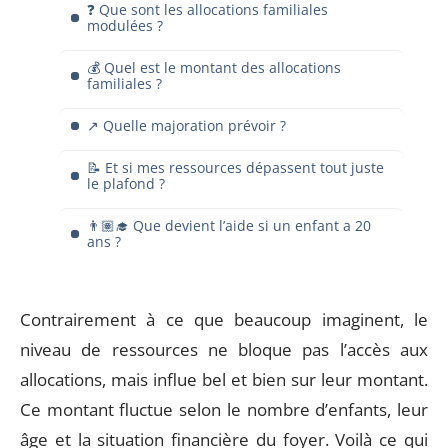
❓ Que sont les allocations familiales
modulées ?
💰 Quel est le montant des allocations
familiales ?
↗️ Quelle majoration prévoir ?
📝 Et si mes ressources dépassent tout juste
le plafond ?
👨🏽‍🎓 Que devient l’aide si un enfant a 20
ans ?
Contrairement à ce que beaucoup imaginent, le
niveau de ressources ne bloque pas l’accès aux
allocations, mais influe bel et bien sur leur montant.
Ce montant fluctue selon le nombre d’enfants, leur
âge et la situation financière du foyer. Voilà ce qui