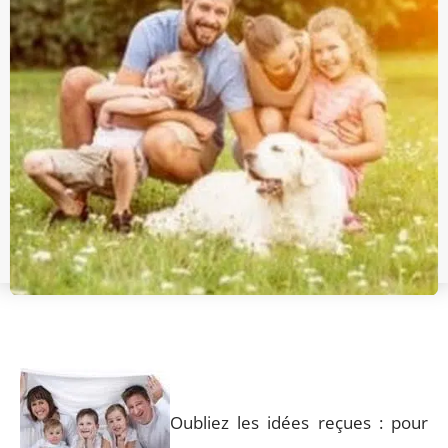
Oubliez les idées reçues : pour