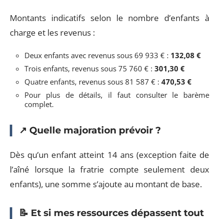
Montants indicatifs selon le nombre d’enfants à
charge et les revenus :
Deux enfants avec revenus sous 69 933 € :
132,08 €
Trois enfants, revenus sous 75 760 € :
301,30 €
Quatre enfants, revenus sous 81 587 € :
470,53 €
Pour plus de détails, il faut consulter le barème
complet.
↗️ Quelle majoration prévoir ?
Dès qu’un enfant atteint 14 ans (exception faite de
l’aîné lorsque la fratrie compte seulement deux
enfants), une somme s’ajoute au montant de base.
📝 Et si mes ressources dépassent tout