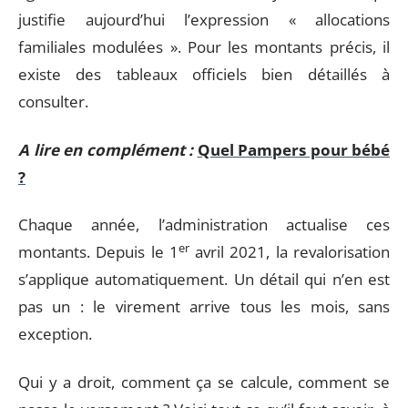
justifie aujourd’hui l’expression « allocations
familiales modulées ». Pour les montants précis, il
existe des tableaux officiels bien détaillés à
consulter.
A lire en complément :
Quel Pampers pour bébé
?
Chaque année, l’administration actualise ces
er
montants. Depuis le 1
avril 2021, la revalorisation
s’applique automatiquement. Un détail qui n’en est
pas un : le virement arrive tous les mois, sans
exception.
Qui y a droit, comment ça se calcule, comment se