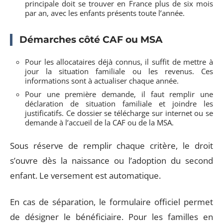
principale doit se trouver en France plus de six mois
par an, avec les enfants présents toute l’année.
Démarches côté CAF ou MSA
Pour les allocataires déjà connus, il suffit de mettre à
jour la situation familiale ou les revenus. Ces
informations sont à actualiser chaque année.
Pour une première demande, il faut remplir une
déclaration de situation familiale et joindre les
justificatifs. Ce dossier se télécharge sur internet ou se
demande à l’accueil de la CAF ou de la MSA.
Sous réserve de remplir chaque critère, le droit
s’ouvre dès la naissance ou l’adoption du second
enfant. Le versement est automatique.
En cas de séparation, le formulaire officiel permet
de désigner le bénéficiaire. Pour les familles en