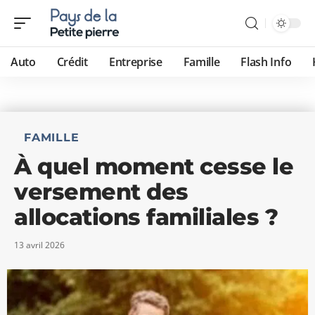
Auto
Crédit
Entreprise
Famille
Flash Info
FAMILLE
À quel moment cesse le
versement des
allocations familiales ?
13 avril 2026