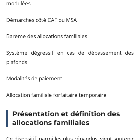
modulées
Démarches côté CAF ou MSA
Barème des allocations familiales
Système dégressif en cas de dépassement des
plafonds
Modalités de paiement
Allocation familiale forfaitaire temporaire
Présentation et définition des
allocations familiales
Ce dispositif, parmi les plus répandus, vient soutenir