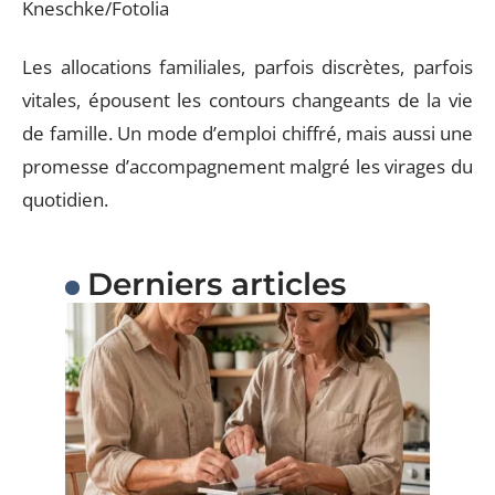
Kneschke/Fotolia
Les allocations familiales, parfois discrètes, parfois
vitales, épousent les contours changeants de la vie
de famille. Un mode d’emploi chiffré, mais aussi une
promesse d’accompagnement malgré les virages du
quotidien.
Derniers articles