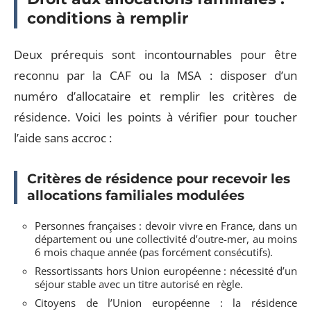
conditions à remplir
Deux prérequis sont incontournables pour être
reconnu par la CAF ou la MSA : disposer d’un
numéro d’allocataire et remplir les critères de
résidence. Voici les points à vérifier pour toucher
l’aide sans accroc :
Critères de résidence pour recevoir les
allocations familiales modulées
Personnes françaises : devoir vivre en France, dans un
département ou une collectivité d’outre-mer, au moins
6 mois chaque année (pas forcément consécutifs).
Ressortissants hors Union européenne : nécessité d’un
séjour stable avec un titre autorisé en règle.
Citoyens de l’Union européenne : la résidence