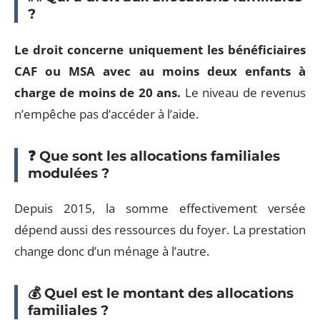
?
Le droit concerne uniquement les bénéficiaires
CAF ou MSA avec au moins deux enfants à
charge de moins de 20 ans.
Le niveau de revenus
n’empêche pas d’accéder à l’aide.
❓ Que sont les allocations familiales
modulées ?
Depuis 2015, la somme effectivement versée
dépend aussi des ressources du foyer. La prestation
change donc d’un ménage à l’autre.
💰 Quel est le montant des allocations
familiales ?