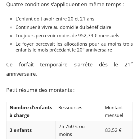
Quatre conditions s’appliquent en même temps :
L’enfant doit avoir entre 20 et 21 ans
Continuer à vivre au domicile du bénéficiaire
Toujours percevoir moins de 952,74 € mensuels
Le foyer percevait les allocations pour au moins trois
e
enfants le mois précédant le 20
anniversaire
e
Ce forfait temporaire s’arrête dès le 21
anniversaire.
Petit résumé des montants :
Nombre d’enfants
Ressources
Montant
à charge
mensuel
75 760 € ou
3 enfants
83,52 €
moins