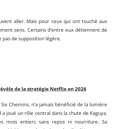
euvent aller. Mais pour ceux qui ont touché aux
aiment sens. Certains d’entre eux détiennent de
rle pas de supposition légère.
évèle de la stratégie Netflix en 2026
Six Chemins, n’a jamais bénéficié de la lumière
a joué un rôle central dans la chute de Kaguya.
s mois entiers sans repos ni nourriture. Sa