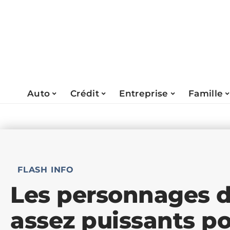
Auto
Crédit
Entreprise
Famille
FLASH INFO
Les personnages d
assez puissants po