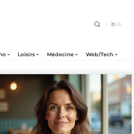
mo
Loisirs
Médecine
Web/Tech