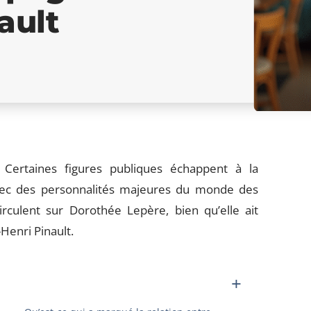
ault
 Certaines figures publiques échappent à la
avec des personnalités majeures du monde des
irculent sur Dorothée Lepère, bien qu’elle ait
Henri Pinault.