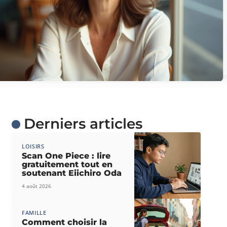
Derniers articles
LOISIRS
Scan One Piece : lire
gratuitement tout en
soutenant Eiichiro Oda
4 août 2026
FAMILLE
Comment choisir la