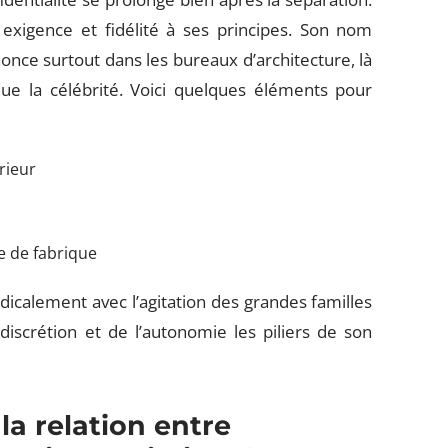
exigence et fidélité à ses principes. Son nom
nonce surtout dans les bureaux d’architecture, là
ue la célébrité. Voici quelques éléments pour
érieur
 de fabrique
icalement avec l’agitation des grandes familles
a discrétion et de l’autonomie les piliers de son
la relation entre