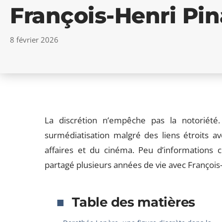
François-Henri Pin
8 février 2026
La discrétion n’empêche pas la notoriété.
surmédiatisation malgré des liens étroits 
affaires et du cinéma. Peu d’informations c
partagé plusieurs années de vie avec François-
Table des matières