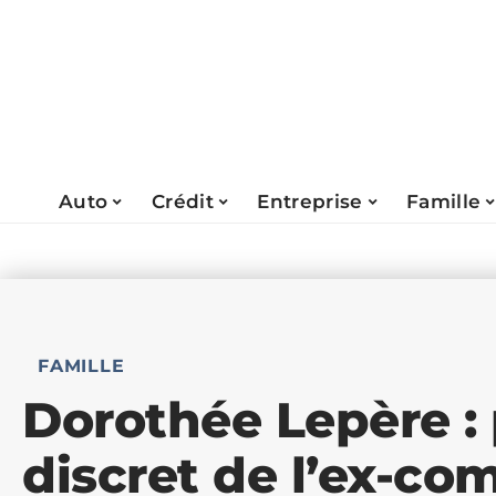
Auto
Crédit
Entreprise
Famille
FAMILLE
Dorothée Lepère : 
discret de l’ex-c