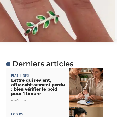
Derniers articles
FLASH INFO
Lettre qui revient,
affranchissement perdu
: bien vérifier le poid
pour 1 timbre
6 août 2026
LOISIRS