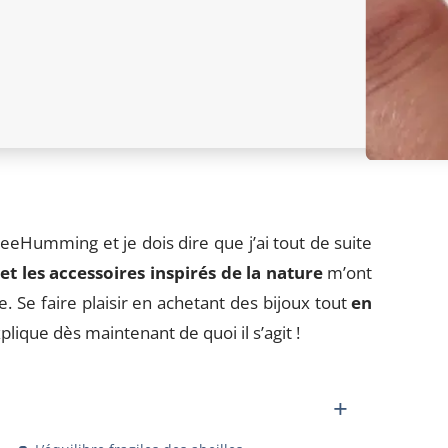
eeHumming et je dois dire que j’ai tout de suite
et les accessoires inspirés de la nature
m’ont
. Se faire plaisir en achetant des bijoux tout
en
xplique dès maintenant de quoi il s’agit !