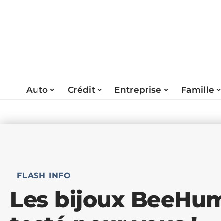
Auto
Crédit
Entreprise
Famille
FLASH INFO
Les bijoux BeeHum