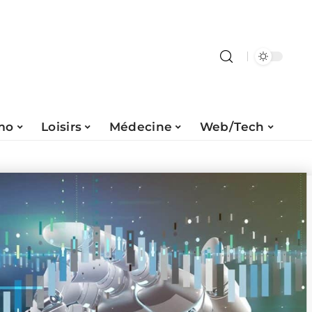
mo
Loisirs
Médecine
Web/Tech