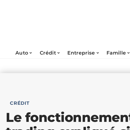
Auto
Crédit
Entreprise
Famille
CRÉDIT
Le fonctionnement