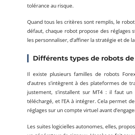
tolérance au risque.
Quand tous les critères sont remplis, le robot 
défaut, chaque robot propose des réglages st
les personnaliser, d’affiner la stratégie et de 
Différents types de robots de
Il existe plusieurs familles de robots Fore
d’autres s’intègrent à des plateformes de t
justement, s’installent sur MT4 : il faut u
téléchargé, et l’EA à intégrer. Cela permet de
réglages sur un compte virtuel avant d’engage
Les suites logicielles autonomes, elles, propo