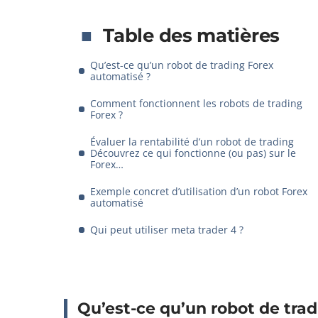
Table des matières
Qu’est-ce qu’un robot de trading Forex
automatisé ?
Comment fonctionnent les robots de trading
Forex ?
Évaluer la rentabilité d’un robot de trading
Découvrez ce qui fonctionne (ou pas) sur le
Forex…
Exemple concret d’utilisation d’un robot Forex
automatisé
Qui peut utiliser meta trader 4 ?
Qu’est-ce qu’un robot de tra