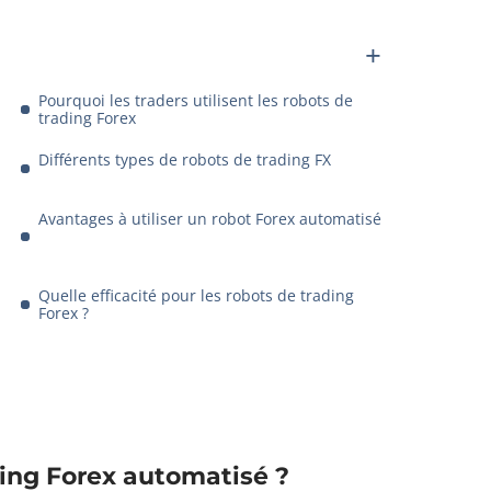
Pourquoi les traders utilisent les robots de
trading Forex
Différents types de robots de trading FX
Avantages à utiliser un robot Forex automatisé
Quelle efficacité pour les robots de trading
Forex ?
ding Forex automatisé ?