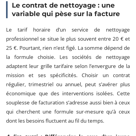
Le contrat de nettoyage : une
variable qui pèse sur la facture
Le tarif horaire d’un service de nettoyage
professionnel se situe le plus souvent entre 20 € et
25 €. Pourtant, rien n’est figé. La somme dépend de
la formule choisie. Les sociétés de nettoyage
adaptent leur grille tarifaire selon l’envergure de la
mission et ses spécificités. Choisir un contrat
régulier, trimestriel ou annuel, peut s’avérer plus
économique que des interventions isolées. Cette
souplesse de facturation s’adresse aussi bien à ceux
qui cherchent une formule sur-mesure qu’à ceux
dont les besoins fluctuent au fil du temps.