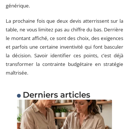
générique.
La prochaine fois que deux devis atterrissent sur la
table, ne vous limitez pas au chiffre du bas. Derrière
le montant affiché, ce sont des choix, des exigences
et parfois une certaine inventivité qui font basculer
la décision. Savoir identifier ces points, c’est déjà
transformer la contrainte budgétaire en stratégie
maîtrisée.
Derniers articles