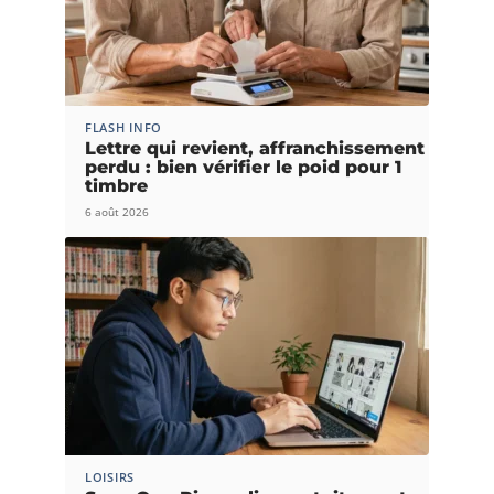
FLASH INFO
Lettre qui revient, affranchissement
perdu : bien vérifier le poid pour 1
timbre
6 août 2026
LOISIRS