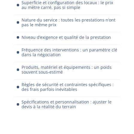
Superficie et configuration des locaux : le prix
au mètre carré, pas si simple
Nature du service : toutes les prestations n’ont
pas le même prix
Niveau d’exigence et qualité de la prestation
Fréquence des interventions : un paramètre clé
dans la négociation
Produits, matériel et équipements : un poids
souvent sous-estimé
Règles de sécurité et contraintes spécifiques :
des frais parfois inévitables
Spécifications et personnalisation : ajuster le
devis à la réalité du terrain