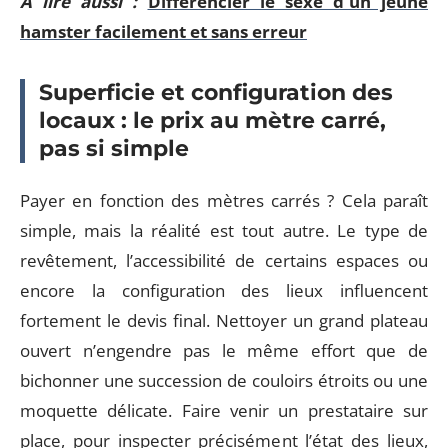
A lire aussi :
Différencier le sexe d'un jeune
hamster facilement et sans erreur
Superficie et configuration des
locaux : le prix au mètre carré,
pas si simple
Payer en fonction des mètres carrés ? Cela paraît
simple, mais la réalité est tout autre. Le type de
revêtement, l’accessibilité de certains espaces ou
encore la configuration des lieux influencent
fortement le devis final. Nettoyer un grand plateau
ouvert n’engendre pas le même effort que de
bichonner une succession de couloirs étroits ou une
moquette délicate. Faire venir un prestataire sur
place, pour inspecter précisément l’état des lieux,