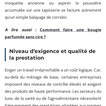
moquette ancienne ou aspirer la poussière
accumulée sur une tapisserie se facture autrement
qu’un simple balayage de corridor.
A lire aussi :
Comment faire une bougie
parfumée sans cire ?
Niveau d’exigence et qualité de
la prestation
Exiger un travail irréprochable a un coût logique. Car,
au-delà du ménage de base, certaines entreprises
imposent des niveaux de contrôle élevés et exigent
des produits de haute performance. Les secteurs du
luxe, de la santé ou de l’agroalimentaire nécessitent
fréquemment des prestations adaptées aux normes