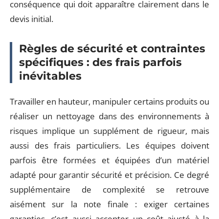
conséquence qui doit apparaître clairement dans le
devis initial.
Règles de sécurité et contraintes
spécifiques : des frais parfois
inévitables
Travailler en hauteur, manipuler certains produits ou
réaliser un nettoyage dans des environnements à
risques implique un supplément de rigueur, mais
aussi des frais particuliers. Les équipes doivent
parfois être formées et équipées d’un matériel
adapté pour garantir sécurité et précision. Ce degré
supplémentaire de complexité se retrouve
aisément sur la note finale : exiger certaines
garanties, c’est aussi accepter un coût ajusté à la