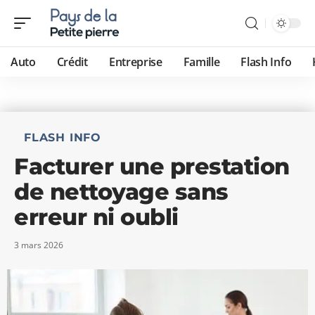
Auto
Crédit
Entreprise
Famille
Flash Info
FLASH INFO
Facturer une prestation
de nettoyage sans
erreur ni oubli
3 mars 2026