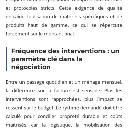
et protocoles stricts. Cette exigence de qualité
entraîne l’utilisation de matériels spécifiques et de
produits haut de gamme, ce qui se répercute
forcément sur le montant final.
Fréquence des interventions : un
paramètre clé dans la
négociation
Entre un passage quotidien et un ménage mensuel,
la différence sur la facture est sensible. Plus les
interventions sont rapprochées, plus l’impact se
ressent sur le budget. Le rythme demandé doit être
calculé pour concilier propreté durable et coûts
maîtrisés, car la logistique, la mobilisation des