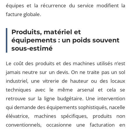
équipes et la récurrence du service modifient la
facture globale.
Produits, matériel et
équipements : un poids souvent
sous-estimé
Le coût des produits et des machines utilisés n’est
jamais neutre sur un devis. On ne traite pas un sol
industriel, une vitrerie de hauteur ou des locaux
techniques avec le même arsenal et cela se
retrouve sur la ligne budgétaire. Une intervention
qui demande des équipements sophistiqués, nacelle
élévatrice, machines spécifiques, produits non
conventionnels, occasionne une facturation en