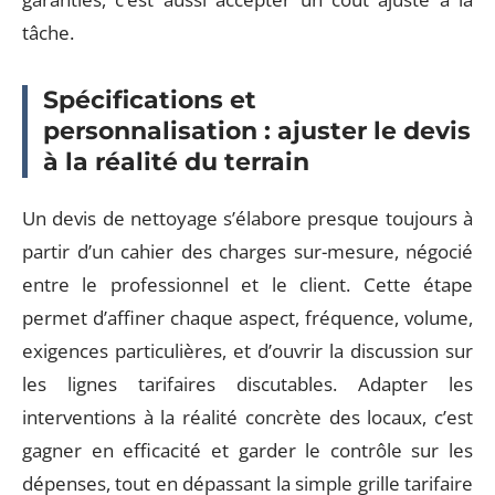
tâche.
Spécifications et
personnalisation : ajuster le devis
à la réalité du terrain
Un devis de nettoyage s’élabore presque toujours à
partir d’un cahier des charges sur-mesure, négocié
entre le professionnel et le client. Cette étape
permet d’affiner chaque aspect, fréquence, volume,
exigences particulières, et d’ouvrir la discussion sur
les lignes tarifaires discutables. Adapter les
interventions à la réalité concrète des locaux, c’est
gagner en efficacité et garder le contrôle sur les
dépenses, tout en dépassant la simple grille tarifaire