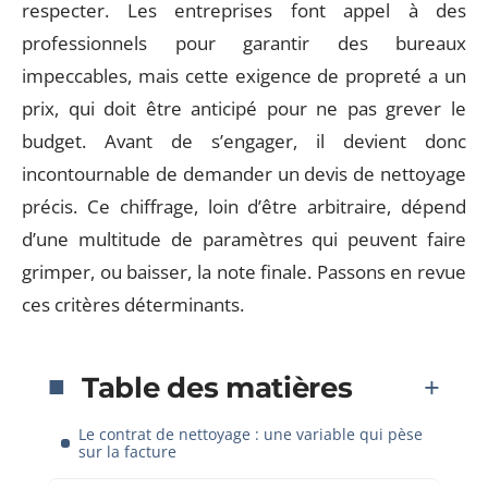
respecter. Les entreprises font appel à des
professionnels pour garantir des bureaux
impeccables, mais cette exigence de propreté a un
prix, qui doit être anticipé pour ne pas grever le
budget. Avant de s’engager, il devient donc
incontournable de demander un devis de nettoyage
précis. Ce chiffrage, loin d’être arbitraire, dépend
d’une multitude de paramètres qui peuvent faire
grimper, ou baisser, la note finale. Passons en revue
ces critères déterminants.
Table des matières
Le contrat de nettoyage : une variable qui pèse
sur la facture