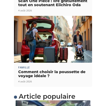
Scan One Piece : lire gratuitement
tout en soutenant Eiichiro Oda
4 août 2026
FAMILLE
Comment choisir la poussette de
voyage idéale ?
4 août 2026
Article populaire