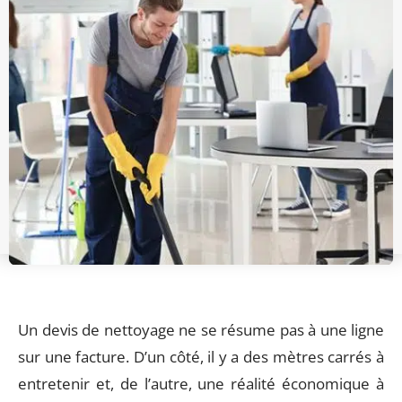
Un devis de nettoyage ne se résume pas à une ligne
sur une facture. D’un côté, il y a des mètres carrés à
entretenir et, de l’autre, une réalité économique à