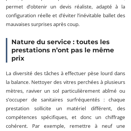
permet d’obtenir un devis réaliste, adapté à la
configuration réelle et d’éviter l’inévitable ballet des
mauvaises surprises après coup.
Nature du service : toutes les
prestations n’ont pas le même
prix
La diversité des tâches à effectuer pèse lourd dans
la balance. Nettoyer des vitres perchées à plusieurs
mètres, raviver un sol particulièrement abîmé ou
s’occuper de sanitaires surfréquentés : chaque
prestation sollicite un matériel différent, des
compétences spécifiques, et donc un chiffrage
cohérent. Par exemple, remettre à neuf une