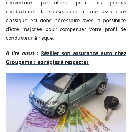
couverture particulière pour les jeunes
conducteurs, la souscription à une assurance
classique est donc nécessaire avec la possibilité
d’être majorée pour compenser votre profil de
conducteur à risque.
A lire aussi :
Résilier son assurance auto chez
Groupama : les règles à respecter