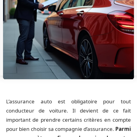
L’assurance auto est obligatoire pour tout
conducteur de voiture. Il devient de ce fait
important de prendre certains critères en compte
pour bien choisir sa compagnie d’assurance.
Parmi