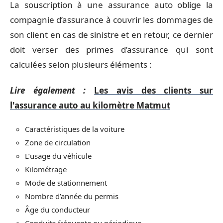
La souscription à une assurance auto oblige la
compagnie d’assurance à couvrir les dommages de
son client en cas de sinistre et en retour, ce dernier
doit verser des primes d’assurance qui sont
calculées selon plusieurs éléments :
Lire également :
Les avis des clients sur
l'assurance auto au kilomètre Matmut
Caractéristiques de la voiture
Zone de circulation
L’usage du véhicule
Kilométrage
Mode de stationnement
Nombre d’année du permis
Âge du conducteur
Conduite fréquente ou périodique