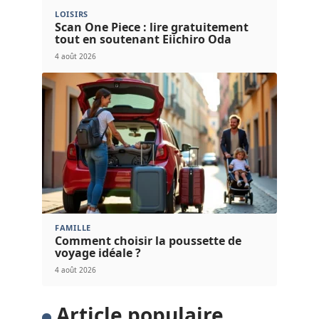
LOISIRS
Scan One Piece : lire gratuitement
tout en soutenant Eiichiro Oda
4 août 2026
FAMILLE
Comment choisir la poussette de
voyage idéale ?
4 août 2026
Article populaire