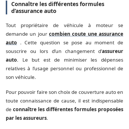
Connaître les différentes formules
d’assurance auto
Tout propriétaire de véhicule à moteur se
demande un jour
combien coute une assurance
auto
. Cette question se pose au moment de
souscrire ou lors d’un changement d’
assureur
auto
. Le but est de minimiser les dépenses
relatives à l’usage personnel ou professionnel de
son véhicule.
Pour pouvoir faire son choix de couverture auto en
toute connaissance de cause, il est indispensable
de
connaître les différentes formules proposées
par les assureurs
.