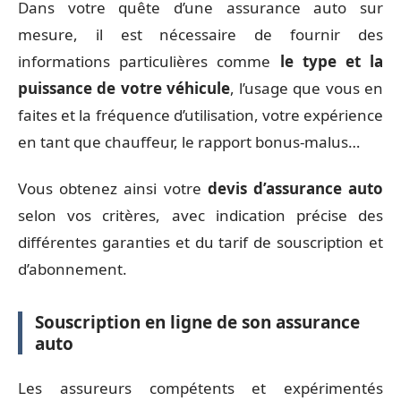
Dans votre quête d’une assurance auto sur
mesure, il est nécessaire de fournir des
informations particulières comme
le type et la
puissance de votre véhicule
, l’usage que vous en
faites et la fréquence d’utilisation, votre expérience
en tant que chauffeur, le rapport bonus-malus…
Vous obtenez ainsi votre
devis d’assurance auto
selon vos critères, avec indication précise des
différentes garanties et du tarif de souscription et
d’abonnement.
Souscription en ligne de son assurance
auto
Les assureurs compétents et expérimentés