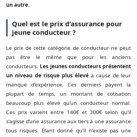
un autre
.
Quel est le prix d’assurance pour
jeune conducteur ?
Le prix de cette catégorie de conducteur ne peut
pas être le même que pour les anciens
conducteurs.
Les jeunes conducteurs présentent
un niveau de risque plus élevé
à cause de leur
manque d’expérience. Ces derniers payent la
plupart de temps, un montant de cotisation
beaucoup plus élevé qu’un conducteur normal.
Ces prix varient entre 140€ et 300€ selon qu’il
s’agisse d’une assurance aux tiers à une assurance
tous risques. Étant donné qu’il n’existe pas une