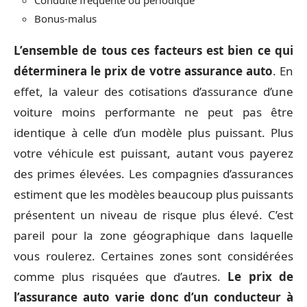
Bonus-malus
L’ensemble de tous ces facteurs est bien ce qui
déterminera le prix de votre assurance auto
. En
effet, la valeur des cotisations d’assurance d’une
voiture moins performante ne peut pas être
identique à celle d’un modèle plus puissant. Plus
votre véhicule est puissant, autant vous payerez
des primes élevées. Les compagnies d’assurances
estiment que les modèles beaucoup plus puissants
présentent un niveau de risque plus élevé. C’est
pareil pour la zone géographique dans laquelle
vous roulerez. Certaines zones sont considérées
comme plus risquées que d’autres.
Le prix de
l’assurance auto varie donc d’un conducteur à