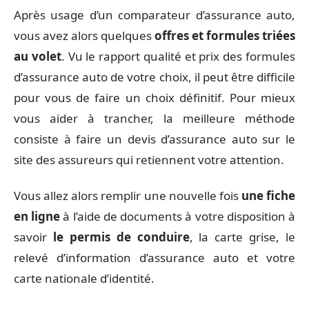
Après usage d’un comparateur d’assurance auto,
vous avez alors quelques
offres et formules triées
au volet
. Vu le rapport qualité et prix des formules
d’assurance auto de votre choix, il peut être difficile
pour vous de faire un choix définitif. Pour mieux
vous aider à trancher, la meilleure méthode
consiste à faire un devis d’assurance auto sur le
site des assureurs qui retiennent votre attention.
Vous allez alors remplir une nouvelle fois
une fiche
en ligne
à l’aide de documents à votre disposition à
savoir
le permis de conduire
, la carte grise, le
relevé d’information d’assurance auto et votre
carte nationale d’identité.