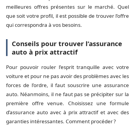
meilleures offres présentes sur le marché. Quel
que soit votre profil, il est possible de trouver l’offre
qui correspondra à vos besoins.
Conseils pour trouver l’assurance
auto à prix attractif
Pour pouvoir rouler l’esprit tranquille avec votre
voiture et pour ne pas avoir des problèmes avec les
forces de l’ordre, il faut souscrire une assurance
auto. Néanmoins, il ne faut pas se précipiter sur la
première offre venue. Choisissez une formule
d’assurance auto avec à prix attractif et avec des
garanties intéressantes. Comment procéder ?