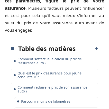
ces paramètres, figure le prix de votre
assurance
. Plusieurs facteurs peuvent l’influencer
et c’est pour cela qu’il vaut mieux s’informer au
sujet du prix de votre assurance auto avant de
vous engager.
Table des matières
Comment s’effectue le calcul du prix de
l’assurance auto ?
Quel est le prix d’assurance pour jeune
conducteur ?
Comment réduire le prix de son assurance
auto ?
Parcourir moins de kilomètres