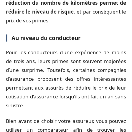
réduction du nombre de kilomètres permet de
réduire le niveau de risque
, et par conséquent le
prix de vos primes.
Au niveau du conducteur
Pour les conducteurs d’une expérience de moins
de trois ans, leurs primes sont souvent majorées
d’une surprime. Toutefois, certaines compagnies
d’assurance proposent des offres intéressantes
permettant aux assurés de réduire le prix de leur
cotisation d’assurance lorsqu’ils ont fait un an sans
sinistre.
Bien avant de choisir votre assureur, vous pouvez
utiliser un comparateur afin de trouver les