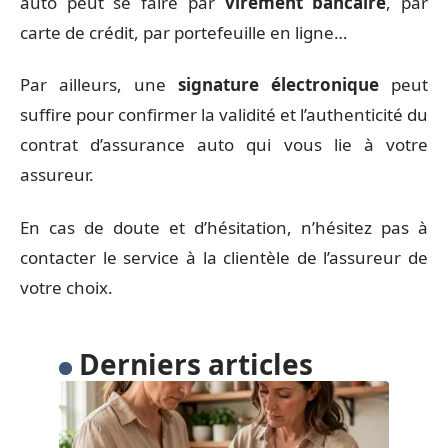
auto peut se faire par
virement bancaire
, par
carte de crédit, par portefeuille en ligne…
Par ailleurs, une
signature électronique
peut
suffire pour confirmer la validité et l’authenticité du
contrat d’assurance auto qui vous lie à votre
assureur.
En cas de doute et d’hésitation, n’hésitez pas à
contacter le service à la clientèle de l’assureur de
votre choix.
Derniers articles