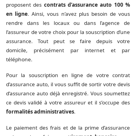
proposent des
contrats d’assurance auto 100 %
en ligne
. Ainsi, vous n’avez plus besoin de vous
rendre dans les locaux ou dans l’agence de
l’assureur de votre choix pour la souscription d’une
assurance. Tout peut se faire depuis votre
domicile, précisément par internet et par
téléphone.
Pour la souscription en ligne de votre contrat
d’assurance auto, il vous suffit de sortir votre devis
d’assurance auto déjà enregistré. Vous soumettez
ce devis validé à votre assureur et il s’occupe des
formalités administratives
.
Le paiement des frais et de la prime d’assurance