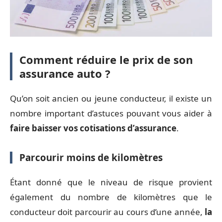
Comment réduire le prix de son
assurance auto ?
Qu’on soit ancien ou jeune conducteur, il existe un
nombre important d’astuces pouvant vous aider à
faire baisser vos cotisations d’assurance
.
Parcourir moins de kilomètres
Étant donné que le niveau de risque provient
également du nombre de kilomètres que le
conducteur doit parcourir au cours d’une année,
la