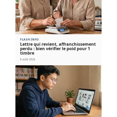
FLASH INFO
Lettre qui revient, affranchissement
perdu : bien vérifier le poid pour 1
timbre
6 août 2026