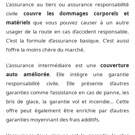
L’assurance au tiers ou assurance responsabilité
civile
couvre les dommages corporels et
matériels
que vous pouvez causer à un autre
usager de la route en cas d’accident responsable.
C’est la formule d’assurance basique. C’est aussi
l’offre la moins chère du marché.
L’assurance intermédiaire est une
couverture
auto améliorée
. Elle intègre une garantie
responsabilité civile. Elle présente d’autres
garanties comme l’assistance en cas de panne, les
bris de glace, la garantie vol et incendie… Cette
offre peut également être enrichie par d’autres
garanties moyennant des frais additifs.