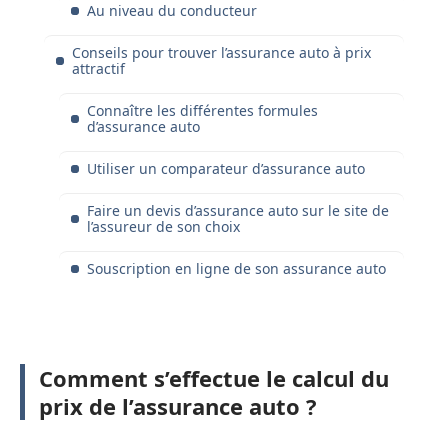
Au niveau du conducteur
Conseils pour trouver l’assurance auto à prix
attractif
Connaître les différentes formules
d’assurance auto
Utiliser un comparateur d’assurance auto
Faire un devis d’assurance auto sur le site de
l’assureur de son choix
Souscription en ligne de son assurance auto
Comment s’effectue le calcul du
prix de l’assurance auto ?