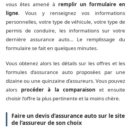
vous êtes amené à
remplir un formulaire en
ligne
. Vous y renseignez vos informations
personnelles, votre type de véhicule, votre type de
permis de conduire, les informations sur votre
dernière assurance auto… Le remplissage du
formulaire se fait en quelques minutes.
Vous obtenez alors les détails sur les offres et les
formules d’assurance auto proposées par une
dizaine ou une quinzaine d’assureurs. Vous pouvez
alors
procéder à la comparaison
et ensuite
choisir l’offre la plus pertinente et la moins chère.
Faire un devis d’assurance auto sur le site
de l’assureur de son choix