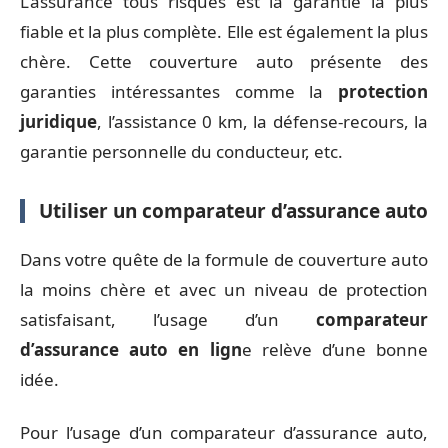
L’assurance tous risques est la garantie la plus
fiable et la plus complète. Elle est également la plus
chère. Cette couverture auto présente des
garanties intéressantes comme la
protection
juridique
, l’assistance 0 km, la défense-recours, la
garantie personnelle du conducteur, etc.
Utiliser un comparateur d’assurance auto
Dans votre quête de la formule de couverture auto
la moins chère et avec un niveau de protection
satisfaisant, l’usage d’un
comparateur
d’assurance auto en lign
e relève d’une bonne
idée.
Pour l’usage d’un comparateur d’assurance auto,