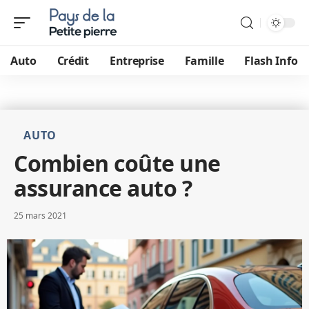
Auto
Crédit
Entreprise
Famille
Flash Info
AUTO
Combien coûte une
assurance auto ?
25 mars 2021