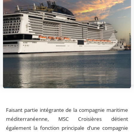
Faisant partie intégrante de la compagnie maritime
méditerranéenne, MSC Croisières détient
également la fonction principale d’une compagnie