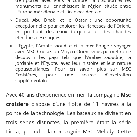
monuments qui enrichissent la région située entre
l’Europe méridionale et l’Asie occidentale.
Dubaï, Abu Dhabi et le Qatar : une opportunité
exceptionnelle pour explorer les richesses de l’Orient,
en profitant des eaux turquoise et des chaudes
étendues désertiques.
L’Égypte, l’Arabie saoudite et la mer Rouge : voyager
avec MSC Cruises au Moyen-Orient vous permettra de
découvrir les pays tels que l’Arabie saoudite, la
Jordanie et l’Égypte, avec leur histoire et leur nature
époustouflantes. Pour en savoir plus sur MSC
Croisières, pour une source d’inspiration
supplémentaire.
Avec 40 ans d’expérience en mer, la compagnie
Msc
croisiere
dispose d’une flotte de 11 navires à la
pointe de la technologie. Les bateaux se divisent en
trois séries distinctes, la première étant la série
Lirica, qui inclut la compagnie MSC Melody. Cette