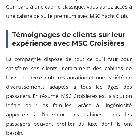
Comparé à une cabine classique, vous aurez accès à
une cabine de suite premium avec MSC Yacht Club.
Témoignages de clients sur leur
expérience avec MSC Croisières
La compagnie dispose de tout ce qu’il faut pour
satisfaire ses clients, notamment des cabines de
luxe, une excellente restauration et une variété de
divertissements adaptés à tous les âges des
passagers. En résumé, MSC Croisières est la solution
idéale pour les familles. Grâce à l’ingéniosité
apportée à l’intérieur des cabines, tous les
passagers peuvent profiter du luxe dont ils ont
besoin.