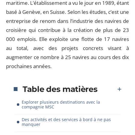
maritime. L’établissement a vu le jour en 1989, étant
basé à Genève, en Suisse. Selon les études, c’est une
entreprise de renom dans l’industrie des navires de
croisière qui contribue à la création de plus de 23
000 emplois. Elle exploite une flotte de 17 navires
au total, avec des projets concrets visant à
augmenter ce nombre à 25 navires au cours des dix
prochaines années.
Table des matières
Explorer plusieurs destinations avec la
compagnie MSC
Des activités et des services à bord à ne pas
manquer