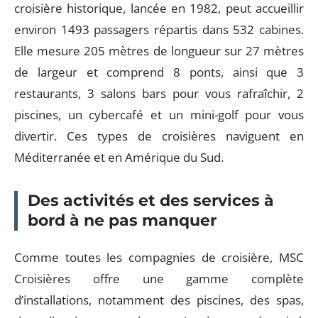
croisière historique, lancée en 1982, peut accueillir
environ 1493 passagers répartis dans 532 cabines.
Elle mesure 205 mètres de longueur sur 27 mètres
de largeur et comprend 8 ponts, ainsi que 3
restaurants, 3 salons bars pour vous rafraîchir, 2
piscines, un cybercafé et un mini-golf pour vous
divertir. Ces types de croisières naviguent en
Méditerranée et en Amérique du Sud.
Des activités et des services à
bord à ne pas manquer
Comme toutes les compagnies de croisière, MSC
Croisières offre une gamme complète
d’installations, notamment des piscines, des spas,