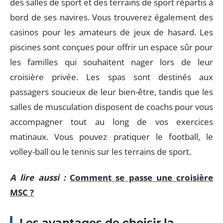
des salles de sport et des terrains de sport répartis à
bord de ses navires. Vous trouverez également des
casinos pour les amateurs de jeux de hasard. Les
piscines sont conçues pour offrir un espace sûr pour
les familles qui souhaitent nager lors de leur
croisière privée. Les spas sont destinés aux
passagers soucieux de leur bien-être, tandis que les
salles de musculation disposent de coachs pour vous
accompagner tout au long de vos exercices
matinaux. Vous pouvez pratiquer le football, le
volley-ball ou le tennis sur les terrains de sport.
A lire aussi :
Comment se passe une croisière
MSC ?
Les avantages de choisir la