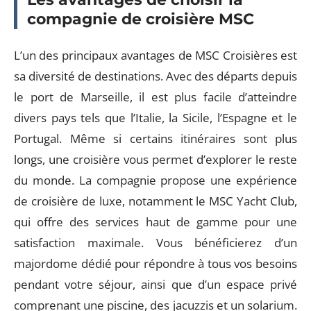
compagnie de croisière MSC
L’un des principaux avantages de MSC Croisières est
sa diversité de destinations. Avec des départs depuis
le port de Marseille, il est plus facile d’atteindre
divers pays tels que l’Italie, la Sicile, l’Espagne et le
Portugal. Même si certains itinéraires sont plus
longs, une croisière vous permet d’explorer le reste
du monde. La compagnie propose une expérience
de croisière de luxe, notamment le MSC Yacht Club,
qui offre des services haut de gamme pour une
satisfaction maximale. Vous bénéficierez d’un
majordome dédié pour répondre à tous vos besoins
pendant votre séjour, ainsi que d’un espace privé
comprenant une piscine, des jacuzzis et un solarium.