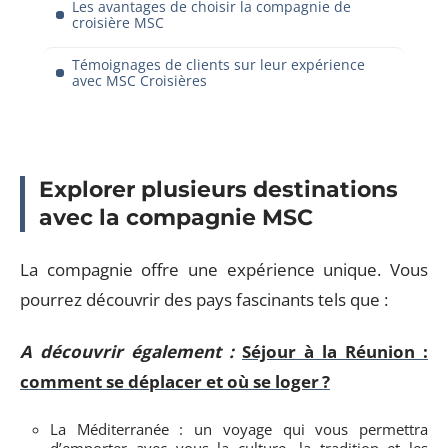
Les avantages de choisir la compagnie de
croisière MSC
Témoignages de clients sur leur expérience
avec MSC Croisières
Explorer plusieurs destinations
avec la compagnie MSC
La compagnie offre une expérience unique. Vous
pourrez découvrir des pays fascinants tels que :
A découvrir également :
Séjour à la Réunion :
comment se déplacer et où se loger ?
La Méditerranée : un voyage qui vous permettra
d’emporter avec vous la culture, la tradition et les