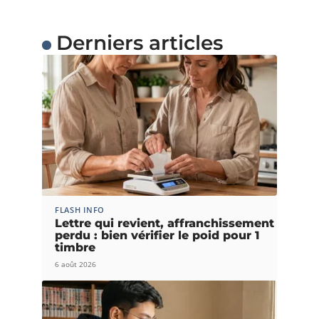
Derniers articles
FLASH INFO
Lettre qui revient, affranchissement
perdu : bien vérifier le poid pour 1
timbre
6 août 2026