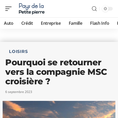
Auto
Crédit
Entreprise
Famille
Flash Info
LOISIRS
Pourquoi se retourner
vers la compagnie MSC
croisière ?
6 septembre 2023