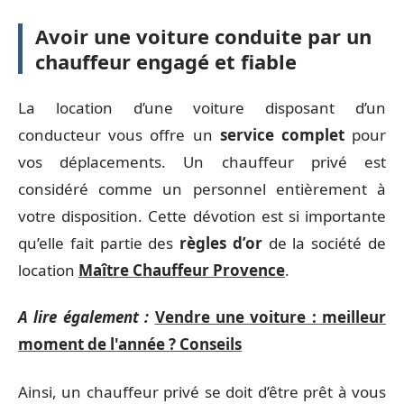
Avoir une voiture conduite par un
chauffeur engagé et fiable
La location d’une voiture disposant d’un
conducteur vous offre un
service complet
pour
vos déplacements. Un chauffeur privé est
considéré comme un personnel entièrement à
votre disposition. Cette dévotion est si importante
qu’elle fait partie des
règles d’or
de la société de
location
Maître Chauffeur Provence
.
A lire également :
Vendre une voiture : meilleur
moment de l'année ? Conseils
Ainsi, un chauffeur privé se doit d’être prêt à vous