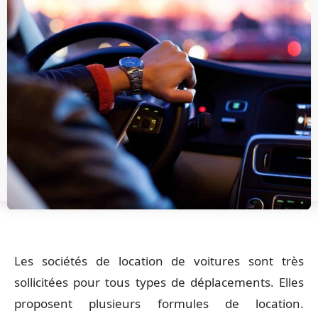
Les sociétés de location de voitures sont très
sollicitées pour tous types de déplacements. Elles
proposent plusieurs formules de location.