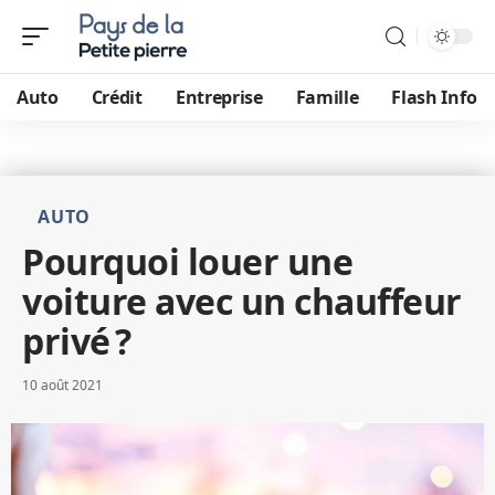
Auto
Crédit
Entreprise
Famille
Flash Info
AUTO
Pourquoi louer une
voiture avec un chauffeur
privé ?
10 août 2021