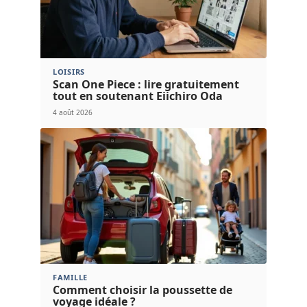
LOISIRS
Scan One Piece : lire gratuitement
tout en soutenant Eiichiro Oda
4 août 2026
FAMILLE
Comment choisir la poussette de
voyage idéale ?