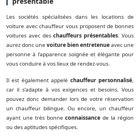
présentable
Les sociétés spécialisées dans les locations de
voiture avec chauffeur vous proposent de bonnes
voitures avec des
chauffeurs présentables
. Vous
aurez donc une
voiture bien entretenue
avec une
personne à l’apparence soignée et élégante pour
vous conduire à vos lieux de rendez-vous.
Il est également appelé
chauffeur personnalisé
,
car il s’adapte à vos exigences et besoins. Vous
pouvez donc demander lors de votre réservation
un chauffeur bilingue. Ou encore, un chauffeur
ayant une très bonne
connaissance
de la région
ou des aptitudes spécifiques.