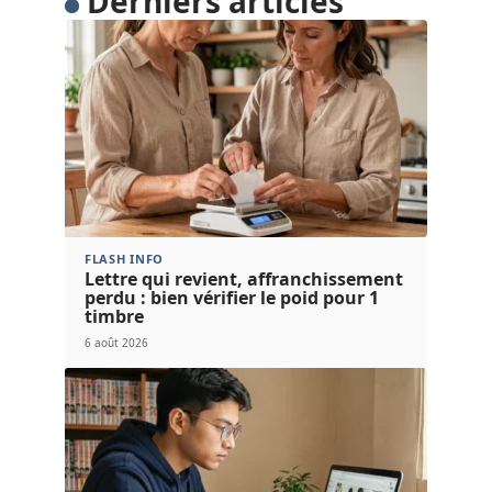
Derniers articles
FLASH INFO
Lettre qui revient, affranchissement
perdu : bien vérifier le poid pour 1
timbre
6 août 2026