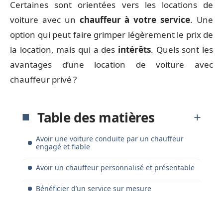
Certaines sont orientées vers les locations de
voiture avec un
chauffeur à votre service
. Une
option qui peut faire grimper légèrement le prix de
la location, mais qui a des
intérêts
. Quels sont les
avantages d’une location de voiture avec
chauffeur privé ?
Table des matières
Avoir une voiture conduite par un chauffeur
engagé et fiable
Avoir un chauffeur personnalisé et présentable
Bénéficier d’un service sur mesure