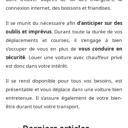
connexion internet, des boissons et friandises.
Il se munit du nécessaire afin
d’anticiper sur des
oublis et imprévus
. Durant toute la durée de vos
déplacements et courses, il s’engage à bien
s’occuper de vous en plus de
vous conduire en
sécurité
. Louer une voiture avec chauffeur privé
est donc dans votre intérêt.
Il se rend disponible pour tous vos besoins, est
présentable et vous déplace dans une voiture bien
entretenue. Il s’assure également de votre bien-
être durant tout votre transport.