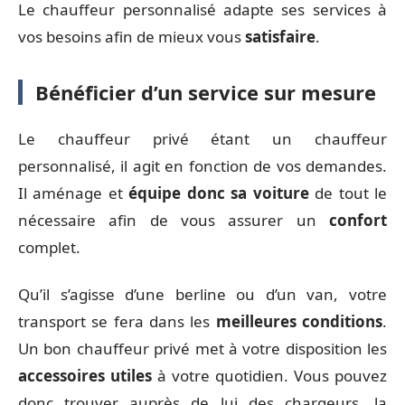
Le chauffeur personnalisé adapte ses services à
vos besoins afin de mieux vous
satisfaire
.
Bénéficier d’un service sur mesure
Le chauffeur privé étant un chauffeur
personnalisé, il agit en fonction de vos demandes.
Il aménage et
équipe donc sa voiture
de tout le
nécessaire afin de vous assurer un
confort
complet.
Qu’il s’agisse d’une berline ou d’un van, votre
transport se fera dans les
meilleures conditions
.
Un bon chauffeur privé met à votre disposition les
accessoires utiles
à votre quotidien. Vous pouvez
donc trouver auprès de lui des chargeurs, la