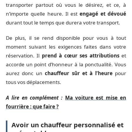
transporter partout où vous le désirez, et ce, à
n’importe quelle heure. Il est
engagé et dévoué
durant tout le temps que durera votre transport.
De plus, il se rend disponible pour vous à tout
moment suivant les exigences faites dans votre
réservation. Il
prend à cœur ses attributions
et
accorde un point d’honneur à la ponctualité. Vous
aurez donc un
chauffeur sûr et à l’heure
pour
tous vos déplacements.
A lire en complément :
Ma voiture est mise en
fourrière : que faire ?
Avoir un chauffeur personnalisé et