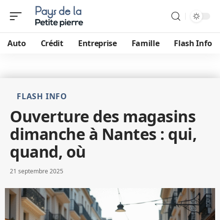
Auto
Crédit
Entreprise
Famille
Flash Info
FLASH INFO
Ouverture des magasins
dimanche à Nantes : qui,
quand, où
21 septembre 2025