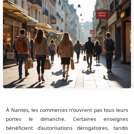
À Nantes, les commerces n’ouvrent pas tous leurs
portes le dimanche. Certaines enseignes
bénéficient d’autorisations dérogatoires, tandis