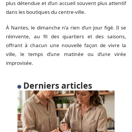
plus détendue et d’un accueil souvent plus attentif
dans les boutiques du centre-ville.
À Nantes, le dimanche n’a rien d’un jour figé. Il se
réinvente, au fil des quartiers et des saisons,
offrant à chacun une nouvelle façon de vivre la
ville, le temps d’une matinée ou d’une virée
improvisée.
Derniers articles