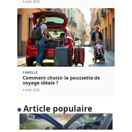
4 août 2026
FAMILLE
Comment choisir la poussette de
voyage idéale ?
4 août 2026
Article populaire
FLASH INFO