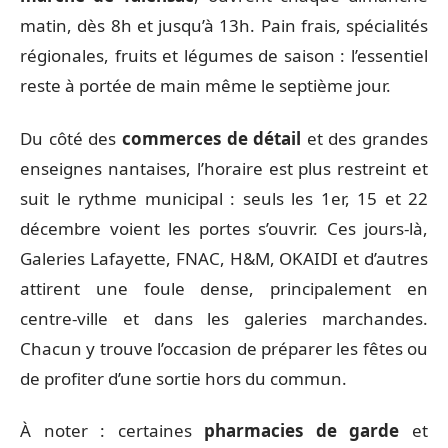
matin, dès 8h et jusqu’à 13h. Pain frais, spécialités
régionales, fruits et légumes de saison : l’essentiel
reste à portée de main même le septième jour.
Du côté des
commerces de détail
et des grandes
enseignes nantaises, l’horaire est plus restreint et
suit le rythme municipal : seuls les 1er, 15 et 22
décembre voient les portes s’ouvrir. Ces jours-là,
Galeries Lafayette, FNAC, H&M, OKAIDI et d’autres
attirent une foule dense, principalement en
centre-ville et dans les galeries marchandes.
Chacun y trouve l’occasion de préparer les fêtes ou
de profiter d’une sortie hors du commun.
À noter : certaines
pharmacies de garde
et