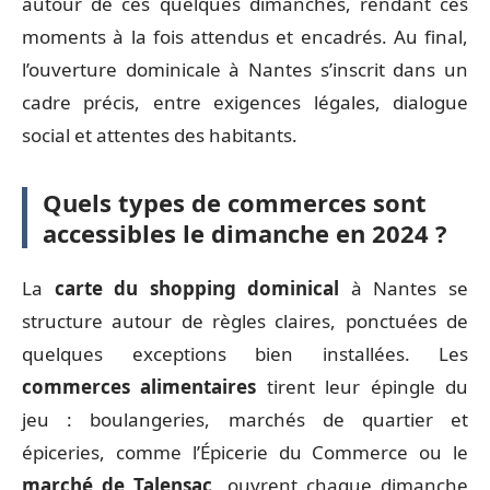
autour de ces quelques dimanches, rendant ces
moments à la fois attendus et encadrés. Au final,
l’ouverture dominicale à Nantes s’inscrit dans un
cadre précis, entre exigences légales, dialogue
social et attentes des habitants.
Quels types de commerces sont
accessibles le dimanche en 2024 ?
La
carte du shopping dominical
à Nantes se
structure autour de règles claires, ponctuées de
quelques exceptions bien installées. Les
commerces alimentaires
tirent leur épingle du
jeu : boulangeries, marchés de quartier et
épiceries, comme l’Épicerie du Commerce ou le
marché de Talensac
, ouvrent chaque dimanche