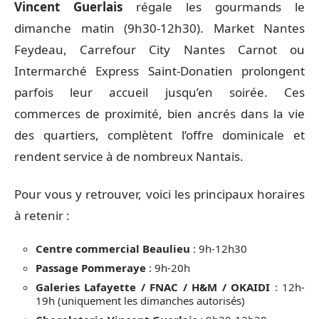
Vincent Guerlais
régale les gourmands le
dimanche matin (9h30-12h30). Market Nantes
Feydeau, Carrefour City Nantes Carnot ou
Intermarché Express Saint-Donatien prolongent
parfois leur accueil jusqu’en soirée. Ces
commerces de proximité, bien ancrés dans la vie
des quartiers, complètent l’offre dominicale et
rendent service à de nombreux Nantais.
Pour vous y retrouver, voici les principaux horaires
à retenir :
Centre commercial Beaulieu
: 9h-12h30
Passage Pommeraye
: 9h-20h
Galeries Lafayette / FNAC / H&M / OKAIDI
: 12h-
19h (uniquement les dimanches autorisés)