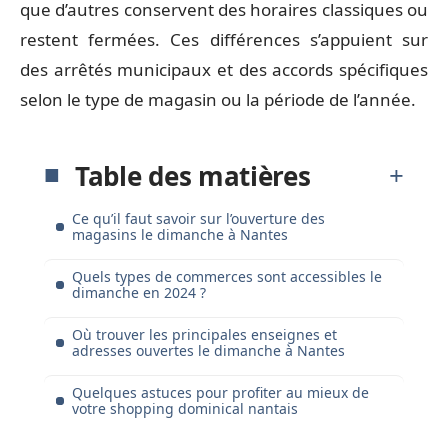
que d’autres conservent des horaires classiques ou
restent fermées. Ces différences s’appuient sur
des arrêtés municipaux et des accords spécifiques
selon le type de magasin ou la période de l’année.
Table des matières
Ce qu’il faut savoir sur l’ouverture des
magasins le dimanche à Nantes
Quels types de commerces sont accessibles le
dimanche en 2024 ?
Où trouver les principales enseignes et
adresses ouvertes le dimanche à Nantes
Quelques astuces pour profiter au mieux de
votre shopping dominical nantais