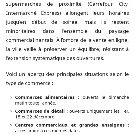
supermarchés de proximité (Carrefour City,
Intermarché Express) allongent leurs horaires
jusqu’en début de soirée, mais ils restent
minoritaires dans l’ensemble du paysage
commercial nantais. À l’ombre de la vente en ligne,
la ville veille à préserver un équilibre, résistant à
l’extension systématique des ouvertures.
Voici un aperçu des principales situations selon le
type de commerce :
Commerces alimentaires
: ouverts le dimanche
matin toute l’année.
Commerces de détail
: ouverts uniquement les 1er,
15 et 22 décembre.
Centres commerciaux et grandes enseignes
:
accès limité à ces mêmes dates.