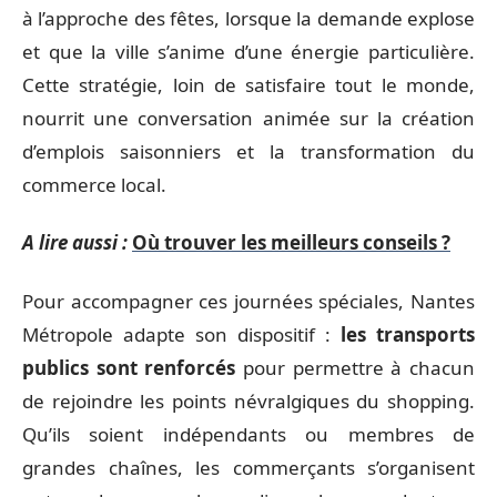
à l’approche des fêtes, lorsque la demande explose
et que la ville s’anime d’une énergie particulière.
Cette stratégie, loin de satisfaire tout le monde,
nourrit une conversation animée sur la création
d’emplois saisonniers et la transformation du
commerce local.
A lire aussi :
Où trouver les meilleurs conseils ?
Pour accompagner ces journées spéciales, Nantes
Métropole adapte son dispositif :
les transports
publics sont renforcés
pour permettre à chacun
de rejoindre les points névralgiques du shopping.
Qu’ils soient indépendants ou membres de
grandes chaînes, les commerçants s’organisent