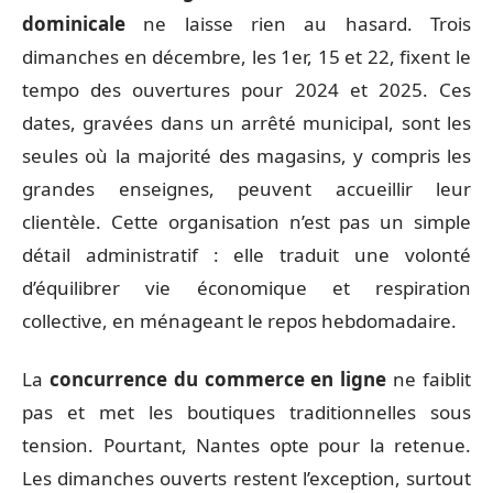
dominicale
ne laisse rien au hasard. Trois
dimanches en décembre, les 1er, 15 et 22, fixent le
tempo des ouvertures pour 2024 et 2025. Ces
dates, gravées dans un arrêté municipal, sont les
seules où la majorité des magasins, y compris les
grandes enseignes, peuvent accueillir leur
clientèle. Cette organisation n’est pas un simple
détail administratif : elle traduit une volonté
d’équilibrer vie économique et respiration
collective, en ménageant le repos hebdomadaire.
La
concurrence du commerce en ligne
ne faiblit
pas et met les boutiques traditionnelles sous
tension. Pourtant, Nantes opte pour la retenue.
Les dimanches ouverts restent l’exception, surtout