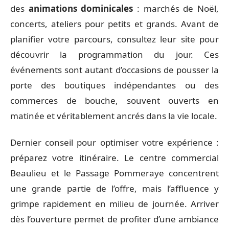
des
animations dominicales
: marchés de Noël,
concerts, ateliers pour petits et grands. Avant de
planifier votre parcours, consultez leur site pour
découvrir la programmation du jour. Ces
événements sont autant d’occasions de pousser la
porte des boutiques indépendantes ou des
commerces de bouche, souvent ouverts en
matinée et véritablement ancrés dans la vie locale.
Dernier conseil pour optimiser votre expérience :
préparez votre itinéraire. Le centre commercial
Beaulieu et le Passage Pommeraye concentrent
une grande partie de l’offre, mais l’affluence y
grimpe rapidement en milieu de journée. Arriver
dès l’ouverture permet de profiter d’une ambiance