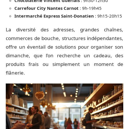
Chocolaterie Vincent Guerlais
: 9h30-12h30
Carrefour City Nantes Carnot
: 9h-19h45
Intermarché Express Saint-Donatien
: 9h15-20h15
La diversité des adresses, grandes chaînes,
commerces de bouche, structures indépendantes,
offre un éventail de solutions pour organiser son
dimanche, que l’on recherche un cadeau, des
produits frais ou simplement un moment de
flânerie.