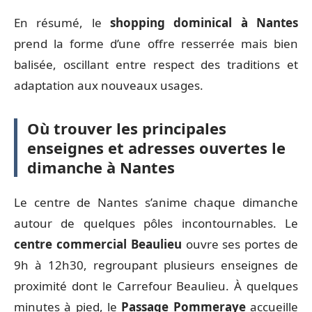
En résumé, le
shopping dominical à Nantes
prend la forme d’une offre resserrée mais bien
balisée, oscillant entre respect des traditions et
adaptation aux nouveaux usages.
Où trouver les principales
enseignes et adresses ouvertes le
dimanche à Nantes
Le centre de Nantes s’anime chaque dimanche
autour de quelques pôles incontournables. Le
centre commercial Beaulieu
ouvre ses portes de
9h à 12h30, regroupant plusieurs enseignes de
proximité dont le Carrefour Beaulieu. À quelques
minutes à pied, le
Passage Pommeraye
accueille