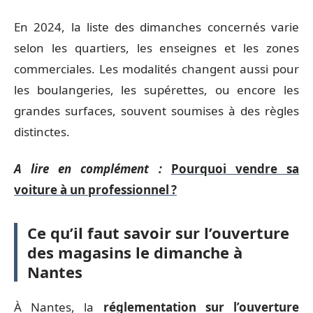
En 2024, la liste des dimanches concernés varie
selon les quartiers, les enseignes et les zones
commerciales. Les modalités changent aussi pour
les boulangeries, les supérettes, ou encore les
grandes surfaces, souvent soumises à des règles
distinctes.
A lire en complément :
Pourquoi vendre sa
voiture à un professionnel ?
Ce qu’il faut savoir sur l’ouverture
des magasins le dimanche à
Nantes
À Nantes, la
réglementation sur l’ouverture