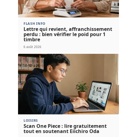
FLASH INFO
Lettre qui revient, affranchissement
perdu : bien vérifier le poid pour 1
timbre
6 août 2026
LOISIRS
Scan One Piece : lire gratuitement
tout en soutenant Eiichiro Oda