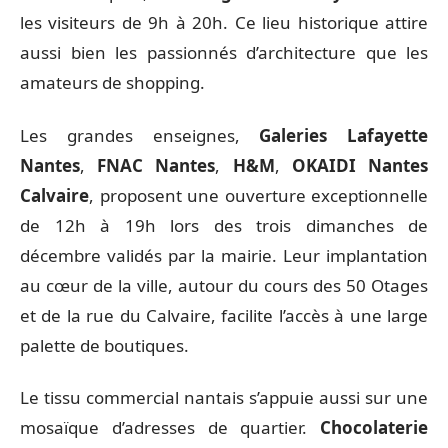
les visiteurs de 9h à 20h. Ce lieu historique attire
aussi bien les passionnés d’architecture que les
amateurs de shopping.
Les grandes enseignes,
Galeries Lafayette
Nantes
,
FNAC Nantes
,
H&M
,
OKAIDI Nantes
Calvaire
, proposent une ouverture exceptionnelle
de 12h à 19h lors des trois dimanches de
décembre validés par la mairie. Leur implantation
au cœur de la ville, autour du cours des 50 Otages
et de la rue du Calvaire, facilite l’accès à une large
palette de boutiques.
Le tissu commercial nantais s’appuie aussi sur une
mosaïque d’adresses de quartier.
Chocolaterie