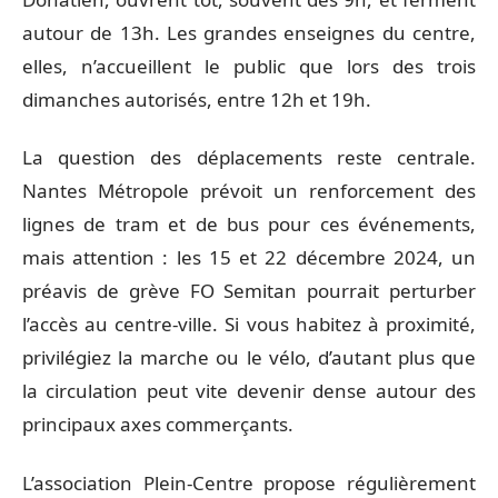
autour de 13h. Les grandes enseignes du centre,
elles, n’accueillent le public que lors des trois
dimanches autorisés, entre 12h et 19h.
La question des déplacements reste centrale.
Nantes Métropole prévoit un renforcement des
lignes de tram et de bus pour ces événements,
mais attention : les 15 et 22 décembre 2024, un
préavis de grève FO Semitan pourrait perturber
l’accès au centre-ville. Si vous habitez à proximité,
privilégiez la marche ou le vélo, d’autant plus que
la circulation peut vite devenir dense autour des
principaux axes commerçants.
L’association Plein-Centre propose régulièrement