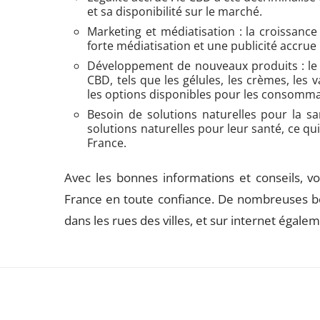
et sa disponibilité sur le marché.
Marketing et médiatisation : la croissanc
forte médiatisation et une publicité accrue
Développement de nouveaux produits : le
CBD, tels que les gélules, les crèmes, les 
les options disponibles pour les consomma
Besoin de solutions naturelles pour la sa
solutions naturelles pour leur santé, ce qu
France.
Avec les bonnes informations et conseils, v
France en toute confiance. De nombreuses bou
dans les rues des villes, et sur internet égale