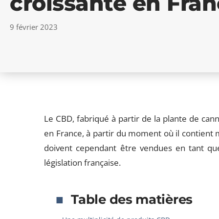
croissante en Fra
9 février 2023
Le CBD, fabriqué à partir de la plante de can
en France, à partir du moment où il contient
doivent cependant être vendues en tant qu
législation française.
Table des matières