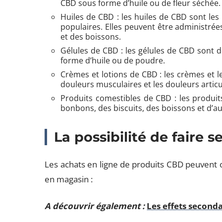
CBD sous forme d’huile ou de fleur séchée.
Huiles de CBD : les huiles de CBD sont les
populaires. Elles peuvent être administrée
et des boissons.
Gélules de CBD : les gélules de CBD sont d
forme d’huile ou de poudre.
Crèmes et lotions de CBD : les crèmes et l
douleurs musculaires et les douleurs articu
Produits comestibles de CBD : les produi
bonbons, des biscuits, des boissons et d’a
La possibilité de faire 
Les achats en ligne de produits CBD peuvent o
en magasin :
A découvrir également :
Les effets second