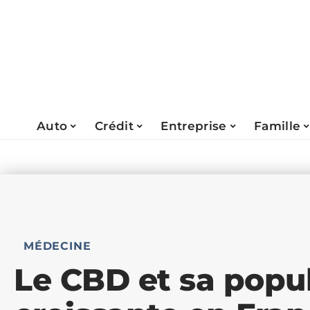
Auto
Crédit
Entreprise
Famille
MÉDECINE
Le CBD et sa popul