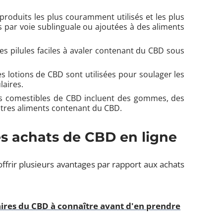
 produits les plus couramment utilisés et les plus
s par voie sublinguale ou ajoutées à des aliments
es pilules faciles à avaler contenant du CBD sous
es lotions de CBD sont utilisées pour soulager les
laires.
ts comestibles de CBD incluent des gommes, des
utres aliments contenant du CBD.
ses achats de CBD en ligne
ffrir plusieurs avantages par rapport aux achats
aires du CBD à connaître avant d'en prendre