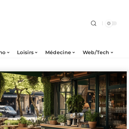
mo
Loisirs
Médecine
Web/Tech