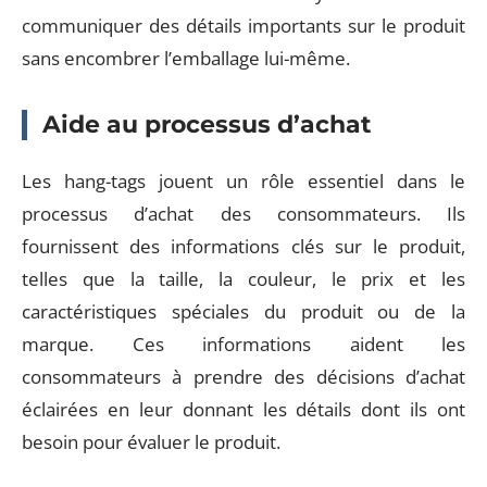
communiquer des détails importants sur le produit
sans encombrer l’emballage lui-même.
Aide au processus d’achat
Les hang-tags jouent un rôle essentiel dans le
processus d’achat des consommateurs. Ils
fournissent des informations clés sur le produit,
telles que la taille, la couleur, le prix et les
caractéristiques spéciales du produit ou de la
marque. Ces informations aident les
consommateurs à prendre des décisions d’achat
éclairées en leur donnant les détails dont ils ont
besoin pour évaluer le produit.