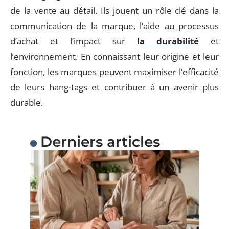
de la vente au détail. Ils jouent un rôle clé dans la
communication de la marque, l’aide au processus
d’achat et l’impact sur
la durabilité
et
l’environnement. En connaissant leur origine et leur
fonction, les marques peuvent maximiser l’efficacité
de leurs hang-tags et contribuer à un avenir plus
durable.
Derniers articles