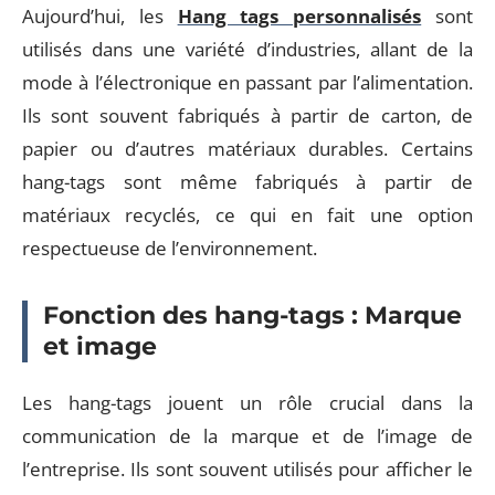
Aujourd’hui, les
Hang tags personnalisés
sont
utilisés dans une variété d’industries, allant de la
mode à l’électronique en passant par l’alimentation.
Ils sont souvent fabriqués à partir de carton, de
papier ou d’autres matériaux durables. Certains
hang-tags sont même fabriqués à partir de
matériaux recyclés, ce qui en fait une option
respectueuse de l’environnement.
Fonction des hang-tags : Marque
et image
Les hang-tags jouent un rôle crucial dans la
communication de la marque et de l’image de
l’entreprise. Ils sont souvent utilisés pour afficher le