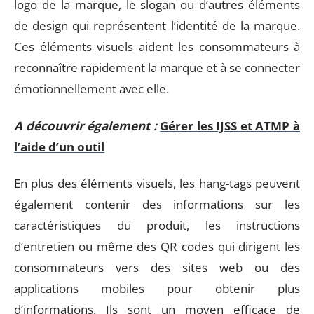
logo de la marque, le slogan ou d’autres éléments
de design qui représentent l’identité de la marque.
Ces éléments visuels aident les consommateurs à
reconnaître rapidement la marque et à se connecter
émotionnellement avec elle.
A découvrir également :
Gérer les IJSS et ATMP à
l’aide d’un outil
En plus des éléments visuels, les hang-tags peuvent
également contenir des informations sur les
caractéristiques du produit, les instructions
d’entretien ou même des QR codes qui dirigent les
consommateurs vers des sites web ou des
applications mobiles pour obtenir plus
d’informations. Ils sont un moyen efficace de