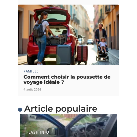
FAMILLE
Comment choisir la poussette de
voyage idéale ?
4 août 2026
Article populaire
FLASH INFO