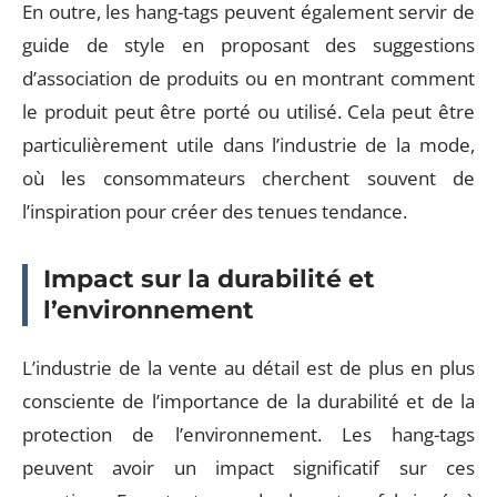
En outre, les hang-tags peuvent également servir de
guide de style en proposant des suggestions
d’association de produits ou en montrant comment
le produit peut être porté ou utilisé. Cela peut être
particulièrement utile dans l’industrie de la mode,
où les consommateurs cherchent souvent de
l’inspiration pour créer des tenues tendance.
Impact sur la durabilité et
l’environnement
L’industrie de la vente au détail est de plus en plus
consciente de l’importance de la durabilité et de la
protection de l’environnement. Les hang-tags
peuvent avoir un impact significatif sur ces