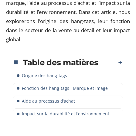
marque, l’aide au processus d’achat et l’impact sur la
durabilité et l’environnement. Dans cet article, nous
explorerons l’origine des hang-tags, leur fonction
dans le secteur de la vente au détail et leur impact
global.
Table des matières
Origine des hang-tags
Fonction des hang-tags : Marque et image
Aide au processus d’achat
Impact sur la durabilité et l’environnement