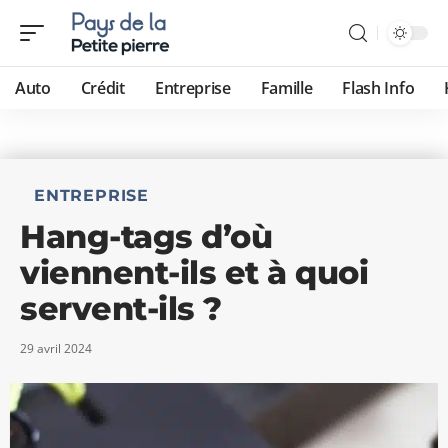
Auto
Crédit
Entreprise
Famille
Flash Info
ENTREPRISE
Hang-tags d’où
viennent-ils et à quoi
servent-ils ?
29 avril 2024