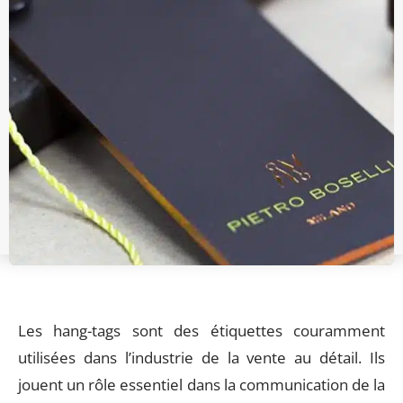
‍Les hang-tags sont des étiquettes couramment
utilisées dans l’industrie de la vente au détail. Ils
jouent un rôle essentiel dans la communication de la