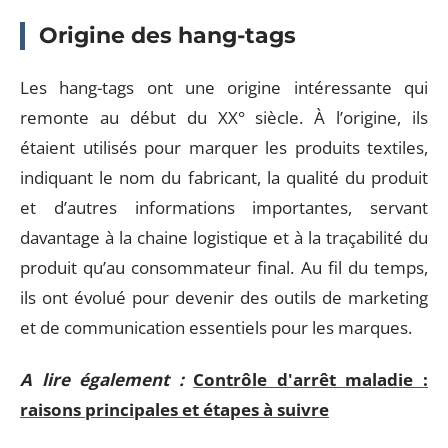
Origine des hang-tags
Les hang-tags ont une origine intéressante qui
remonte au début du XX° siècle. À l’origine, ils
étaient utilisés pour marquer les produits textiles,
indiquant le nom du fabricant, la qualité du produit
et d’autres informations importantes, servant
davantage à la chaine logistique et à la traçabilité du
produit qu’au consommateur final. Au fil du temps,
ils ont évolué pour devenir des outils de marketing
et de communication essentiels pour les marques.
A lire également :
Contrôle d'arrêt maladie :
raisons principales et étapes à suivre