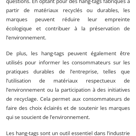
questions. En optant pour des hang-tags fabriqués à
partir de matériaux recyclés ou durables, les
marques peuvent réduire leur empreinte
écologique et contribuer à la préservation de
l’environnement.
De plus, les hang-tags peuvent également être
utilisés pour informer les consommateurs sur les
pratiques durables de l’entreprise, telles que
l’utilisation de matériaux respectueux de
l’environnement ou la participation à des initiatives
de recyclage. Cela permet aux consommateurs de
faire des choix éclairés et de soutenir les marques
qui se soucient de l’environnement.
Les hang-tags sont un outil essentiel dans l’industrie