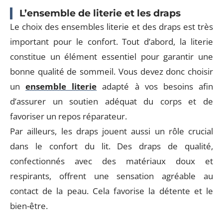
L’ensemble de literie et les draps
Le choix des ensembles literie et des draps est très
important pour le confort. Tout d’abord, la literie
constitue un élément essentiel pour garantir une
bonne qualité de sommeil. Vous devez donc choisir
un
ensemble literie
adapté à vos besoins afin
d’assurer un soutien adéquat du corps et de
favoriser un repos réparateur.
Par ailleurs, les draps jouent aussi un rôle crucial
dans le confort du lit. Des draps de qualité,
confectionnés avec des matériaux doux et
respirants, offrent une sensation agréable au
contact de la peau. Cela favorise la détente et le
bien-être.