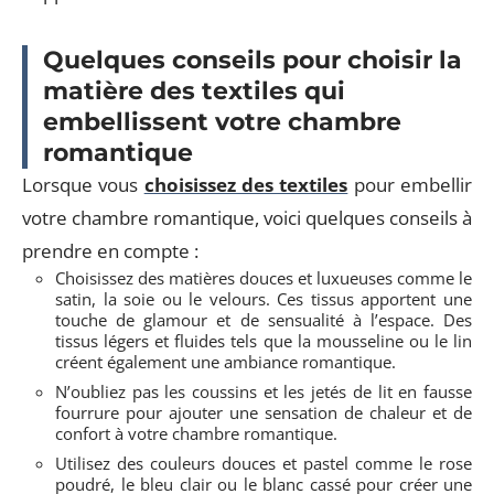
Quelques conseils pour choisir la
matière des textiles qui
embellissent votre chambre
romantique
Lorsque vous
choisissez des textiles
pour embellir
votre chambre romantique, voici quelques conseils à
prendre en compte :
Choisissez des matières douces et luxueuses comme le
satin, la soie ou le velours. Ces tissus apportent une
touche de glamour et de sensualité à l’espace. Des
tissus légers et fluides tels que la mousseline ou le lin
créent également une ambiance romantique.
N’oubliez pas les coussins et les jetés de lit en fausse
fourrure pour ajouter une sensation de chaleur et de
confort à votre chambre romantique.
Utilisez des couleurs douces et pastel comme le rose
poudré, le bleu clair ou le blanc cassé pour créer une