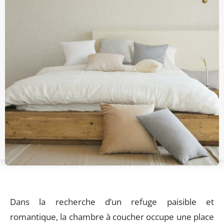
Dans la recherche d’un refuge paisible et
romantique, la chambre à coucher occupe une place