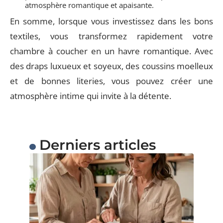
atmosphère romantique et apaisante.
En somme, lorsque vous investissez dans les bons
textiles, vous transformez rapidement votre
chambre à coucher en un havre romantique. Avec
des draps luxueux et soyeux, des coussins moelleux
et de bonnes literies, vous pouvez créer une
atmosphère intime qui invite à la détente.
Derniers articles