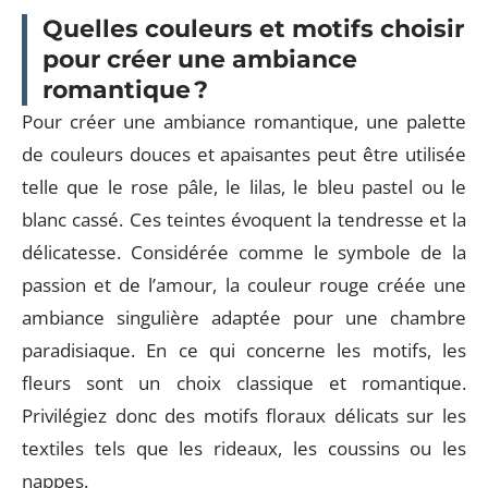
Quelles couleurs et motifs choisir
pour créer une ambiance
romantique ?
Pour créer une ambiance romantique, une palette
de couleurs douces et apaisantes peut être utilisée
telle que le rose pâle, le lilas, le bleu pastel ou le
blanc cassé. Ces teintes évoquent la tendresse et la
délicatesse. Considérée comme le symbole de la
passion et de l’amour, la couleur rouge créée une
ambiance singulière adaptée pour une chambre
paradisiaque. En ce qui concerne les motifs, les
fleurs sont un choix classique et romantique.
Privilégiez donc des motifs floraux délicats sur les
textiles tels que les rideaux, les coussins ou les
nappes.