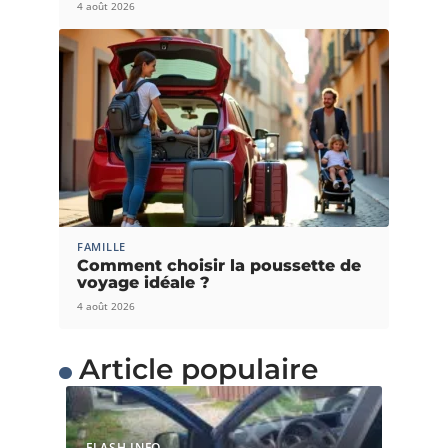
4 août 2026
FAMILLE
Comment choisir la poussette de
voyage idéale ?
4 août 2026
Article populaire
FLASH INFO