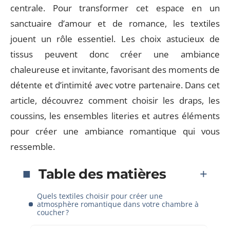
centrale. Pour transformer cet espace en un
sanctuaire d’amour et de romance, les textiles
jouent un rôle essentiel. Les choix astucieux de
tissus peuvent donc créer une ambiance
chaleureuse et invitante, favorisant des moments de
détente et d’intimité avec votre partenaire. Dans cet
article, découvrez comment choisir les draps, les
coussins, les ensembles literies et autres éléments
pour créer une ambiance romantique qui vous
ressemble.
Table des matières
Quels textiles choisir pour créer une
atmosphère romantique dans votre chambre à
coucher ?