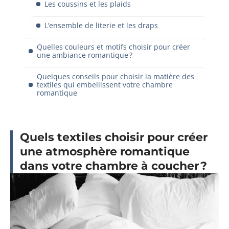
Les coussins et les plaids
L’ensemble de literie et les draps
Quelles couleurs et motifs choisir pour créer
une ambiance romantique ?
Quelques conseils pour choisir la matière des
textiles qui embellissent votre chambre
romantique
Quels textiles choisir pour créer
une atmosphère romantique
dans votre chambre à coucher ?