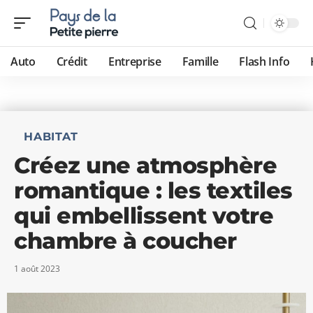
Auto
Crédit
Entreprise
Famille
Flash Info
HABITAT
Créez une atmosphère
romantique : les textiles
qui embellissent votre
chambre à coucher
1 août 2023