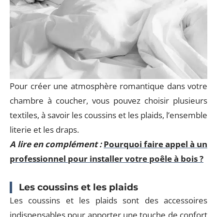
Pour créer une atmosphère romantique dans votre
chambre à coucher, vous pouvez choisir plusieurs
textiles, à savoir les coussins et les plaids, l’ensemble
literie et les draps.
A lire en complément :
Pourquoi faire appel à un
professionnel pour installer votre poêle à bois ?
Les coussins et les plaids
Les coussins et les plaids sont des accessoires
indispensables pour apporter une touche de confort