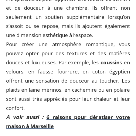
et de douceur à une chambre. Ils offrent non
seulement un soutien supplémentaire lorsqu’on
s’assoit ou se repose, mais ils ajoutent également
une dimension esthétique à l’espace.
Pour créer une atmosphère romantique, vous
pouvez opter pour des textures et des matières
douces et luxueuses. Par exemple, les
coussin
s en
velours, en fausse fourrure, en coton égyptien
offrent une sensation de douceur au toucher. Les
plaids en laine mérinos, en cachemire ou en polaire
sont aussi très appréciés pour leur chaleur et leur
confort.
A voir aussi :
6 raisons pour dératiser votre
maison à Marseille