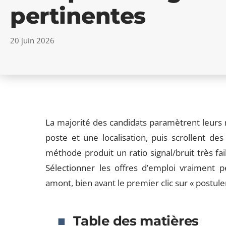
pertinentes
20 juin 2026
La majorité des candidats paramètrent leurs r
poste et une localisation, puis scrollent d
méthode produit un ratio signal/bruit très fai
Sélectionner les offres d’emploi vraiment p
amont, bien avant le premier clic sur « postuler
Table des matières