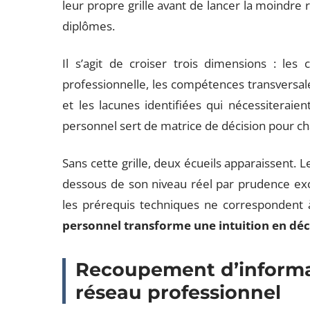
leur propre grille avant de lancer la moindre r
diplômes.
Il s’agit de croiser trois dimensions : les
professionnelle, les compétences transversal
et les lacunes identifiées qui nécessiterai
personnel sert de matrice de décision pour 
Sans cette grille, deux écueils apparaissent.
dessous de son niveau réel par prudence exc
les prérequis techniques ne correspondent 
personnel transforme une intuition en dé
Recoupement d’informa
réseau professionnel