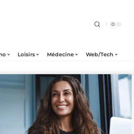
mo
Loisirs
Médecine
Web/Tech