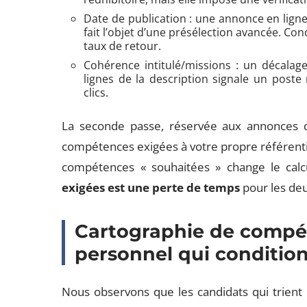
Date de publication : une annonce en lign
fait l’objet d’une présélection avancée. Con
taux de retour.
Cohérence intitulé/missions : un décalage
lignes de la description signale un poste 
clics.
La seconde passe, réservée aux annonces qui
compétences exigées à votre propre référentie
compétences « souhaitées » change le calc
exigées est une perte de temps
pour les deu
Cartographie de compéte
personnel qui conditionn
Nous observons que les candidats qui trient 