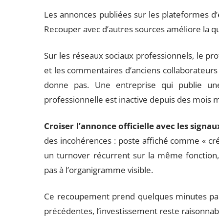
Les annonces publiées sur les plateformes d’e
Recouper avec d’autres sources améliore la qua
Sur les réseaux sociaux professionnels, le profi
et les commentaires d’anciens collaborateurs
donne pas. Une entreprise qui publie un
professionnelle est inactive depuis des mois mé
Croiser l’annonce officielle avec les signa
des incohérences : poste affiché comme « cré
un turnover récurrent sur la même fonction,
pas à l’organigramme visible.
Ce recoupement prend quelques minutes par o
précédentes, l’investissement reste raisonnab