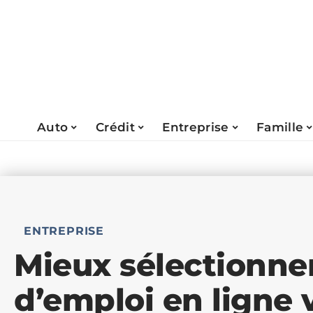
Auto
Crédit
Entreprise
Famille
ENTREPRISE
Mieux sélectionner
d’emploi en ligne 