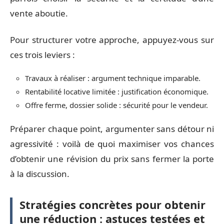
vente aboutie.
Pour structurer votre approche, appuyez-vous sur
ces trois leviers :
Travaux à réaliser : argument technique imparable.
Rentabilité locative limitée : justification économique.
Offre ferme, dossier solide : sécurité pour le vendeur.
Préparer chaque point, argumenter sans détour ni
agressivité : voilà de quoi maximiser vos chances
d’obtenir une révision du prix sans fermer la porte
à la discussion.
Stratégies concrètes pour obtenir
une réduction : astuces testées et