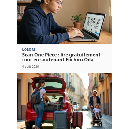
LOISIRS
Scan One Piece : lire gratuitement
tout en soutenant Eiichiro Oda
4 août 2026