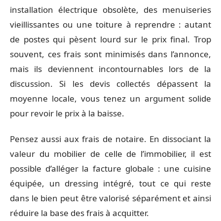
installation électrique obsolète, des menuiseries
vieillissantes ou une toiture à reprendre : autant
de postes qui pèsent lourd sur le prix final. Trop
souvent, ces frais sont minimisés dans l’annonce,
mais ils deviennent incontournables lors de la
discussion. Si les devis collectés dépassent la
moyenne locale, vous tenez un argument solide
pour revoir le prix à la baisse.
Pensez aussi aux frais de notaire. En dissociant la
valeur du mobilier de celle de l’immobilier, il est
possible d’alléger la facture globale : une cuisine
équipée, un dressing intégré, tout ce qui reste
dans le bien peut être valorisé séparément et ainsi
réduire la base des frais à acquitter.