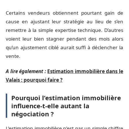
Certains vendeurs obtiennent pourtant gain de
cause en ajustant leur stratégie au lieu de s’en
remettre à la simple expertise technique. D’autres
voient leur bien stagner pendant des mois alors
qu’un ajustement ciblé aurait suffi à déclencher la
vente.
A lire également :
Estimation immobilière dans le
Valais : pourquoi faire ?
Pourquoi l’estimation immobilière
influence-t-elle autant la
négociation ?
L’estimation immobilière n’est pas un simple chiffre