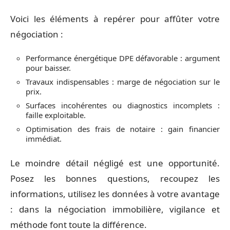
Voici les éléments à repérer pour affûter votre
négociation :
Performance énergétique DPE défavorable : argument
pour baisser.
Travaux indispensables : marge de négociation sur le
prix.
Surfaces incohérentes ou diagnostics incomplets :
faille exploitable.
Optimisation des frais de notaire : gain financier
immédiat.
Le moindre détail négligé est une opportunité.
Posez les bonnes questions, recoupez les
informations, utilisez les données à votre avantage
: dans la négociation immobilière, vigilance et
méthode font toute la différence.