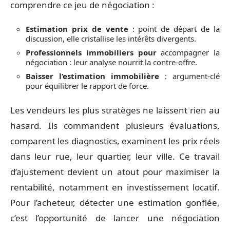
comprendre ce jeu de négociation :
Estimation prix de vente
: point de départ de la
discussion, elle cristallise les intérêts divergents.
Professionnels immobiliers pour
accompagner la
négociation : leur analyse nourrit la contre-offre.
Baisser l’estimation immobilière
: argument-clé
pour équilibrer le rapport de force.
Les vendeurs les plus stratèges ne laissent rien au
hasard. Ils commandent plusieurs évaluations,
comparent les diagnostics, examinent les prix réels
dans leur rue, leur quartier, leur ville. Ce travail
d’ajustement devient un atout pour maximiser la
rentabilité, notamment en investissement locatif.
Pour l’acheteur, détecter une estimation gonflée,
c’est l’opportunité de lancer une négociation