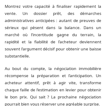
Montrez votre capacité à finaliser rapidement la
vente. Un dossier prêt, des démarches
administratives anticipées : autant de preuves de
sérieux qui pèsent dans la balance. Dans un
marché où l’incertitude gagne du terrain, la
rapidité et la fiabilité de l’acheteur deviennent
souvent l’argument décisif pour obtenir une baisse
substantielle.
Au bout du compte, la négociation immobilière
récompense la préparation et l’anticipation. Un
acheteur attentif, prêt à agir vite, transforme
chaque faille de l’estimation en levier pour obtenir
le bon prix. Qui sait ? La prochaine négociation
pourrait bien vous réserver une agréable surprise.