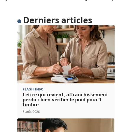
Derniers articles
FLASH INFO
Lettre qui revient, affranchissement
perdu : bien vérifier le poid pour 1
timbre
6 août 2026