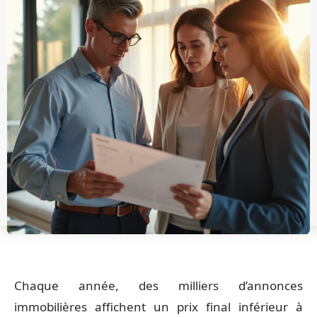
Chaque année, des milliers d’annonces
immobilières affichent un prix final inférieur à