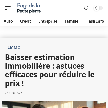
Auto
Crédit
Entreprise
Famille
Flash Info
IMMO
Baisser estimation
immobilière : astuces
efficaces pour réduire le
prix !
22 août 2025