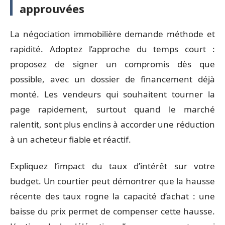
approuvées
La négociation immobilière demande méthode et
rapidité. Adoptez l’approche du temps court :
proposez de signer un compromis dès que
possible, avec un dossier de financement déjà
monté. Les vendeurs qui souhaitent tourner la
page rapidement, surtout quand le marché
ralentit, sont plus enclins à accorder une réduction
à un acheteur fiable et réactif.
Expliquez l’impact du taux d’intérêt sur votre
budget. Un courtier peut démontrer que la hausse
récente des taux rogne la capacité d’achat : une
baisse du prix permet de compenser cette hausse.