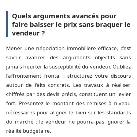
Quels arguments avancés pour
faire baisser le prix sans braquer le
vendeur ?
Mener une négociation immobilière efficace, c’est
savoir avancer des arguments objectifs sans
jamais heurter la susceptibilité du vendeur. Oubliez
l’affrontement frontal : structurez votre discours
autour de faits concrets. Les travaux à réaliser,
chiffrés par des devis précis, constituent un levier
fort. Présentez le montant des remises à niveau
nécessaires pour aligner le bien sur les standards
du marché : le vendeur ne pourra pas ignorer la
réalité budgétaire.