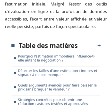
l’estimation initiale. Malgré l’essor des outils
d’évaluation en ligne et la profusion de données
accessibles, l’écart entre valeur affichée et valeur
réelle persiste, parfois de façon spectaculaire.
Table des matières
Pourquoi l’estimation immobilière influence-t-
elle autant la négociation ?
Détecter les failles d’une estimation : indices et
signaux à ne pas manquer
Quels arguments avancés pour faire baisser le
prix sans braquer le vendeur ?
Stratégies concrètes pour obtenir une
réduction : astuces testées et approuvées