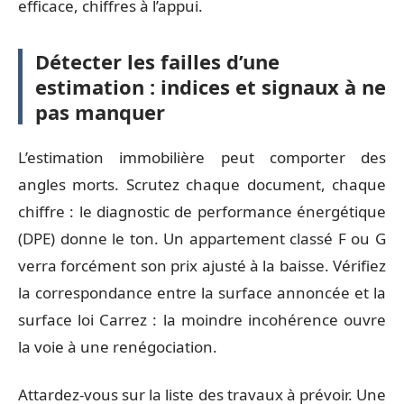
efficace, chiffres à l’appui.
Détecter les failles d’une
estimation : indices et signaux à ne
pas manquer
L’estimation immobilière peut comporter des
angles morts. Scrutez chaque document, chaque
chiffre : le diagnostic de performance énergétique
(DPE) donne le ton. Un appartement classé F ou G
verra forcément son prix ajusté à la baisse. Vérifiez
la correspondance entre la surface annoncée et la
surface loi Carrez : la moindre incohérence ouvre
la voie à une renégociation.
Attardez-vous sur la liste des travaux à prévoir. Une