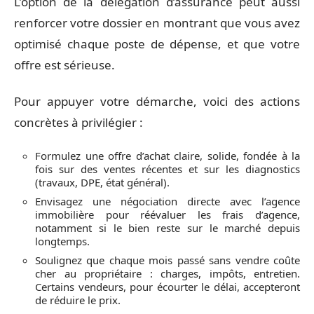
L’option de la délégation d’assurance peut aussi
renforcer votre dossier en montrant que vous avez
optimisé chaque poste de dépense, et que votre
offre est sérieuse.
Pour appuyer votre démarche, voici des actions
concrètes à privilégier :
Formulez une offre d’achat claire, solide, fondée à la
fois sur des ventes récentes et sur les diagnostics
(travaux, DPE, état général).
Envisagez une négociation directe avec l’agence
immobilière pour réévaluer les frais d’agence,
notamment si le bien reste sur le marché depuis
longtemps.
Soulignez que chaque mois passé sans vendre coûte
cher au propriétaire : charges, impôts, entretien.
Certains vendeurs, pour écourter le délai, accepteront
de réduire le prix.