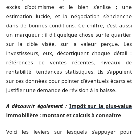
excès d’optimisme et le bien s’enlise ; une
estimation lucide, et la négociation s’enclenche
dans de bonnes conditions. Ce chiffre, c’est aussi
un marqueur : il dit quelque chose sur le quartier,
sur la cible visée, sur la valeur perçue. Les
investisseurs, eux, décortiquent chaque détail :
références de ventes récentes, niveaux de
rentabilité, tendances statistiques. Ils s’appuient
sur ces données pour pointer d’éventuels écarts et
justifier une demande de révision à la baisse.
A découvrir également :
Impôt sur la plus-value
immobilière : montant et calculs à connaître
Voici les leviers sur lesquels s’appuyer pour