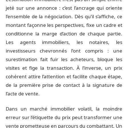
jeté sur une annonce : c’est l’ancrage qui oriente
l’ensemble de la négociation. Dès qu’il s’affiche, ce
montant façonne les perspectives, fixe un cadre et
conditionne la marge d’action de chaque partie.
Les agents immobiliers, les notaires, les
investisseurs chevronnés l’ont compris : une
surestimation fait fuir les acheteurs, bloque les
visites et fige la transaction. À l’inverse, un prix
cohérent attire l’attention et facilite chaque étape,
de la première prise de contact à la signature de
l’acte de vente.
Dans un marché immobilier volatil, la moindre
erreur sur l’étiquette du prix peut transformer une
vente prometteuse en parcours du combattant. Un