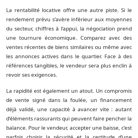
La rentabilité locative offre une autre piste. Si le
rendement prévu s’avère inférieur aux moyennes
du secteur, chiffres à l’appui, la négociation prend
une tournure économique. Comparez avec des
ventes récentes de biens similaires ou même avec
les annonces actives dans le quartier. Face à des
références tangibles, le vendeur sera plus enclin à
revoir ses exigences.
La rapidité est également un atout. Un compromis
de vente signé dans la foulée, un financement
déjà validé, une capacité à avancer vite : autant
d’éléments rassurants qui peuvent faire pencher la
balance. Pour le vendeur, accepter une baisse, c’est
parfois choisir la sécurité et la certitude d’une