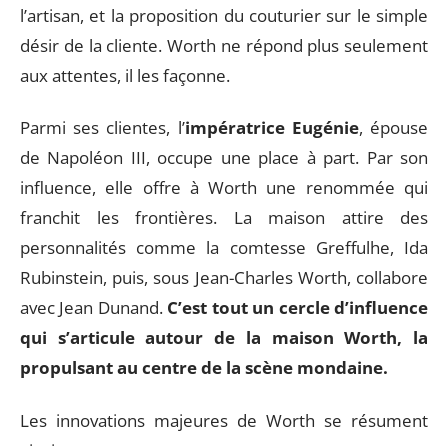
l’artisan, et la proposition du couturier sur le simple
désir de la cliente. Worth ne répond plus seulement
aux attentes, il les façonne.
Parmi ses clientes, l’
impératrice Eugénie
, épouse
de Napoléon III, occupe une place à part. Par son
influence, elle offre à Worth une renommée qui
franchit les frontières. La maison attire des
personnalités comme la comtesse Greffulhe, Ida
Rubinstein, puis, sous Jean-Charles Worth, collabore
avec Jean Dunand.
C’est tout un cercle d’influence
qui s’articule autour de la maison Worth, la
propulsant au centre de la scène mondaine.
Les innovations majeures de Worth se résument