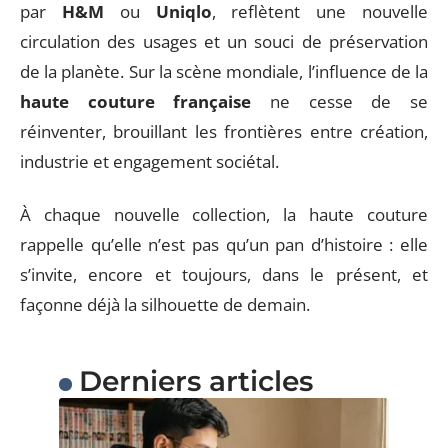
par
H&M
ou
Uniqlo
, reflètent une nouvelle
circulation des usages et un souci de préservation
de la planète. Sur la scène mondiale, l’influence de la
haute couture française
ne cesse de se
réinventer, brouillant les frontières entre création,
industrie et engagement sociétal.
À chaque nouvelle collection, la haute couture
rappelle qu’elle n’est pas qu’un pan d’histoire : elle
s’invite, encore et toujours, dans le présent, et
façonne déjà la silhouette de demain.
Derniers articles