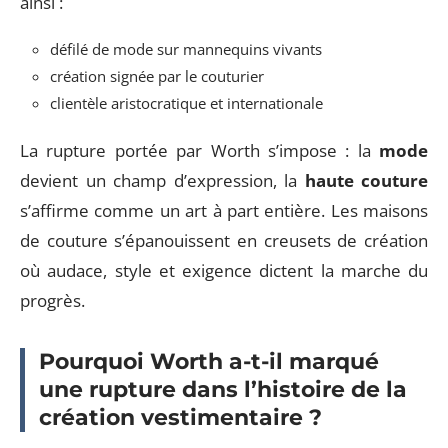
ainsi :
défilé de mode sur mannequins vivants
création signée par le couturier
clientèle aristocratique et internationale
La rupture portée par Worth s’impose : la
mode
devient un champ d’expression, la
haute couture
s’affirme comme un art à part entière. Les maisons
de couture s’épanouissent en creusets de création
où audace, style et exigence dictent la marche du
progrès.
Pourquoi Worth a-t-il marqué
une rupture dans l’histoire de la
création vestimentaire ?