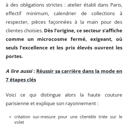
à des obligations strictes : atelier établi dans Paris,
effectif minimum, calendrier de collections à
respecter, pièces façonnées à la main pour des
clientes choisies.
Dès l’origine, ce secteur s’affiche
comme un microcosme fermé, exigeant, où
seuls l’excellence et les
prix élevés
ouvrent les
portes.
A lire aussi :
Réussir sa carrière dans la mode en
7 étapes clés
Voici ce qui distingue alors la haute couture
parisienne et explique son rayonnement :
création sur-mesure pour une clientèle triée sur le
volet