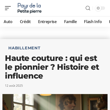
Auto
Crédit
Entreprise
Famille
Flash Info
HABILLEMENT
Haute couture : qui est
le pionnier ? Histoire et
influence
12 août 2025