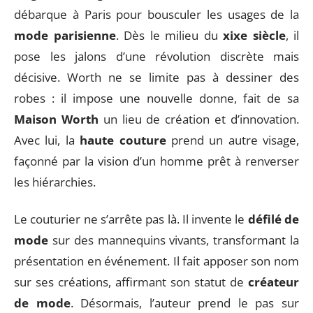
débarque à Paris pour bousculer les usages de la
mode parisienne
. Dès le milieu du
xixe siècle
, il
pose les jalons d’une révolution discrète mais
décisive. Worth ne se limite pas à dessiner des
robes : il impose une nouvelle donne, fait de sa
Maison Worth
un lieu de création et d’innovation.
Avec lui, la
haute couture
prend un autre visage,
façonné par la vision d’un homme prêt à renverser
les hiérarchies.
Le couturier ne s’arrête pas là. Il invente le
défilé de
mode
sur des mannequins vivants, transformant la
présentation en événement. Il fait apposer son nom
sur ses créations, affirmant son statut de
créateur
de mode
. Désormais, l’auteur prend le pas sur