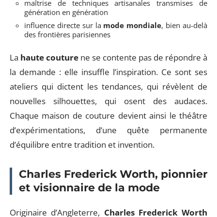
maîtrise de techniques artisanales transmises de
génération en génération
influence directe sur la
mode mondiale
, bien au-delà
des frontières parisiennes
La
haute couture
ne se contente pas de répondre à
la demande : elle insuffle l’inspiration. Ce sont ses
ateliers qui dictent les tendances, qui révèlent de
nouvelles silhouettes, qui osent des audaces.
Chaque maison de couture devient ainsi le théâtre
d’expérimentations, d’une quête permanente
d’équilibre entre tradition et invention.
Charles Frederick Worth, pionnier
et visionnaire de la mode
Originaire d’Angleterre,
Charles Frederick Worth