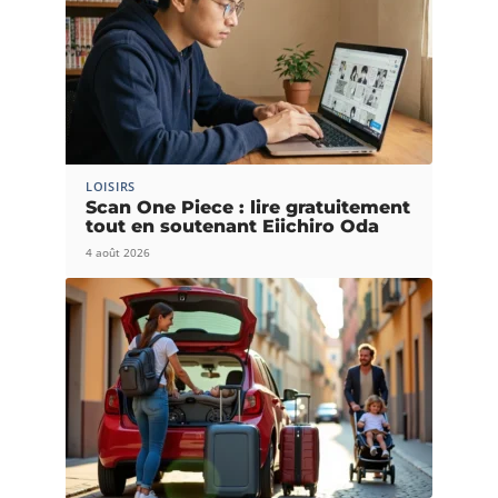
LOISIRS
Scan One Piece : lire gratuitement
tout en soutenant Eiichiro Oda
4 août 2026