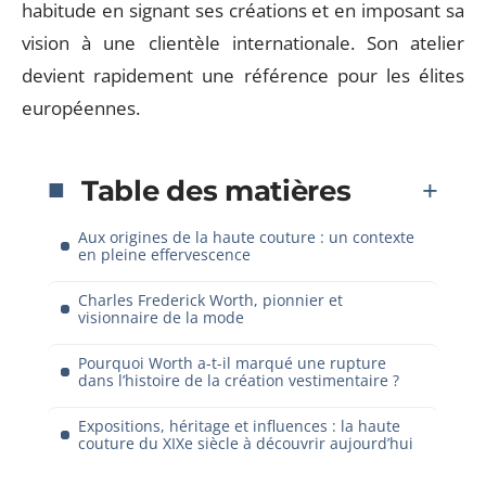
habitude en signant ses créations et en imposant sa
vision à une clientèle internationale. Son atelier
devient rapidement une référence pour les élites
européennes.
Table des matières
Aux origines de la haute couture : un contexte
en pleine effervescence
Charles Frederick Worth, pionnier et
visionnaire de la mode
Pourquoi Worth a-t-il marqué une rupture
dans l’histoire de la création vestimentaire ?
Expositions, héritage et influences : la haute
couture du XIXe siècle à découvrir aujourd’hui