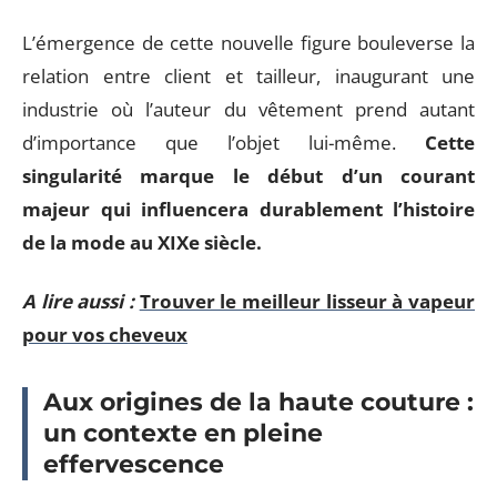
L’émergence de cette nouvelle figure bouleverse la
relation entre client et tailleur, inaugurant une
industrie où l’auteur du vêtement prend autant
d’importance que l’objet lui-même.
Cette
singularité marque le début d’un courant
majeur qui influencera durablement l’histoire
de la mode au XIXe siècle.
A lire aussi :
Trouver le meilleur lisseur à vapeur
pour vos cheveux
Aux origines de la haute couture :
un contexte en pleine
effervescence