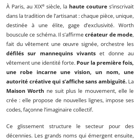
e
À Paris, au XIX
siècle, la
haute couture
s’inscrivait
dans la tradition de l’artisanat : chaque pièce, unique,
destinée à une élite, gage d’exclusivité. Worth
bouscule ce schéma. Il s’affirme
créateur de mode
,
fait du vêtement une œuvre signée, orchestre les
défilés sur mannequins vivants
et donne au
vêtement une identité forte.
Pour la première fois,
une robe incarne une vision, un nom, une
autorité créative qui s’affiche sans ambiguïté.
La
Maison Worth
ne suit plus le mouvement, elle le
crée : elle propose de nouvelles lignes, impose ses
codes, façonne l’imaginaire collectif.
Ce glissement structure le secteur pour des
décennies. Les grands noms qui émergent ensuite,