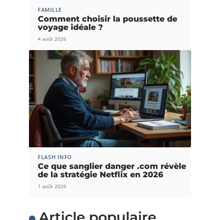
FAMILLE
Comment choisir la poussette de
voyage idéale ?
4 août 2026
FLASH INFO
Ce que sanglier danger .com révèle
de la stratégie Netflix en 2026
1 août 2026
Article populaire