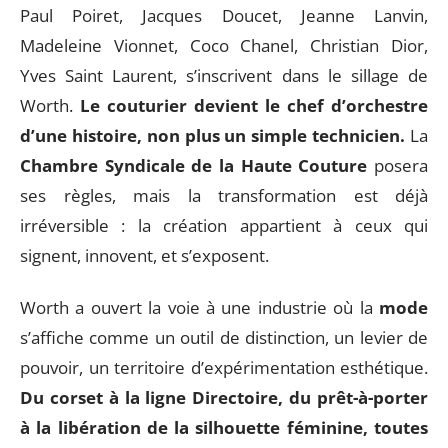
Paul Poiret, Jacques Doucet, Jeanne Lanvin,
Madeleine Vionnet, Coco Chanel, Christian Dior,
Yves Saint Laurent, s’inscrivent dans le sillage de
Worth.
Le couturier devient le chef d’orchestre
d’une histoire, non plus un simple technicien.
La
Chambre Syndicale de la Haute Couture
posera
ses règles, mais la transformation est déjà
irréversible : la création appartient à ceux qui
signent, innovent, et s’exposent.
Worth a ouvert la voie à une industrie où la
mode
s’affiche comme un outil de distinction, un levier de
pouvoir, un territoire d’expérimentation esthétique.
Du corset à la ligne Directoire, du prêt-à-porter
à la libération de la silhouette féminine, toutes