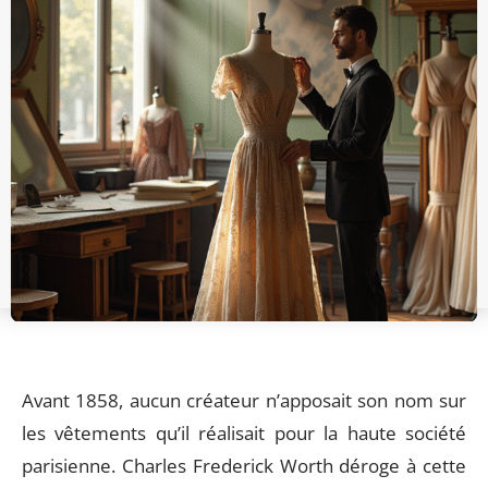
Avant 1858, aucun créateur n’apposait son nom sur
les vêtements qu’il réalisait pour la haute société
parisienne. Charles Frederick Worth déroge à cette