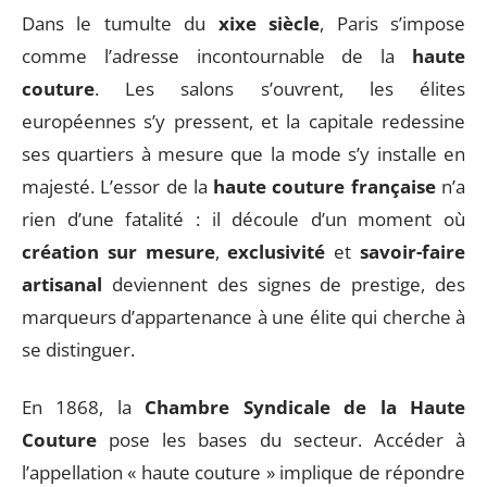
Dans le tumulte du
xixe siècle
, Paris s’impose
comme l’adresse incontournable de la
haute
couture
. Les salons s’ouvrent, les élites
européennes s’y pressent, et la capitale redessine
ses quartiers à mesure que la mode s’y installe en
majesté. L’essor de la
haute couture française
n’a
rien d’une fatalité : il découle d’un moment où
création sur mesure
,
exclusivité
et
savoir-faire
artisanal
deviennent des signes de prestige, des
marqueurs d’appartenance à une élite qui cherche à
se distinguer.
En 1868, la
Chambre Syndicale de la Haute
Couture
pose les bases du secteur. Accéder à
l’appellation « haute couture » implique de répondre