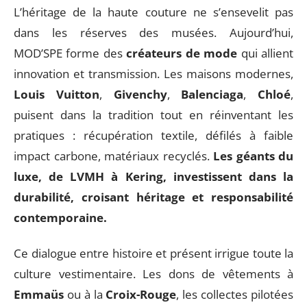
L’héritage de la haute couture ne s’ensevelit pas
dans les réserves des musées. Aujourd’hui,
MOD’SPE forme des
créateurs de mode
qui allient
innovation et transmission. Les maisons modernes,
Louis Vuitton
,
Givenchy
,
Balenciaga
,
Chloé
,
puisent dans la tradition tout en réinventant les
pratiques : récupération textile, défilés à faible
impact carbone, matériaux recyclés.
Les géants du
luxe, de LVMH à Kering, investissent dans la
durabilité, croisant héritage et responsabilité
contemporaine.
Ce dialogue entre histoire et présent irrigue toute la
culture vestimentaire. Les dons de vêtements à
Emmaüs
ou à la
Croix-Rouge
, les collectes pilotées