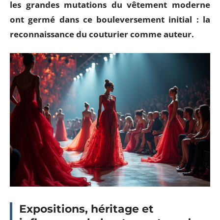
les grandes mutations du vêtement moderne
ont germé dans ce bouleversement initial : la
reconnaissance du couturier comme auteur.
Expositions, héritage et