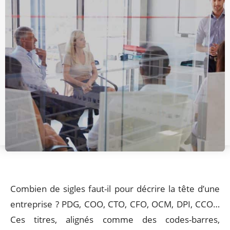
Combien de sigles faut-il pour décrire la tête d’une
entreprise ? PDG, COO, CTO, CFO, OCM, DPI, CCO…
Ces titres, alignés comme des codes-barres,