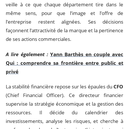
veille à ce que chaque département tire dans le
même sens, pour que l’image et l’offre de
l’entreprise restent alignées. Ses décisions
façonnent l’attractivité de la marque et la pertinence
de ses actions commerciales.
A lire également :
Yann Barthès en couple avec
Qui : comprendre sa frontière entre public et
privé
La stabilité financière repose sur les épaules du
CFO
(Chief Financial Officer). Ce directeur financier
supervise la stratégie économique et la gestion des
ressources. Il décide du calendrier des
investissements, analyse les risques, et cherche à