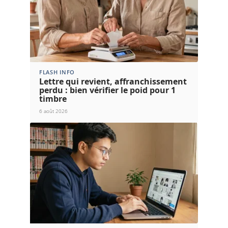
FLASH INFO
Lettre qui revient, affranchissement
perdu : bien vérifier le poid pour 1
timbre
6 août 2026