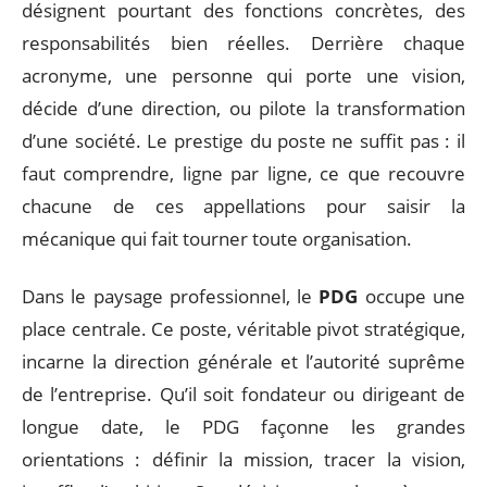
désignent pourtant des fonctions concrètes, des
responsabilités bien réelles. Derrière chaque
acronyme, une personne qui porte une vision,
décide d’une direction, ou pilote la transformation
d’une société. Le prestige du poste ne suffit pas : il
faut comprendre, ligne par ligne, ce que recouvre
chacune de ces appellations pour saisir la
mécanique qui fait tourner toute organisation.
Dans le paysage professionnel, le
PDG
occupe une
place centrale. Ce poste, véritable pivot stratégique,
incarne la direction générale et l’autorité suprême
de l’entreprise. Qu’il soit fondateur ou dirigeant de
longue date, le PDG façonne les grandes
orientations : définir la mission, tracer la vision,