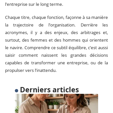
l’entreprise sur le long terme.
Chaque titre, chaque fonction, façonne à sa manière
la trajectoire de l’organisation. Derrière les
acronymes, il y a des enjeux, des arbitrages et,
surtout, des femmes et des hommes qui orientent
le navire. Comprendre ce subtil équilibre, c’est aussi
saisir comment naissent les grandes décisions
capables de transformer une entreprise, ou de la
propulser vers l’inattendu.
Derniers articles