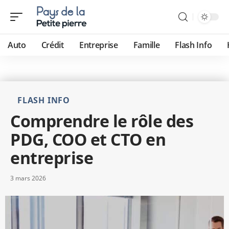
Auto
Crédit
Entreprise
Famille
Flash Info
FLASH INFO
Comprendre le rôle des
PDG, COO et CTO en
entreprise
3 mars 2026