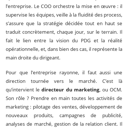
l’entreprise. Le COO orchestre la mise en œuvre : il
supervise les équipes, veille à la fluidité des process,
s’assure que la stratégie décidée tout en haut se
traduit concrètement, chaque jour, sur le terrain. Il
fait le lien entre la vision du PDG et la réalité
opérationnelle, et, dans bien des cas, il représente la
main droite du dirigeant.
Pour que l’entreprise rayonne, il faut aussi une
direction tournée vers le marché. C’est là
qu’intervient le
directeur du marketing
, ou OCM.
Son rôle ? Prendre en main toutes les activités de
marketing : pilotage des ventes, développement de
nouveaux produits, campagnes de publicité,
analyses de marché, gestion de la relation client. Il