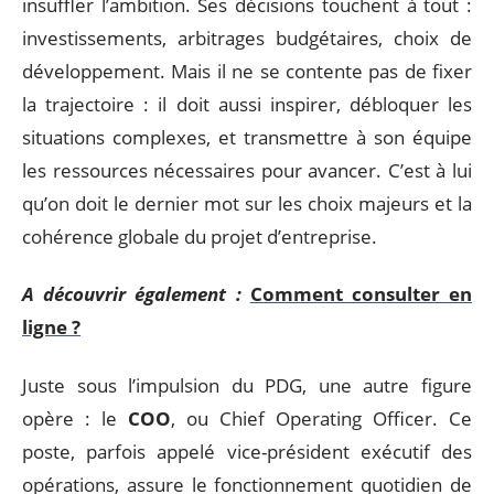
insuffler l’ambition. Ses décisions touchent à tout :
investissements, arbitrages budgétaires, choix de
développement. Mais il ne se contente pas de fixer
la trajectoire : il doit aussi inspirer, débloquer les
situations complexes, et transmettre à son équipe
les ressources nécessaires pour avancer. C’est à lui
qu’on doit le dernier mot sur les choix majeurs et la
cohérence globale du projet d’entreprise.
A découvrir également :
Comment consulter en
ligne ?
Juste sous l’impulsion du PDG, une autre figure
opère : le
COO
, ou Chief Operating Officer. Ce
poste, parfois appelé vice-président exécutif des
opérations, assure le fonctionnement quotidien de