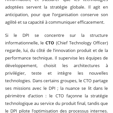
adoptées servent la stratégie globale. Il agit en
anticipation, pour que l’organisation conserve son
agilité et sa capacité à communiquer efficacement.
Si le DPI se concentre sur la structure
informationnelle, le
CTO
(Chief Technology Officer)
regarde, lui, du côté de l’innovation produit et de la
performance technique. Il supervise les équipes de
développement, choisit les architectures à
privilégier, teste et intègre les nouvelles
technologies. Dans certains groupes, le CTO partage
ses missions avec le DPI ; la nuance se lit dans le
périmètre d’action : le CTO façonne la stratégie
technologique au service du produit final, tandis que
le DPI pilote l’optimisation des processus internes.