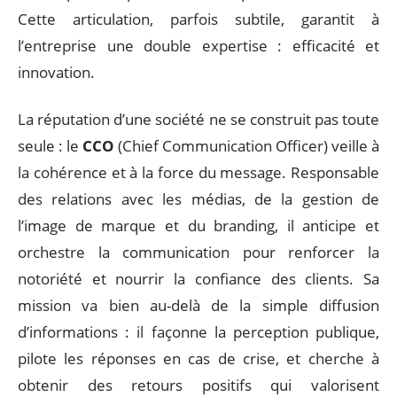
Cette articulation, parfois subtile, garantit à
l’entreprise une double expertise : efficacité et
innovation.
La réputation d’une société ne se construit pas toute
seule : le
CCO
(Chief Communication Officer) veille à
la cohérence et à la force du message. Responsable
des relations avec les médias, de la gestion de
l’image de marque et du branding, il anticipe et
orchestre la communication pour renforcer la
notoriété et nourrir la confiance des clients. Sa
mission va bien au-delà de la simple diffusion
d’informations : il façonne la perception publique,
pilote les réponses en cas de crise, et cherche à
obtenir des retours positifs qui valorisent