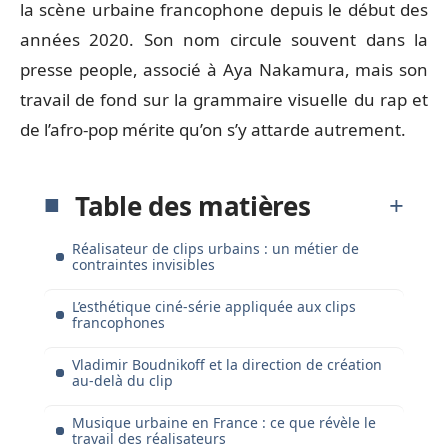
la scène urbaine francophone depuis le début des
années 2020. Son nom circule souvent dans la
presse people, associé à Aya Nakamura, mais son
travail de fond sur la grammaire visuelle du rap et
de l’afro-pop mérite qu’on s’y attarde autrement.
Table des matières
Réalisateur de clips urbains : un métier de
contraintes invisibles
L’esthétique ciné-série appliquée aux clips
francophones
Vladimir Boudnikoff et la direction de création
au-delà du clip
Musique urbaine en France : ce que révèle le
travail des réalisateurs