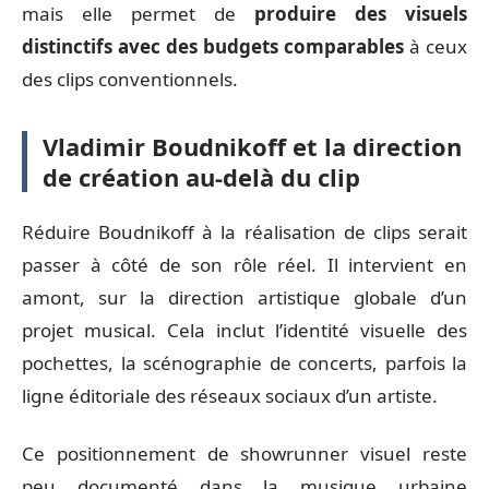
mais elle permet de
produire des visuels
distinctifs avec des budgets comparables
à ceux
des clips conventionnels.
Vladimir Boudnikoff et la direction
de création au-delà du clip
Réduire Boudnikoff à la réalisation de clips serait
passer à côté de son rôle réel. Il intervient en
amont, sur la direction artistique globale d’un
projet musical. Cela inclut l’identité visuelle des
pochettes, la scénographie de concerts, parfois la
ligne éditoriale des réseaux sociaux d’un artiste.
Ce positionnement de showrunner visuel reste
peu documenté dans la musique urbaine