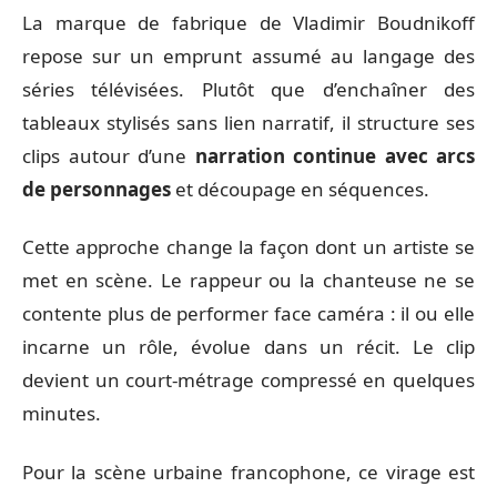
La marque de fabrique de Vladimir Boudnikoff
repose sur un emprunt assumé au langage des
séries télévisées. Plutôt que d’enchaîner des
tableaux stylisés sans lien narratif, il structure ses
clips autour d’une
narration continue avec arcs
de personnages
et découpage en séquences.
Cette approche change la façon dont un artiste se
met en scène. Le rappeur ou la chanteuse ne se
contente plus de performer face caméra : il ou elle
incarne un rôle, évolue dans un récit. Le clip
devient un court-métrage compressé en quelques
minutes.
Pour la scène urbaine francophone, ce virage est