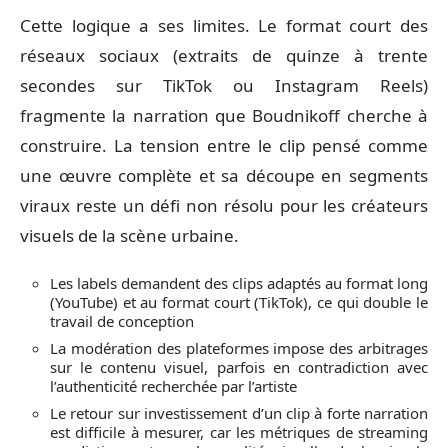
Cette logique a ses limites. Le format court des
réseaux sociaux (extraits de quinze à trente
secondes sur TikTok ou Instagram Reels)
fragmente la narration que Boudnikoff cherche à
construire. La tension entre le clip pensé comme
une œuvre complète et sa découpe en segments
viraux reste un défi non résolu pour les créateurs
visuels de la scène urbaine.
Les labels demandent des clips adaptés au format long
(YouTube) et au format court (TikTok), ce qui double le
travail de conception
La modération des plateformes impose des arbitrages
sur le contenu visuel, parfois en contradiction avec
l’authenticité recherchée par l’artiste
Le retour sur investissement d’un clip à forte narration
est difficile à mesurer, car les métriques de streaming