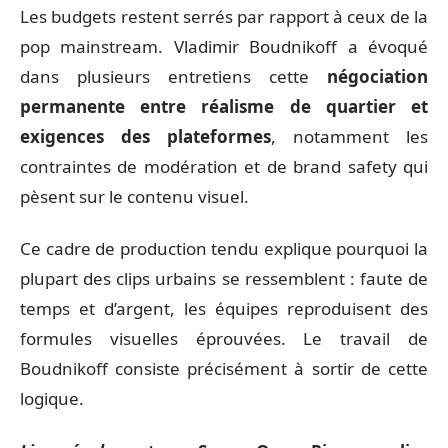
Les budgets restent serrés par rapport à ceux de la
pop mainstream. Vladimir Boudnikoff a évoqué
dans plusieurs entretiens cette
négociation
permanente entre réalisme de quartier et
exigences des plateformes
, notamment les
contraintes de modération et de brand safety qui
pèsent sur le contenu visuel.
Ce cadre de production tendu explique pourquoi la
plupart des clips urbains se ressemblent : faute de
temps et d’argent, les équipes reproduisent des
formules visuelles éprouvées. Le travail de
Boudnikoff consiste précisément à sortir de cette
logique.