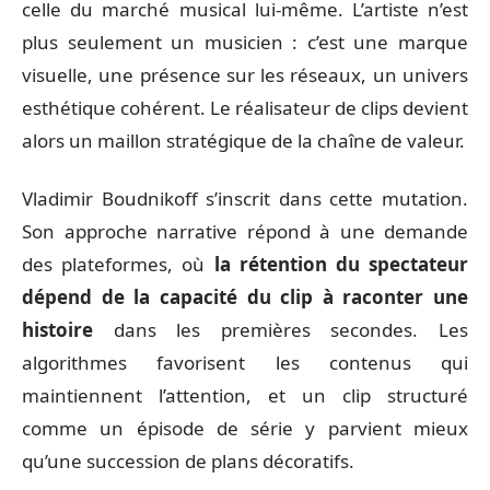
celle du marché musical lui-même. L’artiste n’est
plus seulement un musicien : c’est une marque
visuelle, une présence sur les réseaux, un univers
esthétique cohérent. Le réalisateur de clips devient
alors un maillon stratégique de la chaîne de valeur.
Vladimir Boudnikoff s’inscrit dans cette mutation.
Son approche narrative répond à une demande
des plateformes, où
la rétention du spectateur
dépend de la capacité du clip à raconter une
histoire
dans les premières secondes. Les
algorithmes favorisent les contenus qui
maintiennent l’attention, et un clip structuré
comme un épisode de série y parvient mieux
qu’une succession de plans décoratifs.