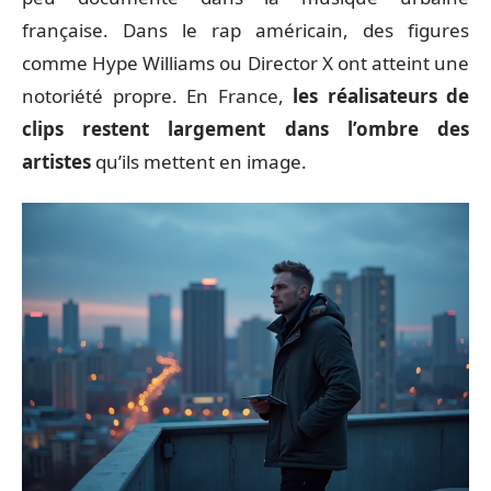
française. Dans le rap américain, des figures
comme Hype Williams ou Director X ont atteint une
notoriété propre. En France,
les réalisateurs de
clips restent largement dans l’ombre des
artistes
qu’ils mettent en image.