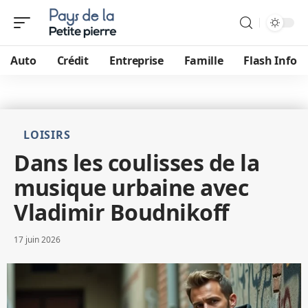
Auto
Crédit
Entreprise
Famille
Flash Info
LOISIRS
Dans les coulisses de la
musique urbaine avec
Vladimir Boudnikoff
17 juin 2026