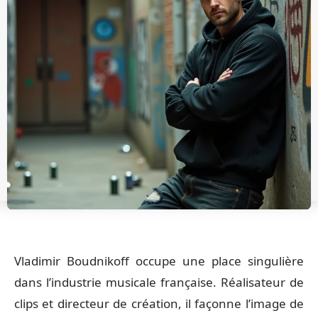
Vladimir Boudnikoff occupe une place singulière
dans l’industrie musicale française. Réalisateur de
clips et directeur de création, il façonne l’image de