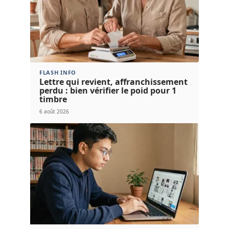
FLASH INFO
Lettre qui revient, affranchissement
perdu : bien vérifier le poid pour 1
timbre
6 août 2026