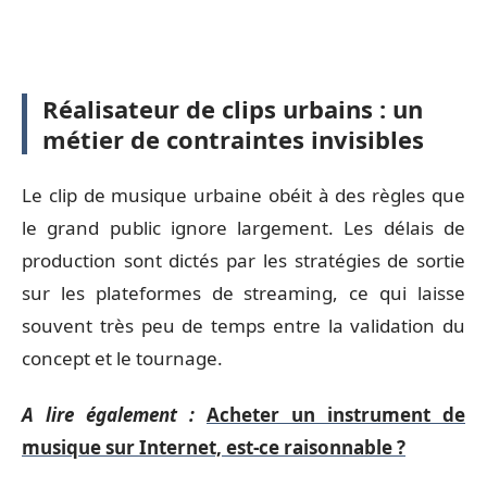
Réalisateur de clips urbains : un
métier de contraintes invisibles
Le clip de musique urbaine obéit à des règles que
le grand public ignore largement. Les délais de
production sont dictés par les stratégies de sortie
sur les plateformes de streaming, ce qui laisse
souvent très peu de temps entre la validation du
concept et le tournage.
A lire également :
Acheter un instrument de
musique sur Internet, est-ce raisonnable ?