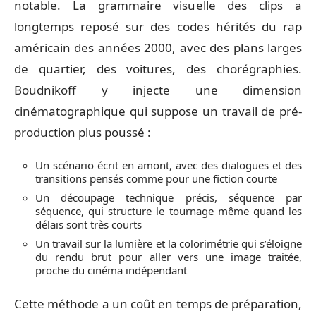
notable. La grammaire visuelle des clips a
longtemps reposé sur des codes hérités du rap
américain des années 2000, avec des plans larges
de quartier, des voitures, des chorégraphies.
Boudnikoff y injecte une dimension
cinématographique qui suppose un travail de pré-
production plus poussé :
Un scénario écrit en amont, avec des dialogues et des
transitions pensés comme pour une fiction courte
Un découpage technique précis, séquence par
séquence, qui structure le tournage même quand les
délais sont très courts
Un travail sur la lumière et la colorimétrie qui s’éloigne
du rendu brut pour aller vers une image traitée,
proche du cinéma indépendant
Cette méthode a un coût en temps de préparation,