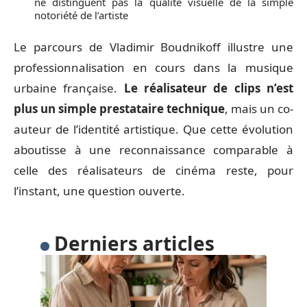
ne distinguent pas la qualité visuelle de la simple
notoriété de l’artiste
Le parcours de Vladimir Boudnikoff illustre une
professionnalisation en cours dans la musique
urbaine française.
Le réalisateur de clips n’est
plus un simple prestataire technique
, mais un co-
auteur de l’identité artistique. Que cette évolution
aboutisse à une reconnaissance comparable à
celle des réalisateurs de cinéma reste, pour
l’instant, une question ouverte.
Derniers articles