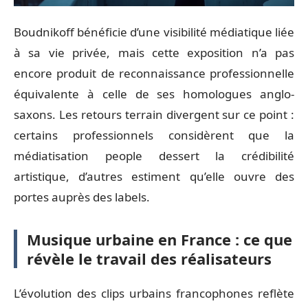
Boudnikoff bénéficie d’une visibilité médiatique liée
à sa vie privée, mais cette exposition n’a pas
encore produit de reconnaissance professionnelle
équivalente à celle de ses homologues anglo-
saxons. Les retours terrain divergent sur ce point :
certains professionnels considèrent que la
médiatisation people dessert la crédibilité
artistique, d’autres estiment qu’elle ouvre des
portes auprès des labels.
Musique urbaine en France : ce que
révèle le travail des réalisateurs
L’évolution des clips urbains francophones reflète