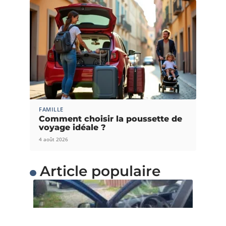
FAMILLE
Comment choisir la poussette de
voyage idéale ?
4 août 2026
Article populaire
FLASH INFO
Comment ouvrir le capot