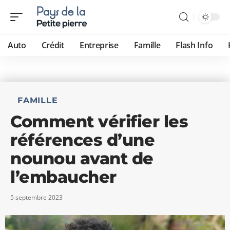
Auto
Crédit
Entreprise
Famille
Flash Info
FAMILLE
Comment vérifier les
références d’une
nounou avant de
l’embaucher
5 septembre 2023