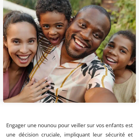
Engager une nounou pour veiller sur vos enfants est
une décision cruciale, impliquant leur sécurité et