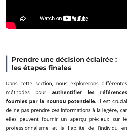
Prendre une décision éclairée :
les étapes finales
Dans cette section, nous explorerons différentes
méthodes pour
authentifier les références
fournies par la nounou potentielle
. Il est crucial
de ne pas prendre ces informations à la légère, car
elles peuvent fournir un aperçu précieux sur le
professionnalisme et la fiabilité de l’individu en