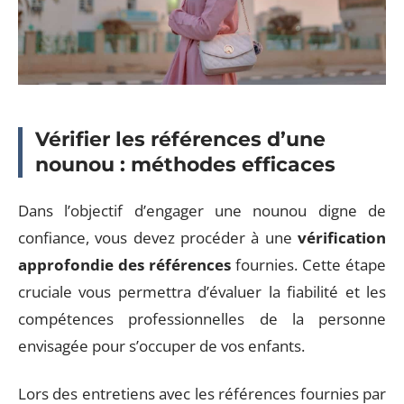
Vérifier les références d’une
nounou : méthodes efficaces
Dans l’objectif d’engager une nounou digne de
confiance, vous devez procéder à une
vérification
approfondie des références
fournies. Cette étape
cruciale vous permettra d’évaluer la fiabilité et les
compétences professionnelles de la personne
envisagée pour s’occuper de vos enfants.
Lors des entretiens avec les références fournies par