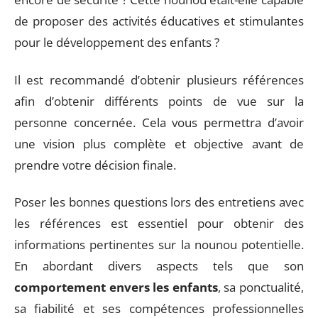
de proposer des activités éducatives et stimulantes
pour le développement des enfants ?
Il est recommandé d’obtenir plusieurs références
afin d’obtenir différents points de vue sur la
personne concernée. Cela vous permettra d’avoir
une vision plus complète et objective avant de
prendre votre décision finale.
Poser les bonnes questions lors des entretiens avec
les références est essentiel pour obtenir des
informations pertinentes sur la nounou potentielle.
En abordant divers aspects tels que son
comportement envers les enfants
, sa ponctualité,
sa fiabilité et ses compétences professionnelles