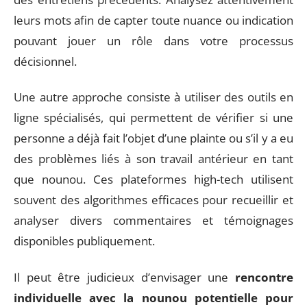
leurs mots afin de capter toute nuance ou indication
pouvant jouer un rôle dans votre processus
décisionnel.
Une autre approche consiste à utiliser des outils en
ligne spécialisés, qui permettent de vérifier si une
personne a déjà fait l’objet d’une plainte ou s’il y a eu
des problèmes liés à son travail antérieur en tant
que nounou. Ces plateformes high-tech utilisent
souvent des algorithmes efficaces pour recueillir et
analyser divers commentaires et témoignages
disponibles publiquement.
Il peut être judicieux d’envisager une
rencontre
individuelle avec la nounou potentielle pour