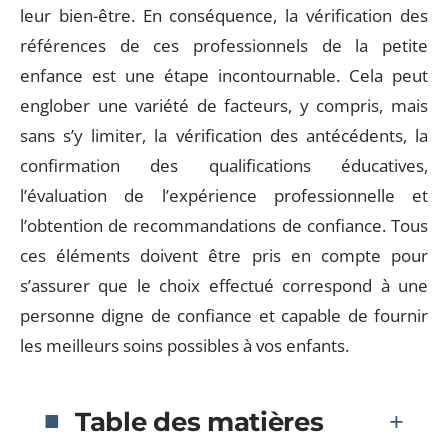
leur bien-être. En conséquence, la vérification des
références de ces professionnels de la petite
enfance est une étape incontournable. Cela peut
englober une variété de facteurs, y compris, mais
sans s’y limiter, la vérification des antécédents, la
confirmation des qualifications éducatives,
l’évaluation de l’expérience professionnelle et
l’obtention de recommandations de confiance. Tous
ces éléments doivent être pris en compte pour
s’assurer que le choix effectué correspond à une
personne digne de confiance et capable de fournir
les meilleurs soins possibles à vos enfants.
Table des matières