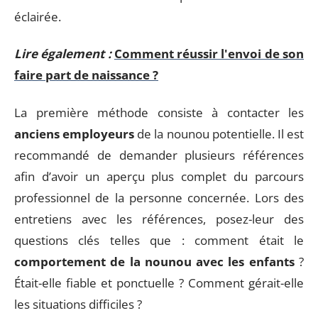
éclairée.
Lire également :
Comment réussir l'envoi de son
faire part de naissance ?
La première méthode consiste à contacter les
anciens employeurs
de la nounou potentielle. Il est
recommandé de demander plusieurs références
afin d’avoir un aperçu plus complet du parcours
professionnel de la personne concernée. Lors des
entretiens avec les références, posez-leur des
questions clés telles que : comment était le
comportement de la nounou avec les enfants
?
Était-elle fiable et ponctuelle ? Comment gérait-elle
les situations difficiles ?