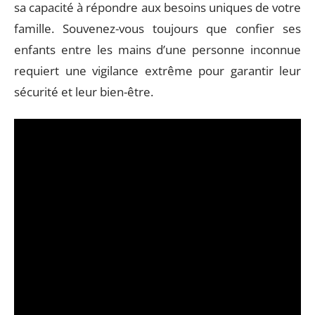
sa capacité à répondre aux besoins uniques de votre
famille. Souvenez-vous toujours que confier ses
enfants entre les mains d’une personne inconnue
requiert une vigilance extrême pour garantir leur
sécurité et leur bien-être.