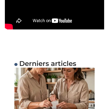
Derniers articles