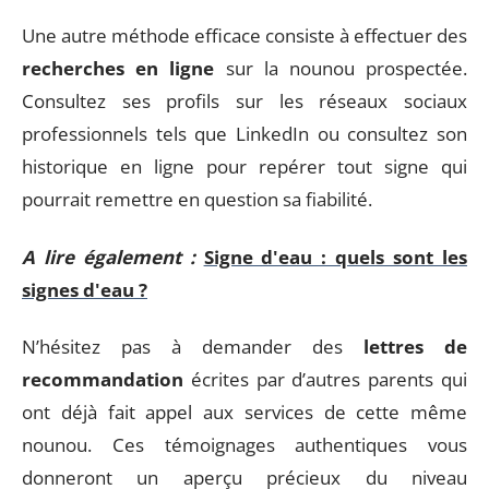
Une autre méthode efficace consiste à effectuer des
recherches en ligne
sur la nounou prospectée.
Consultez ses profils sur les réseaux sociaux
professionnels tels que LinkedIn ou consultez son
historique en ligne pour repérer tout signe qui
pourrait remettre en question sa fiabilité.
A lire également :
Signe d'eau : quels sont les
signes d'eau ?
N’hésitez pas à demander des
lettres de
recommandation
écrites par d’autres parents qui
ont déjà fait appel aux services de cette même
nounou. Ces témoignages authentiques vous
donneront un aperçu précieux du niveau