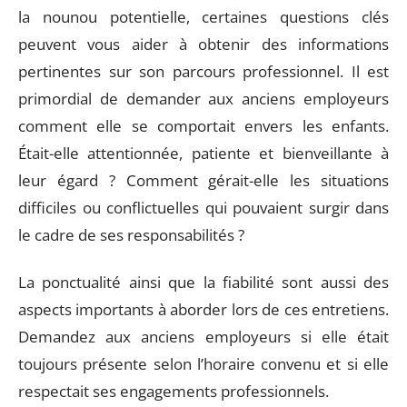
la nounou potentielle, certaines questions clés
peuvent vous aider à obtenir des informations
pertinentes sur son parcours professionnel. Il est
primordial de demander aux anciens employeurs
comment elle se comportait envers les enfants.
Était-elle attentionnée, patiente et bienveillante à
leur égard ? Comment gérait-elle les situations
difficiles ou conflictuelles qui pouvaient surgir dans
le cadre de ses responsabilités ?
La ponctualité ainsi que la fiabilité sont aussi des
aspects importants à aborder lors de ces entretiens.
Demandez aux anciens employeurs si elle était
toujours présente selon l’horaire convenu et si elle
respectait ses engagements professionnels.