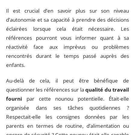
Il est crucial d’en savoir plus sur son niveau
d’autonomie et sa capacité à prendre des décisions
éclairées lorsque cela était nécessaire. Les
références pourront vous informer quant à sa
réactivité face aux imprévus ou problèmes
rencontrés durant le temps passé auprès des
enfants.
Au-delà de cela, il peut être bénéfique de
questionner les références sur la
qualité du travail
fourni
par cette nounou potentielle. Était-elle
organisée dans ses tâches quotidiennes ?
Respectait-elle les consignes données par les
parents en termes de routine, d’alimentation ou
encore de sécurité ? Cette nounou était-elle capable