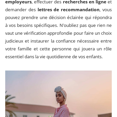
employeurs
, effectuer des
recherches en ligne
et
demander des
lettres de recommandation
, vous
pouvez prendre une décision éclairée qui répondra
à vos besoins spécifiques. N’oubliez pas que rien ne
vaut une vérification approfondie pour faire un choix
judicieux et instaurer la confiance nécessaire entre
votre famille et cette personne qui jouera un rôle
essentiel dans la vie quotidienne de vos enfants.