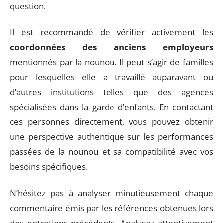
question.
Il est recommandé de vérifier activement les
coordonnées des anciens employeurs
mentionnés par la nounou. Il peut s’agir de familles
pour lesquelles elle a travaillé auparavant ou
d’autres institutions telles que des agences
spécialisées dans la garde d’enfants. En contactant
ces personnes directement, vous pouvez obtenir
une perspective authentique sur les performances
passées de la nounou et sa compatibilité avec vos
besoins spécifiques.
N’hésitez pas à analyser minutieusement chaque
commentaire émis par les références obtenues lors
des entretiens précédents. Analysez attentivement