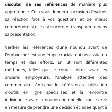
discuter de ses références
de manière plus
approfondie. Cela vous donnera l’occasion d’évaluer
sa réaction face à vos questions et de mieux
comprendre si elle est sincère et transparente dans
sa présentation.
Vérifier les références d’une nounou avant de
l’embaucher est une étape cruciale qui nécessite du
temps et des efforts. En utilisant différentes
méthodes, telles que le contact direct avec les
anciens employeurs, l’analyse attentive des
commentaires émis par les références, l’utilisation
d’outils en ligne spécialisés et la rencontre
individuelle avec la nounou potentielle, vous serez
en mesure de prendre une décision éclairée quant à