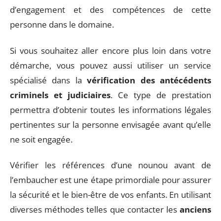
d’engagement et des compétences de cette
personne dans le domaine.
Si vous souhaitez aller encore plus loin dans votre
démarche, vous pouvez aussi utiliser un service
spécialisé dans la
vérification des antécédents
criminels et judiciaires
. Ce type de prestation
permettra d’obtenir toutes les informations légales
pertinentes sur la personne envisagée avant qu’elle
ne soit engagée.
Vérifier les références d’une nounou avant de
l’embaucher est une étape primordiale pour assurer
la sécurité et le bien-être de vos enfants. En utilisant
diverses méthodes telles que contacter les
anciens