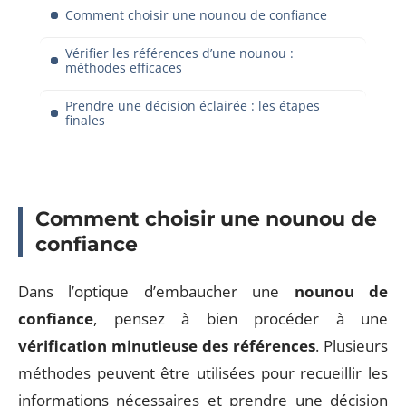
Comment choisir une nounou de confiance
Vérifier les références d’une nounou :
méthodes efficaces
Prendre une décision éclairée : les étapes
finales
Comment choisir une nounou de
confiance
Dans l’optique d’embaucher une
nounou de
confiance
, pensez à bien procéder à une
vérification minutieuse des références
. Plusieurs
méthodes peuvent être utilisées pour recueillir les
informations nécessaires et prendre une décision