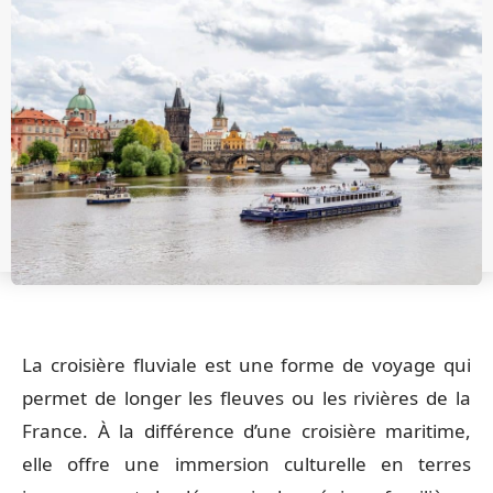
La croisière fluviale est une forme de voyage qui
permet de longer les fleuves ou les rivières de la
France. À la différence d’une croisière maritime,
elle offre une immersion culturelle en terres