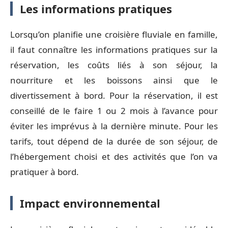
Les informations pratiques
Lorsqu’on planifie une croisière fluviale en famille,
il faut connaître les informations pratiques sur la
réservation, les coûts liés à son séjour, la
nourriture et les boissons ainsi que le
divertissement à bord. Pour la réservation, il est
conseillé de le faire 1 ou 2 mois à l’avance pour
éviter les imprévus à la dernière minute. Pour les
tarifs, tout dépend de la durée de son séjour, de
l’hébergement choisi et des activités que l’on va
pratiquer à bord.
Impact environnemental