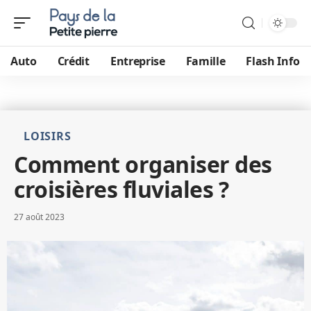
Auto
Crédit
Entreprise
Famille
Flash Info
LOISIRS
Comment organiser des
croisières fluviales ?
27 août 2023