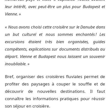
leur intérêt, avec peut-être un plus pour Budapest et
Vienne. »
« Nous avons choisi cette croisière sur le Danube dans
un but culturel et nous sommes enchantés ! Les
excursions étaient très bien organisées, guides
compétents, explications sur documents distribués au
départ. Vienne et Budapest nous laissent un souvenir
inoubliable. »
Bref, organiser des croisières fluviales permet de
profiter des paysages à couper le souffle et de
découvrir de nouvelles destinations. Il faut
connaître les informations pratiques pour réussir
son séjour en croisière.