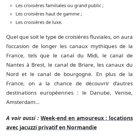
Les croisières familiales ou grand public ;
Les croisières haut de gamme ;
Les croisières de luxe.
Quel que soit le type de croisières fluviales, on aura
l’occasion de longer les canaux mythiques de la
France, tels que le canal du Midi, le canal de
Nantes à Brest, le canal de Briare, les canaux du
Nord et le canal de bourgogne. En plus de la
France, on a la chance de découvrir d’autres
destinations européennes : le Danube, Venise,
Amsterdam…
A voir aussi :
Week-end en amoureux : locations
avec jacuzzi privatif en Normandie