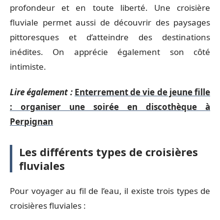
profondeur et en toute liberté. Une croisière
fluviale permet aussi de découvrir des paysages
pittoresques et d’atteindre des destinations
inédites. On apprécie également son côté
intimiste.
Lire également :
Enterrement de vie de jeune fille
: organiser une soirée en discothèque à
Perpignan
Les différents types de croisières
fluviales
Pour voyager au fil de l’eau, il existe trois types de
croisières fluviales :