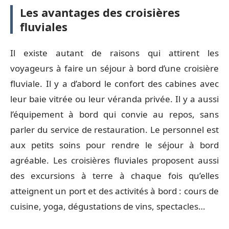
Les avantages des croisières
fluviales
Il existe autant de raisons qui attirent les
voyageurs à faire un séjour à bord d’une croisière
fluviale. Il y a d’abord le confort des cabines avec
leur baie vitrée ou leur véranda privée. Il y a aussi
l’équipement à bord qui convie au repos, sans
parler du service de restauration. Le personnel est
aux petits soins pour rendre le séjour à bord
agréable. Les croisières fluviales proposent aussi
des excursions à terre à chaque fois qu’elles
atteignent un port et des activités à bord : cours de
cuisine, yoga, dégustations de vins, spectacles…