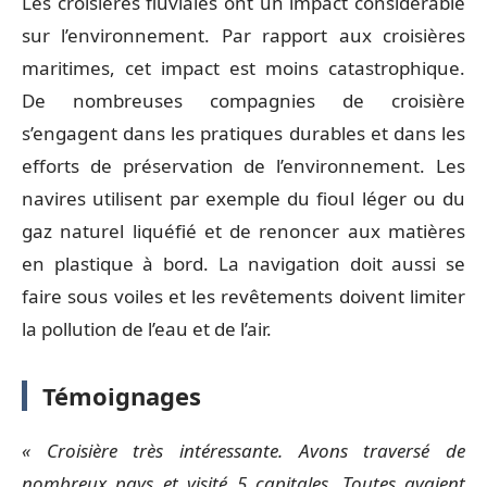
Les croisières fluviales ont un impact considérable
sur l’environnement. Par rapport aux croisières
maritimes, cet impact est moins catastrophique.
De nombreuses compagnies de croisière
s’engagent dans les pratiques durables et dans les
efforts de préservation de l’environnement. Les
navires utilisent par exemple du fioul léger ou du
gaz naturel liquéfié et de renoncer aux matières
en plastique à bord. La navigation doit aussi se
faire sous voiles et les revêtements doivent limiter
la pollution de l’eau et de l’air.
Témoignages
« Croisière très intéressante. Avons traversé de
nombreux pays et visité 5 capitales. Toutes avaient