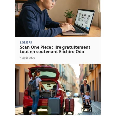
LOISIRS
Scan One Piece : lire gratuitement
tout en soutenant Eiichiro Oda
4 août 2026