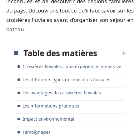
inconnues et de découvrir des régions familières
du pays. Découvrons tout ce qu’il faut savoir sur les
croisières fluviales avant d’organiser son séjour en
bateau.
Table des matières
Croisières fluviales : une expérience immersive
Les différents types de croisières fluviales
Les avantages des croisières fluviales
Les informations pratiques
Impact environnemental
Témoignages