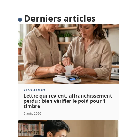
Derniers articles
FLASH INFO
Lettre qui revient, affranchissement
perdu : bien vérifier le poid pour 1
timbre
6 août 2026