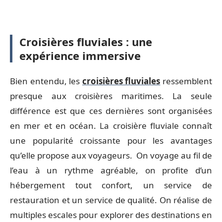
Croisières fluviales : une
expérience immersive
Bien entendu, les
croisières fluviales
ressemblent
presque aux croisières maritimes. La seule
différence est que ces dernières sont organisées
en mer et en océan. La croisière fluviale connaît
une popularité croissante pour les avantages
qu’elle propose aux voyageurs. On voyage au fil de
l’eau à un rythme agréable, on profite d’un
hébergement tout confort, un service de
restauration et un service de qualité. On réalise de
multiples escales pour explorer des destinations en