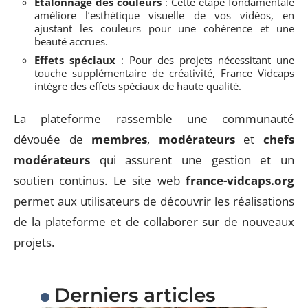
Étalonnage des couleurs
: Cette étape fondamentale
améliore l’esthétique visuelle de vos vidéos, en
ajustant les couleurs pour une cohérence et une
beauté accrues.
Effets spéciaux
: Pour des projets nécessitant une
touche supplémentaire de créativité, France Vidcaps
intègre des effets spéciaux de haute qualité.
La plateforme rassemble une communauté
dévouée de
membres
,
modérateurs
et
chefs
modérateurs
qui assurent une gestion et un
soutien continus. Le site web
france-vidcaps.org
permet aux utilisateurs de découvrir les réalisations
de la plateforme et de collaborer sur de nouveaux
projets.
Derniers articles