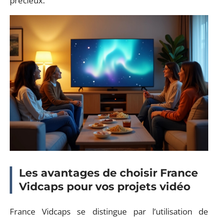
précieux.
Les avantages de choisir France
Vidcaps pour vos projets vidéo
France Vidcaps se distingue par l’utilisation de