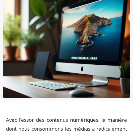
Avec l’essor des contenus numériques, la manière
dont nous consommons les médias a radicalement