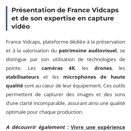
Présentation de France Vidcaps
et de son expertise en capture
vidéo
France Vidcaps, plateforme dédiée à la préservation
et à la valorisation du
patrimoine audiovisuel
, se
distingue par son utilisation de technologies de
pointe. Les
caméras 4K
, les
drones
, les
stabilisateurs
et les
microphones de haute
qualité
sont au cœur de leur équipement. Ces outils
permettent de capturer des images et des sons
d’une clarté incomparable, assurant ainsi une qualité
optimale pour chaque production.
A découvrir également :
Vivre une expérience