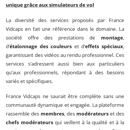
unique grâce aux simulateurs de vol
La diversité des services proposés par France
Vidcaps en fait une référence dans le domaine. La
société offre des prestations de
montage
,
d’
étalonnage des couleurs
et d’
effets spéciaux
,
garantissant des vidéos au rendu professionnel. Ces
services s’adressent aussi bien aux particuliers
qu’aux professionnels, répondant à des besoins
variés et spécifiques.
France Vidcaps ne saurait être complète sans une
communauté dynamique et engagée. La plateforme
rassemble des
membres
, des
modérateurs
et des
chefs modérateurs
qui veillent à la qualité et à la