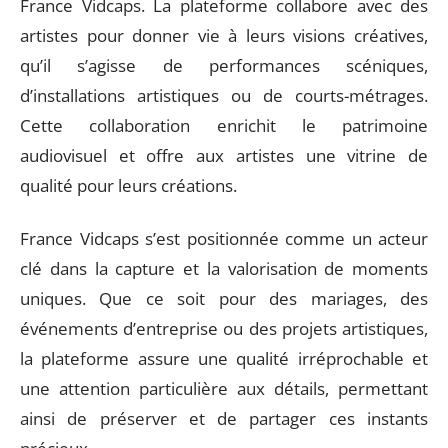
France Vidcaps. La plateforme collabore avec des
artistes pour donner vie à leurs visions créatives,
qu’il s’agisse de performances scéniques,
d’installations artistiques ou de courts-métrages.
Cette collaboration enrichit le patrimoine
audiovisuel et offre aux artistes une vitrine de
qualité pour leurs créations.
France Vidcaps s’est positionnée comme un acteur
clé dans la capture et la valorisation de moments
uniques. Que ce soit pour des mariages, des
événements d’entreprise ou des projets artistiques,
la plateforme assure une qualité irréprochable et
une attention particulière aux détails, permettant
ainsi de préserver et de partager ces instants