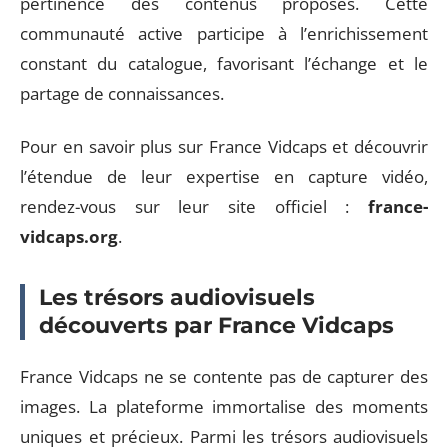
pertinence des contenus proposés. Cette
communauté active participe à l’enrichissement
constant du catalogue, favorisant l’échange et le
partage de connaissances.
Pour en savoir plus sur France Vidcaps et découvrir
l’étendue de leur expertise en capture vidéo,
rendez-vous sur leur site officiel :
france-
vidcaps.org
.
Les trésors audiovisuels
découverts par France Vidcaps
France Vidcaps ne se contente pas de capturer des
images. La plateforme immortalise des moments
uniques et précieux. Parmi les trésors audiovisuels