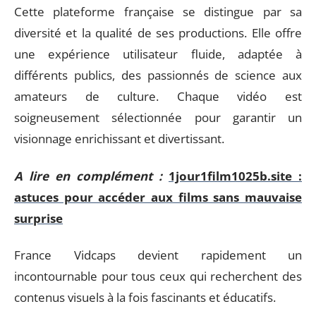
Cette plateforme française se distingue par sa
diversité et la qualité de ses productions. Elle offre
une expérience utilisateur fluide, adaptée à
différents publics, des passionnés de science aux
amateurs de culture. Chaque vidéo est
soigneusement sélectionnée pour garantir un
visionnage enrichissant et divertissant.
A lire en complément :
1jour1film1025b.site :
astuces pour accéder aux films sans mauvaise
surprise
France Vidcaps devient rapidement un
incontournable pour tous ceux qui recherchent des
contenus visuels à la fois fascinants et éducatifs.