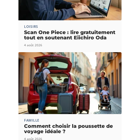
LOISIRS
Scan One Piece : lire gratuitement
tout en soutenant Eiichiro Oda
4 août 2026
FAMILLE
Comment choisir la poussette de
voyage idéale ?
4 août 2026