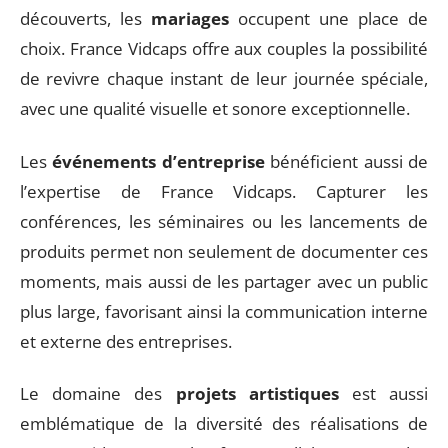
découverts, les
mariages
occupent une place de
choix. France Vidcaps offre aux couples la possibilité
de revivre chaque instant de leur journée spéciale,
avec une qualité visuelle et sonore exceptionnelle.
Les
événements d’entreprise
bénéficient aussi de
l’expertise de France Vidcaps. Capturer les
conférences, les séminaires ou les lancements de
produits permet non seulement de documenter ces
moments, mais aussi de les partager avec un public
plus large, favorisant ainsi la communication interne
et externe des entreprises.
Le domaine des
projets artistiques
est aussi
emblématique de la diversité des réalisations de