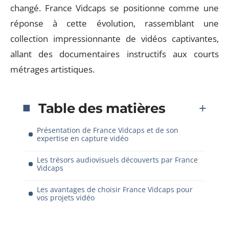
changé. France Vidcaps se positionne comme une
réponse à cette évolution, rassemblant une
collection impressionnante de vidéos captivantes,
allant des documentaires instructifs aux courts
métrages artistiques.
Table des matières
Présentation de France Vidcaps et de son
expertise en capture vidéo
Les trésors audiovisuels découverts par France
Vidcaps
Les avantages de choisir France Vidcaps pour
vos projets vidéo