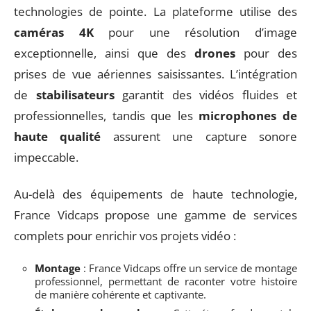
technologies de pointe. La plateforme utilise des
caméras 4K
pour une résolution d’image
exceptionnelle, ainsi que des
drones
pour des
prises de vue aériennes saisissantes. L’intégration
de
stabilisateurs
garantit des vidéos fluides et
professionnelles, tandis que les
microphones de
haute qualité
assurent une capture sonore
impeccable.
Au-delà des équipements de haute technologie,
France Vidcaps propose une gamme de services
complets pour enrichir vos projets vidéo :
Montage
: France Vidcaps offre un service de montage
professionnel, permettant de raconter votre histoire
de manière cohérente et captivante.