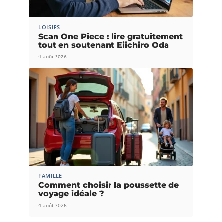
LOISIRS
Scan One Piece : lire gratuitement
tout en soutenant Eiichiro Oda
4 août 2026
FAMILLE
Comment choisir la poussette de
voyage idéale ?
4 août 2026