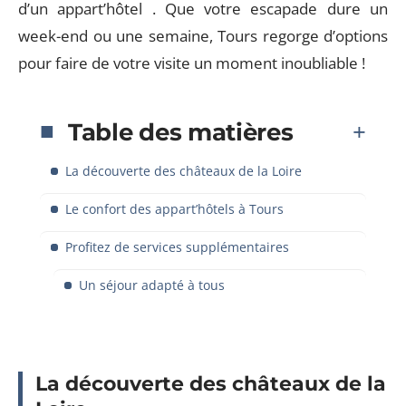
d’un appart’hôtel . Que votre escapade dure un
week-end ou une semaine, Tours regorge d’options
pour faire de votre visite un moment inoubliable !
Table des matières
La découverte des châteaux de la Loire
Le confort des appart’hôtels à Tours
Profitez de services supplémentaires
Un séjour adapté à tous
La découverte des châteaux de la