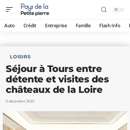
Auto
Crédit
Entreprise
Famille
Flash Info
LOISIRS
Séjour à Tours entre
détente et visites des
châteaux de la Loire
6 décembre 2025