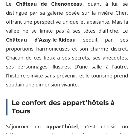
Le
Château de Chenonceau
, quant à lui, se
distingue par sa galerie posée sur la rivière Cher,
offrant une perspective unique et apaisante. Mais la
vallée ne se limite pas à ses têtes d’affiche. Le
Château d’Azay-le-Rideau
séduit par ses
proportions harmonieuses et son charme discret.
Chacun de ces lieux a ses secrets, ses anecdotes,
ses personnages illustres. D’une salle à l’autre,
l’histoire s’invite sans prévenir, et le tourisme prend
soudain une dimension vivante.
Le confort des appart’hôtels à
Tours
Séjourner en
appart’hôtel
, c’est choisir un