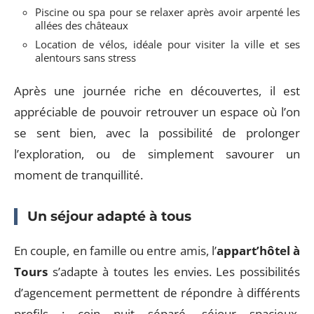
Piscine ou spa pour se relaxer après avoir arpenté les
allées des châteaux
Location de vélos, idéale pour visiter la ville et ses
alentours sans stress
Après une journée riche en découvertes, il est
appréciable de pouvoir retrouver un espace où l’on
se sent bien, avec la possibilité de prolonger
l’exploration, ou de simplement savourer un
moment de tranquillité.
Un séjour adapté à tous
En couple, en famille ou entre amis, l’
appart’hôtel à
Tours
s’adapte à toutes les envies. Les possibilités
d’agencement permettent de répondre à différents
profils : coin nuit séparé, séjour spacieux,