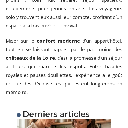
équipements pour jeunes enfants. Les voyageurs
solo y trouvent eux aussi leur compte, profitant d’un
espace à la fois privé et convivial.
Miser sur le
confort moderne
d’un appart’hôtel,
tout en se laissant happer par le patrimoine des
châteaux de la Loire
, c’est la promesse d’un séjour
à Tours qui marque les esprits. Entre balades
royales et pauses douillettes, l’expérience a le goût
unique des découvertes qui restent longtemps en
mémoire.
Derniers articles