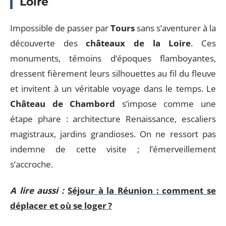
Loire
Impossible de passer par
Tours
sans s’aventurer à la
découverte des
châteaux de la Loire
. Ces
monuments, témoins d’époques flamboyantes,
dressent fièrement leurs silhouettes au fil du fleuve
et invitent à un véritable voyage dans le temps. Le
Château de Chambord
s’impose comme une
étape phare : architecture Renaissance, escaliers
magistraux, jardins grandioses. On ne ressort pas
indemne de cette visite ; l’émerveillement
s’accroche.
A lire aussi :
Séjour à la Réunion : comment se
déplacer et où se loger ?