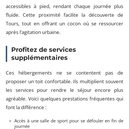
accessibles à pied, rendant chaque journée plus
fluide. Cette proximité facilite la découverte de
Tours, tout en offrant un cocon où se ressourcer
après l’agitation urbaine.
Profitez de services
supplémentaires
Ces hébergements ne se contentent pas de
proposer un toit confortable. Ils multiplient souvent
les services pour rendre le séjour encore plus
agréable. Voici quelques prestations fréquentes qui
font la différence :
Accès à une salle de sport pour se défouler en fin de
journée