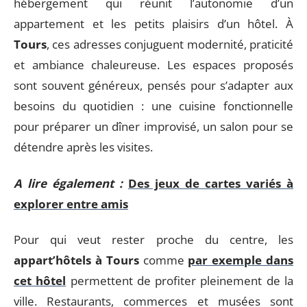
hébergement qui réunit l’autonomie d’un
appartement et les petits plaisirs d’un hôtel. À
Tours
, ces adresses conjuguent modernité, praticité
et ambiance chaleureuse. Les espaces proposés
sont souvent généreux, pensés pour s’adapter aux
besoins du quotidien : une cuisine fonctionnelle
pour préparer un dîner improvisé, un salon pour se
détendre après les visites.
A lire également :
Des jeux de cartes variés à
explorer entre amis
Pour qui veut rester proche du centre, les
appart’hôtels à Tours
comme
par exemple dans
cet hôtel
permettent de profiter pleinement de la
ville. Restaurants, commerces et musées sont