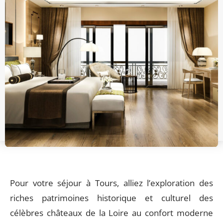
Pour votre séjour à Tours, alliez l’exploration des
riches patrimoines historique et culturel des
célèbres châteaux de la Loire au confort moderne