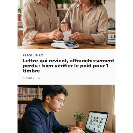
FLASH INFO
Lettre qui revient, affranchissement
perdu : bien vérifier le poid pour 1
timbre
6 août 2026