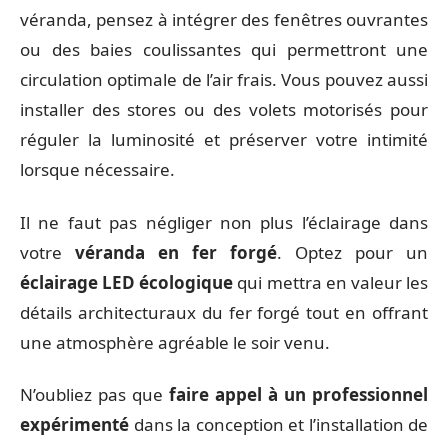
véranda, pensez à intégrer des fenêtres ouvrantes
ou des baies coulissantes qui permettront une
circulation optimale de l’air frais. Vous pouvez aussi
installer des stores ou des volets motorisés pour
réguler la luminosité et préserver votre intimité
lorsque nécessaire.
Il ne faut pas négliger non plus l’éclairage dans
votre
véranda en fer forgé
. Optez pour un
éclairage LED écologique
qui mettra en valeur les
détails architecturaux du fer forgé tout en offrant
une atmosphère agréable le soir venu.
N’oubliez pas que
faire appel à un professionnel
expérimenté
dans la conception et l’installation de