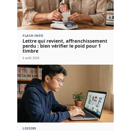
FLASH INFO
Lettre qui revient, affranchissement
perdu : bien vérifier le poid pour 1
timbre
6 août 2026
LOISIRS