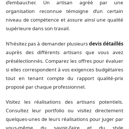
d’embaucher. Un artisan agréé par une
organisation reconnue témoigne d’un certain
niveau de compétence et assure ainsi une qualité
supérieure dans son travail.
N’hésitez pas à demander plusieurs
devis détaillés
auprès des différents artisans que vous avez
présélectionnés. Comparez les offres pour évaluer
si elles correspondent à vos exigences budgétaires
tout en tenant compte du rapport qualité-prix
proposé par chaque professionnel.
Visitez les réalisations des artisans potentiels.
Consultez leur portfolio ou visitez directement
quelques-unes de leurs réalisations pour juger par
vous-même du savoir-faire et du style