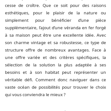
cesse de croître. Que ce soit pour des raisons
esthétiques, pour le plaisir de la nature ou
simplement pour bénéficier d’une pièce
supplémentaire, l’ajout d’une véranda en fer forgé
à sa maison peut être une excellente idée. Avec
son charme vintage et sa robustesse, ce type de
structure offre de nombreux avantages. Face à
une offre variée et des critères spécifiques, la
sélection de la solution la plus adaptée à ses
besoins et à son habitat peut représenter un
véritable défi. Comment donc naviguer dans ce
vaste océan de possibilités pour trouver le choix
qui vous conviendra le mieux ?