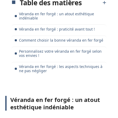
Table des matières
Véranda en fer forgé : un atout esthétique
indéniable
Véranda en fer forgé : praticité avant tout !
Comment choisir la bonne véranda en fer forgé
Personnalisez votre véranda en fer forgé selon
vos envies !
Véranda en fer forgé : les aspects techniques à
ne pas négliger
Véranda en fer forgé : un atout
esthétique indéniable