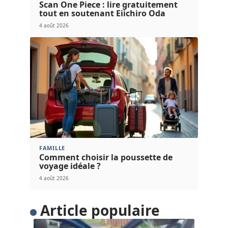
Scan One Piece : lire gratuitement
tout en soutenant Eiichiro Oda
4 août 2026
FAMILLE
Comment choisir la poussette de
voyage idéale ?
4 août 2026
Article populaire