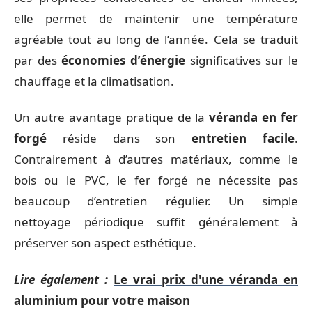
elle permet de maintenir une température
agréable tout au long de l’année. Cela se traduit
par des
économies d’énergie
significatives sur le
chauffage et la climatisation.
Un autre avantage pratique de la
véranda en fer
forgé
réside dans son
entretien facile
.
Contrairement à d’autres matériaux, comme le
bois ou le PVC, le fer forgé ne nécessite pas
beaucoup d’entretien régulier. Un simple
nettoyage périodique suffit généralement à
préserver son aspect esthétique.
Lire également :
Le vrai prix d'une véranda en
aluminium pour votre maison