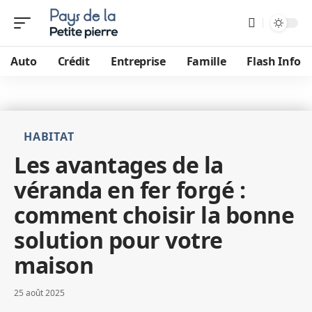
Auto
Crédit
Entreprise
Famille
Flash Info
HABITAT
Les avantages de la
véranda en fer forgé :
comment choisir la bonne
solution pour votre
maison
25 août 2025