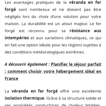
Les avantages pratiques de la
véranda en fer
forgé
sont nombreux et ne doivent pas être
négligés lors du choix d’une solution pour votre
maison. La durabilité est un atout majeur. Le fer
forgé est reconnu pour sa
résistance aux
intempéries
et aux variations climatiques, ce qui
en fait une option idéale pour les régions sujettes à
des conditions météorologiques extrêmes.
A découvrir également :
Planifier le séjour parfait
: comment choisir votre hébergement idéal en
France
La
véranda en fer forgé
offre une excellente
isolation thermique
. Grâce à sa structure solide et
ses propriétés conductrices de chaleur limitées,