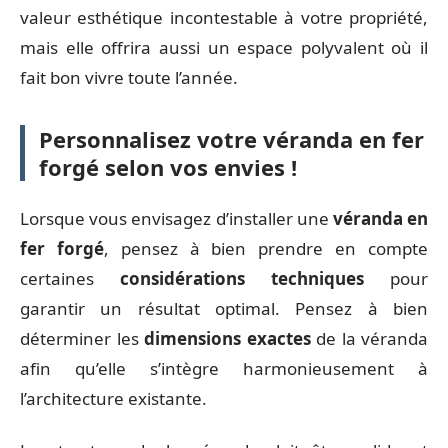
valeur esthétique incontestable à votre propriété,
mais elle offrira aussi un espace polyvalent où il
fait bon vivre toute l’année.
Personnalisez votre véranda en fer
forgé selon vos envies !
Lorsque vous envisagez d’installer une
véranda en
fer forgé
, pensez à bien prendre en compte
certaines
considérations techniques
pour
garantir un résultat optimal. Pensez à bien
déterminer les
dimensions exactes
de la véranda
afin qu’elle s’intègre harmonieusement à
l’architecture existante.