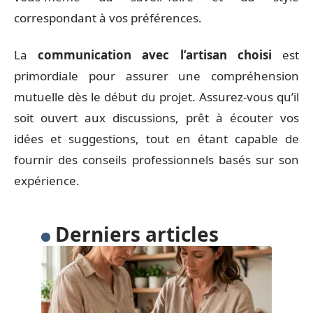
correspondant à vos préférences.
La
communication avec l’artisan choisi
est
primordiale pour assurer une compréhension
mutuelle dès le début du projet. Assurez-vous qu’il
soit ouvert aux discussions, prêt à écouter vos
idées et suggestions, tout en étant capable de
fournir des conseils professionnels basés sur son
expérience.
Derniers articles