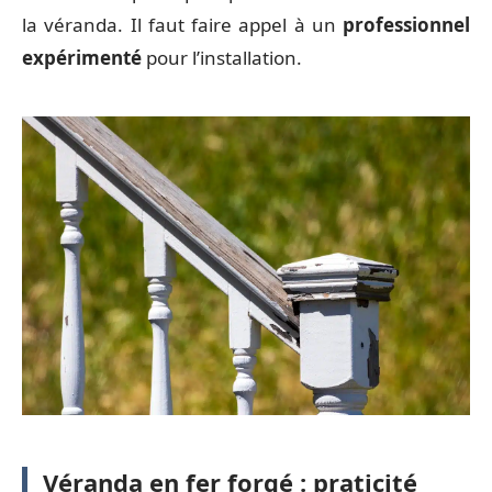
la véranda. Il faut faire appel à un
professionnel
expérimenté
pour l’installation.
Véranda en fer forgé : praticité