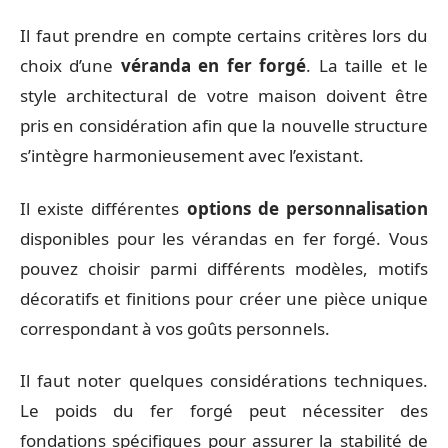
Il faut prendre en compte certains critères lors du
choix d’une
véranda en fer forgé
. La taille et le
style architectural de votre maison doivent être
pris en considération afin que la nouvelle structure
s’intègre harmonieusement avec l’existant.
Il existe différentes
options de personnalisation
disponibles pour les vérandas en fer forgé. Vous
pouvez choisir parmi différents modèles, motifs
décoratifs et finitions pour créer une pièce unique
correspondant à vos goûts personnels.
Il faut noter quelques considérations techniques.
Le poids du fer forgé peut nécessiter des
fondations spécifiques pour assurer la stabilité de