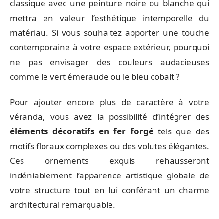
classique avec une peinture noire ou blanche qui
mettra en valeur l’esthétique intemporelle du
matériau. Si vous souhaitez apporter une touche
contemporaine à votre espace extérieur, pourquoi
ne pas envisager des couleurs audacieuses
comme le vert émeraude ou le bleu cobalt ?
Pour ajouter encore plus de caractère à votre
véranda, vous avez la possibilité d’intégrer des
éléments décoratifs en fer forgé
tels que des
motifs floraux complexes ou des volutes élégantes.
Ces ornements exquis rehausseront
indéniablement l’apparence artistique globale de
votre structure tout en lui conférant un charme
architectural remarquable.