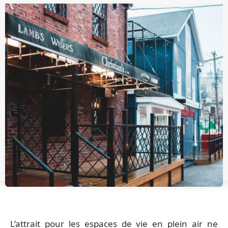
L’attrait pour les espaces de vie en plein air ne