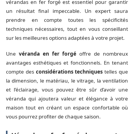
vérandas en fer forgé est essentiel pour garantir
un résultat final impeccable. Un expert saura
prendre en compte toutes les spécificités
techniques nécessaires, tout en vous conseillant
sur les meilleures options adaptées à votre projet.
Une
véranda en fer forgé
offre de nombreux
avantages esthétiques et fonctionnels. En tenant
compte des
considérations techniques
telles que
la dimension, le matériau, le vitrage, la ventilation
et l’éclairage, vous pouvez être sûr d’avoir une
véranda qui ajoutera valeur et élégance à votre
maison tout en créant un espace confortable où
vous pourrez profiter de chaque saison.