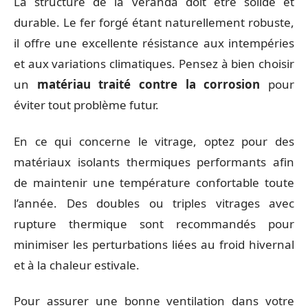
La structure de la véranda doit être solide et
durable. Le fer forgé étant naturellement robuste,
il offre une excellente résistance aux intempéries
et aux variations climatiques. Pensez à bien choisir
un
matériau traité contre la corrosion
pour
éviter tout problème futur.
En ce qui concerne le vitrage, optez pour des
matériaux isolants thermiques performants afin
de maintenir une température confortable toute
l’année. Des doubles ou triples vitrages avec
rupture thermique sont recommandés pour
minimiser les perturbations liées au froid hivernal
et à la chaleur estivale.
Pour assurer une bonne ventilation dans votre