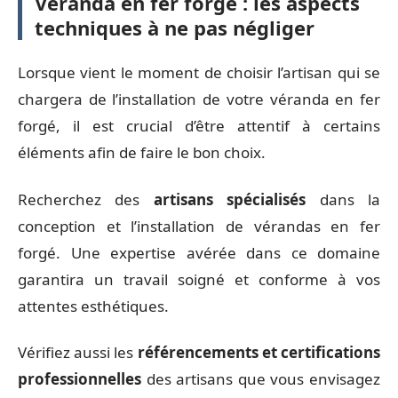
Véranda en fer forgé : les aspects
techniques à ne pas négliger
Lorsque vient le moment de choisir l’artisan qui se
chargera de l’installation de votre véranda en fer
forgé, il est crucial d’être attentif à certains
éléments afin de faire le bon choix.
Recherchez des
artisans spécialisés
dans la
conception et l’installation de vérandas en fer
forgé. Une expertise avérée dans ce domaine
garantira un travail soigné et conforme à vos
attentes esthétiques.
Vérifiez aussi les
référencements et certifications
professionnelles
des artisans que vous envisagez