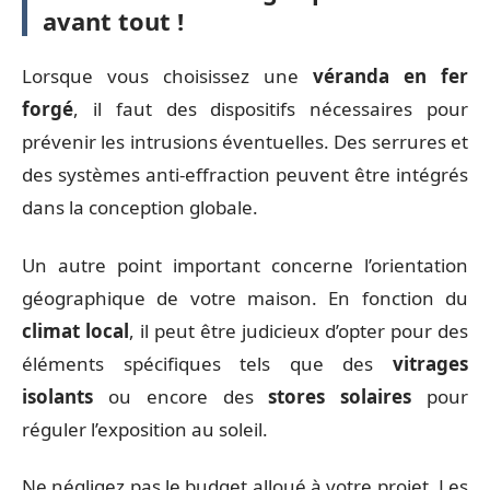
avant tout !
Lorsque vous choisissez une
véranda en fer
forgé
, il faut des dispositifs nécessaires pour
prévenir les intrusions éventuelles. Des serrures et
des systèmes anti-effraction peuvent être intégrés
dans la conception globale.
Un autre point important concerne l’orientation
géographique de votre maison. En fonction du
climat local
, il peut être judicieux d’opter pour des
éléments spécifiques tels que des
vitrages
isolants
ou encore des
stores solaires
pour
réguler l’exposition au soleil.
Ne négligez pas le budget alloué à votre projet. Les