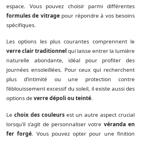
espace. Vous pouvez choisir parmi différentes
formules de vitrage
pour répondre à vos besoins
spécifiques.
Les options les plus courantes comprennent le
verre clair traditionnel
qui laisse entrer la lumière
naturelle abondante, idéal pour profiter des
journées ensoleillées. Pour ceux qui recherchent
plus d’intimité ou une protection contre
l’éblouissement excessif du soleil, il existe aussi des
options de
verre dépoli ou teinté
.
Le
choix des couleurs
est un autre aspect crucial
lorsqu’il s’agit de personnaliser votre
véranda en
fer forgé
. Vous pouvez opter pour une finition