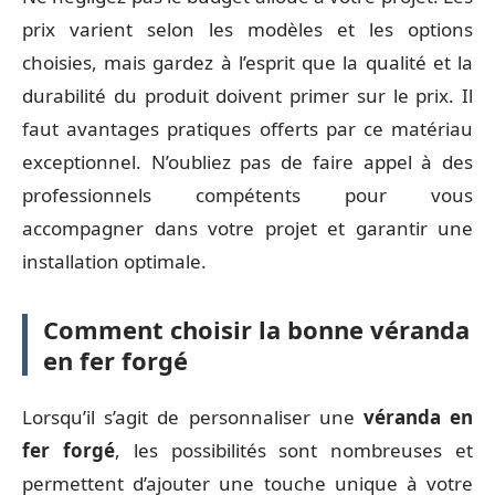
prix varient selon les modèles et les options
choisies, mais gardez à l’esprit que la qualité et la
durabilité du produit doivent primer sur le prix. Il
faut avantages pratiques offerts par ce matériau
exceptionnel. N’oubliez pas de faire appel à des
professionnels compétents pour vous
accompagner dans votre projet et garantir une
installation optimale.
Comment choisir la bonne véranda
en fer forgé
Lorsqu’il s’agit de personnaliser une
véranda en
fer forgé
, les possibilités sont nombreuses et
permettent d’ajouter une touche unique à votre