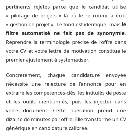
pertinents rejetés parce que le candidat utilise
« pilotage de projets » là où le recruteur a écrit
« gestion de projet ». Le fond est identique, mais
le
filtre automatisé ne fait pas de synonymie
.
Reprendre la terminologie précise de l’offre dans
votre CV et votre lettre de motivation constitue le
premier ajustement à systématiser.
Concrètement, chaque candidature envoyée
nécessite une relecture de l’annonce pour en
extraire les compétences-clés, les intitulés de poste
et les outils mentionnés, puis les injecter dans
votre document. Cette opération prend une
dizaine de minutes par offre. Elle transforme un CV
générique en candidature calibrée.