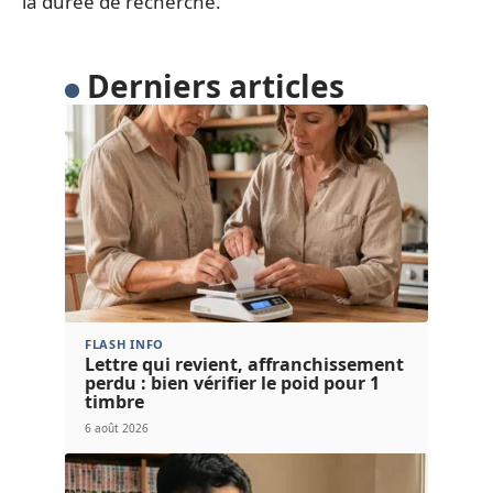
la durée de recherche.
Derniers articles
FLASH INFO
Lettre qui revient, affranchissement
perdu : bien vérifier le poid pour 1
timbre
6 août 2026