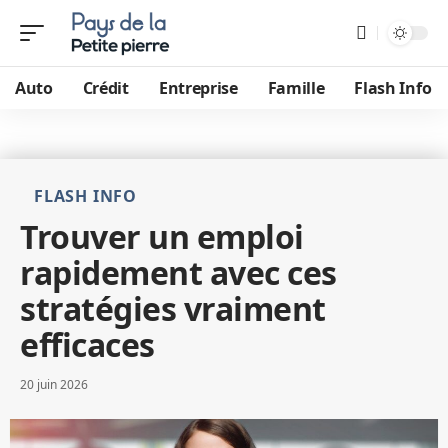
Auto
Crédit
Entreprise
Famille
Flash Info
FLASH INFO
Trouver un emploi
rapidement avec ces
stratégies vraiment
efficaces
20 juin 2026