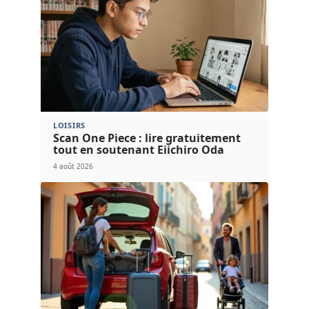
LOISIRS
Scan One Piece : lire gratuitement
tout en soutenant Eiichiro Oda
4 août 2026