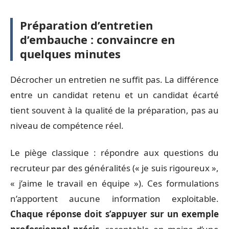
Préparation d’entretien
d’embauche : convaincre en
quelques minutes
Décrocher un entretien ne suffit pas. La différence
entre un candidat retenu et un candidat écarté
tient souvent à la qualité de la préparation, pas au
niveau de compétence réel.
Le piège classique : répondre aux questions du
recruteur par des généralités (« je suis rigoureux »,
« j’aime le travail en équipe »). Ces formulations
n’apportent aucune information exploitable.
Chaque réponse doit s’appuyer sur un exemple