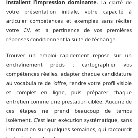
installent l’impression dominante.
La clarté de
votre présentation initiale, votre capacité à
articuler compétences et exemples sans réciter
votre CV, et la pertinence de vos premières
réponses conditionnent la suite de l’échange.
Trouver un emploi rapidement repose sur un
enchaînement précis : cartographier vos
compétences réelles, adapter chaque candidature
au vocabulaire de l’offre, rendre votre profil visible
et complet en ligne, puis préparer chaque
entretien comme une prestation ciblée. Aucune de
ces étapes ne prend beaucoup de temps
isolément. C’est leur exécution systématique, sans
interruption sur quelques semaines, qui raccourcit