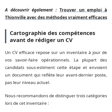
A découvrir également :
Trouver un emploi à
Thionville avec des méthodes vraiment efficaces
Cartographie des compétences
avant de rédiger un CV
Un CV efficace repose sur un inventaire à jour de
vos savoir-faire opérationnels. La plupart des
candidats sous-estiment cette étape et envoient
un document qui reflète leur avant-dernier poste,
pas leur niveau actuel.
Nous recommandons de distinguer trois catégories
lors de cet inventaire :