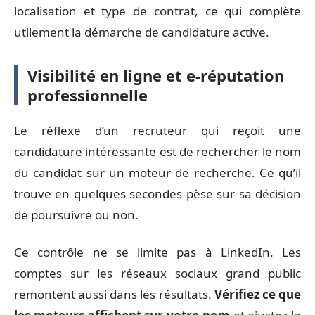
localisation et type de contrat, ce qui complète
utilement la démarche de candidature active.
Visibilité en ligne et e-réputation
professionnelle
Le réflexe d’un recruteur qui reçoit une
candidature intéressante est de rechercher le nom
du candidat sur un moteur de recherche. Ce qu’il
trouve en quelques secondes pèse sur sa décision
de poursuivre ou non.
Ce contrôle ne se limite pas à LinkedIn. Les
comptes sur les réseaux sociaux grand public
remontent aussi dans les résultats.
Vérifiez ce que