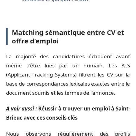
Matching sémantique entre CV et
offre d’emploi
La majorité des candidatures échouent avant
même d’être lues par un humain. Les ATS
(Applicant Tracking Systems) filtrent les CV sur la
base de correspondances lexicales exactes entre le
document soumis et les termes de l’annonce.
A voir aussi :
Réussir à trouver un emploi à Saint-
Brieuc avec ces conseils clés
Nous observons régulièrement des profils