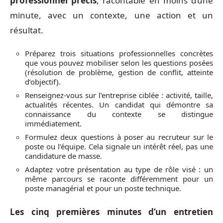
professionnel précis
, racontable en moins d’une
minute, avec un contexte, une action et un
résultat.
Préparez trois situations professionnelles concrètes
que vous pouvez mobiliser selon les questions posées
(résolution de problème, gestion de conflit, atteinte
d’objectif).
Renseignez-vous sur l’entreprise ciblée : activité, taille,
actualités récentes. Un candidat qui démontre sa
connaissance du contexte se distingue
immédiatement.
Formulez deux questions à poser au recruteur sur le
poste ou l’équipe. Cela signale un intérêt réel, pas une
candidature de masse.
Adaptez votre présentation au type de rôle visé : un
même parcours se raconte différemment pour un
poste managérial et pour un poste technique.
Les cinq premières minutes d’un entretien