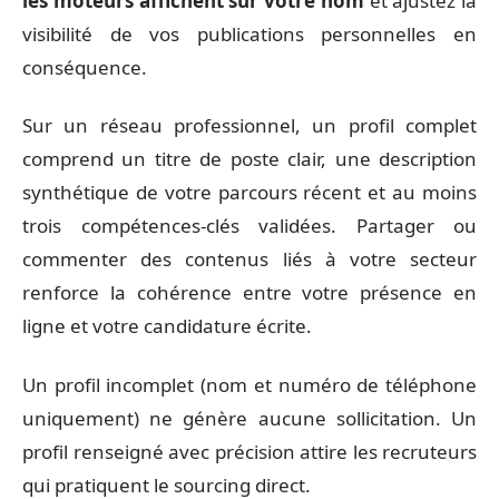
les moteurs affichent sur votre nom
et ajustez la
visibilité de vos publications personnelles en
conséquence.
Sur un réseau professionnel, un profil complet
comprend un titre de poste clair, une description
synthétique de votre parcours récent et au moins
trois compétences-clés validées. Partager ou
commenter des contenus liés à votre secteur
renforce la cohérence entre votre présence en
ligne et votre candidature écrite.
Un profil incomplet (nom et numéro de téléphone
uniquement) ne génère aucune sollicitation. Un
profil renseigné avec précision attire les recruteurs
qui pratiquent le sourcing direct.