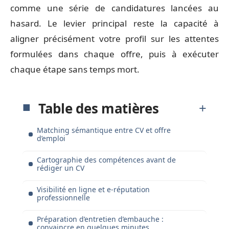
comme une série de candidatures lancées au
hasard. Le levier principal reste la capacité à
aligner précisément votre profil sur les attentes
formulées dans chaque offre, puis à exécuter
chaque étape sans temps mort.
Table des matières
Matching sémantique entre CV et offre
d’emploi
Cartographie des compétences avant de
rédiger un CV
Visibilité en ligne et e-réputation
professionnelle
Préparation d’entretien d’embauche :
convaincre en quelques minutes