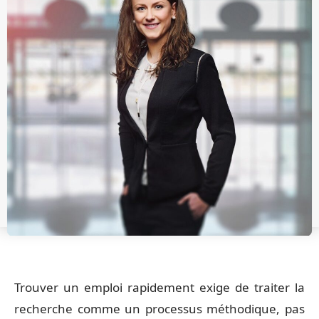
Trouver un emploi rapidement exige de traiter la
recherche comme un processus méthodique, pas