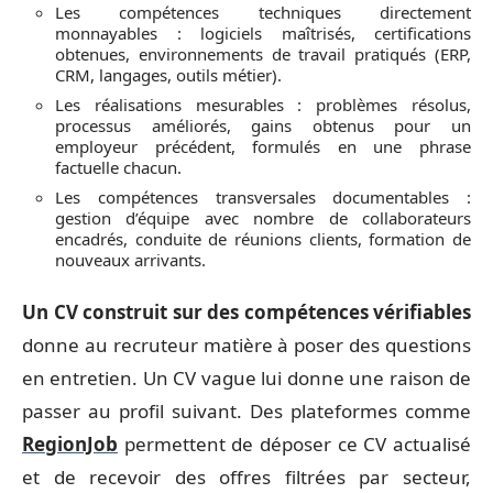
Les compétences techniques directement
monnayables : logiciels maîtrisés, certifications
obtenues, environnements de travail pratiqués (ERP,
CRM, langages, outils métier).
Les réalisations mesurables : problèmes résolus,
processus améliorés, gains obtenus pour un
employeur précédent, formulés en une phrase
factuelle chacun.
Les compétences transversales documentables :
gestion d’équipe avec nombre de collaborateurs
encadrés, conduite de réunions clients, formation de
nouveaux arrivants.
Un CV construit sur des compétences vérifiables
donne au recruteur matière à poser des questions
en entretien. Un CV vague lui donne une raison de
passer au profil suivant. Des plateformes comme
RegionJob
permettent de déposer ce CV actualisé
et de recevoir des offres filtrées par secteur,