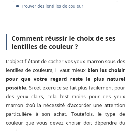
Trouver des lentilles de couleur
Comment réussir le choix de ses
lentilles de couleur ?
L’objectif étant de cacher vos yeux marron sous des
lentilles de couleurs, il vaut mieux
bien les choisir
pour que votre regard reste le plus naturel
possible
. Si cet exercice se fait plus facilement pour
des yeux clairs, cela l’est moins pour des yeux
marron d’où la nécessité d’accorder une attention
particulière à son achat. Toutefois, le type de
couleur que vous devez choisir doit dépendre du