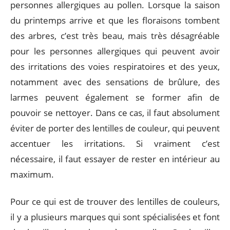
personnes allergiques au pollen. Lorsque la saison
du printemps arrive et que les floraisons tombent
des arbres, c’est très beau, mais très désagréable
pour les personnes allergiques qui peuvent avoir
des irritations des voies respiratoires et des yeux,
notamment avec des sensations de brûlure, des
larmes peuvent également se former afin de
pouvoir se nettoyer. Dans ce cas, il faut absolument
éviter de porter des lentilles de couleur, qui peuvent
accentuer les irritations. Si vraiment c’est
nécessaire, il faut essayer de rester en intérieur au
maximum.
Pour ce qui est de trouver des lentilles de couleurs,
il y a plusieurs marques qui sont spécialisées et font