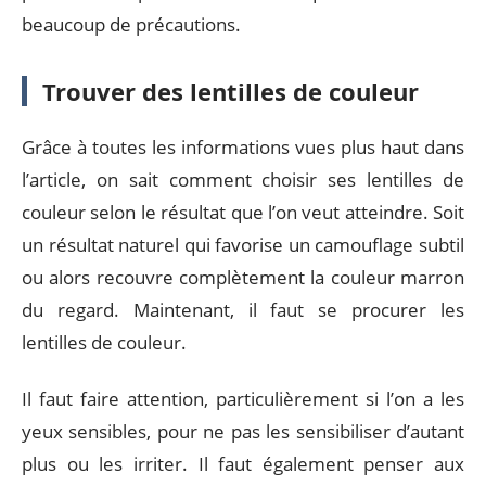
beaucoup de précautions.
Trouver des lentilles de couleur
Grâce à toutes les informations vues plus haut dans
l’article, on sait comment choisir ses lentilles de
couleur selon le résultat que l’on veut atteindre. Soit
un résultat naturel qui favorise un camouflage subtil
ou alors recouvre complètement la couleur marron
du regard. Maintenant, il faut se procurer les
lentilles de couleur.
Il faut faire attention, particulièrement si l’on a les
yeux sensibles, pour ne pas les sensibiliser d’autant
plus ou les irriter. Il faut également penser aux