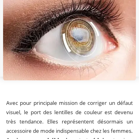
Avec pour principale mission de corriger un défaut
visuel, le port des lentilles de couleur est devenu
très tendance. Elles représentent désormais un
accessoire de mode indispensable chez les femmes.