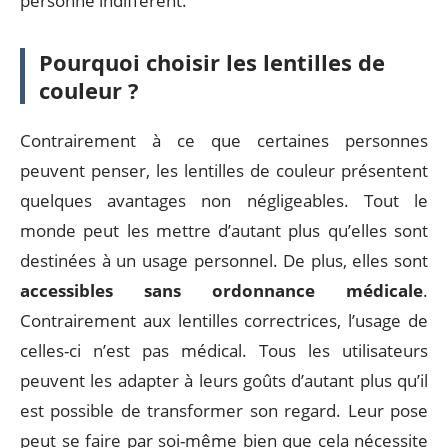
personne indifférent.
Pourquoi choisir les lentilles de
couleur ?
Contrairement à ce que certaines personnes
peuvent penser, les lentilles de couleur présentent
quelques avantages non négligeables. Tout le
monde peut les mettre d’autant plus qu’elles sont
destinées à un usage personnel. De plus, elles sont
accessibles sans ordonnance médicale
.
Contrairement aux lentilles correctrices, l’usage de
celles-ci n’est pas médical. Tous les utilisateurs
peuvent les adapter à leurs goûts d’autant plus qu’il
est possible de transformer son regard. Leur pose
peut se faire par soi-même bien que cela nécessite