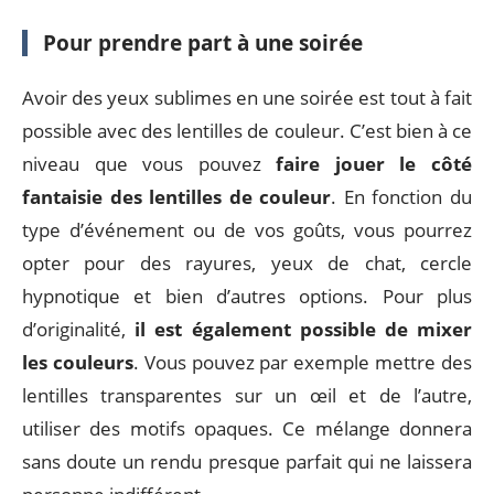
Pour prendre part à une soirée
Avoir des yeux sublimes en une soirée est tout à fait
possible avec des lentilles de couleur. C’est bien à ce
niveau que vous pouvez
faire jouer le côté
fantaisie des lentilles de couleur
. En fonction du
type d’événement ou de vos goûts, vous pourrez
opter pour des rayures, yeux de chat, cercle
hypnotique et bien d’autres options. Pour plus
d’originalité,
il est également possible de mixer
les couleurs
. Vous pouvez par exemple mettre des
lentilles transparentes sur un œil et de l’autre,
utiliser des motifs opaques. Ce mélange donnera
sans doute un rendu presque parfait qui ne laissera