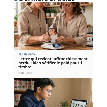
FLASH INFO
Lettre qui revient, affranchissement
perdu : bien vérifier le poid pour 1
timbre
6 août 2026