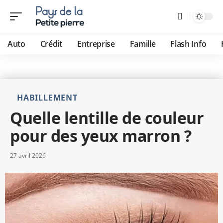
Auto
Crédit
Entreprise
Famille
Flash Info
HABILLEMENT
Quelle lentille de couleur
pour des yeux marron ?
27 avril 2026