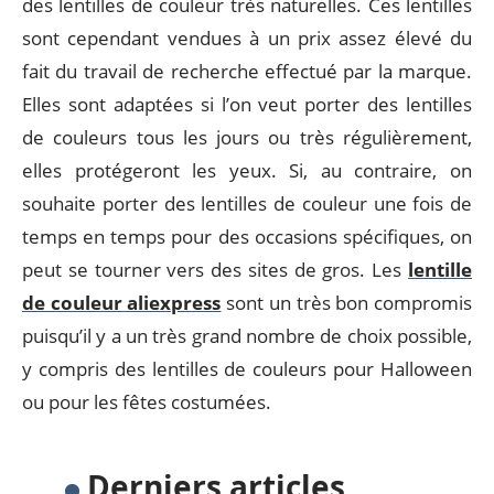
des lentilles de couleur très naturelles. Ces lentilles
sont cependant vendues à un prix assez élevé du
fait du travail de recherche effectué par la marque.
Elles sont adaptées si l’on veut porter des lentilles
de couleurs tous les jours ou très régulièrement,
elles protégeront les yeux. Si, au contraire, on
souhaite porter des lentilles de couleur une fois de
temps en temps pour des occasions spécifiques, on
peut se tourner vers des sites de gros. Les
lentille
de couleur aliexpress
sont un très bon compromis
puisqu’il y a un très grand nombre de choix possible,
y compris des lentilles de couleurs pour Halloween
ou pour les fêtes costumées.
Derniers articles