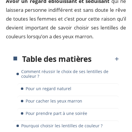
Avoir un regard éblouissant et séduisant
qui ne
laissera personne indifférent est sans doute le rêve
de toutes les femmes et c’est pour cette raison qu’il
devient important de savoir choisir ses lentilles de
couleurs lorsqu’on a des yeux marron.
Table des matières
Comment réussir le choix de ses lentilles de
couleur ?
Pour un regard naturel
Pour cacher les yeux marron
Pour prendre part à une soirée
Pourquoi choisir les lentilles de couleur ?