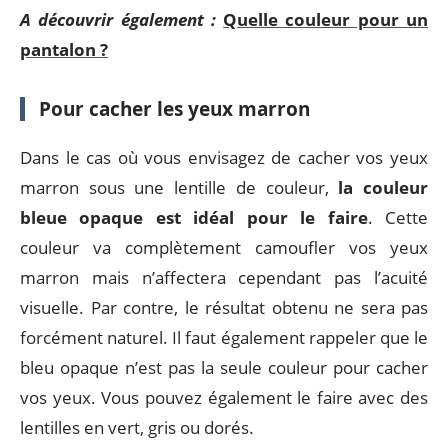
A découvrir également :
Quelle couleur pour un
pantalon ?
Pour cacher les yeux marron
Dans le cas où vous envisagez de cacher vos yeux
marron sous une lentille de couleur,
la couleur
bleue opaque est idéal pour le faire
. Cette
couleur va complètement camoufler vos yeux
marron mais n’affectera cependant pas l’acuité
visuelle. Par contre, le résultat obtenu ne sera pas
forcément naturel. Il faut également rappeler que le
bleu opaque n’est pas la seule couleur pour cacher
vos yeux. Vous pouvez également le faire avec des
lentilles en vert, gris ou dorés.