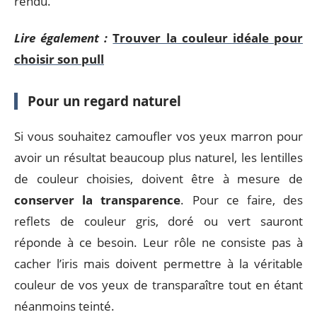
rendu.
Lire également :
Trouver la couleur idéale pour
choisir son pull
Pour un regard naturel
Si vous souhaitez camoufler vos yeux marron pour
avoir un résultat beaucoup plus naturel, les lentilles
de couleur choisies, doivent être à mesure de
conserver la transparence
. Pour ce faire, des
reflets de couleur gris, doré ou vert sauront
réponde à ce besoin. Leur rôle ne consiste pas à
cacher l’iris mais doivent permettre à la véritable
couleur de vos yeux de transparaître tout en étant
néanmoins teinté.