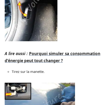
A lire aussi :
Pourquoi simuler sa consommation
d’énergie peut tout changer ?
Tirez sur la manette.