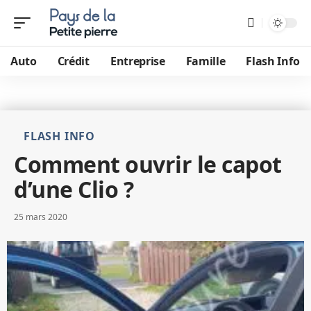
Auto
Crédit
Entreprise
Famille
Flash Info
FLASH INFO
Comment ouvrir le capot
d’une Clio ?
25 mars 2020