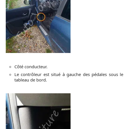
Côté conducteur.
Le contrôleur est situé à gauche des pédales sous le
tableau de bord.