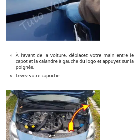
À l’avant de la voiture, déplacez votre main entre le
capot et la calandre à gauche du logo et appuyez sur la
poignée.
Levez votre capuche.