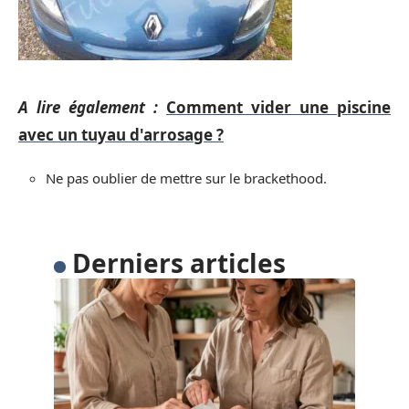
A lire également :
Comment vider une piscine
avec un tuyau d'arrosage ?
Ne pas oublier de mettre sur le brackethood.
Derniers articles