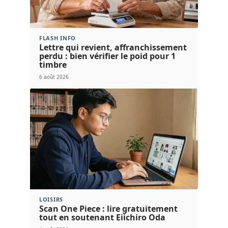
FLASH INFO
Lettre qui revient, affranchissement
perdu : bien vérifier le poid pour 1
timbre
6 août 2026
LOISIRS
Scan One Piece : lire gratuitement
tout en soutenant Eiichiro Oda