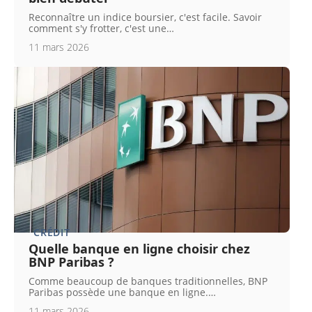
Reconnaître un indice boursier, c'est facile. Savoir
comment s'y frotter, c'est une
…
11 mars 2026
CRÉDIT
Quelle banque en ligne choisir chez
BNP Paribas ?
Comme beaucoup de banques traditionnelles, BNP
Paribas possède une banque en ligne.
…
11 mars 2026