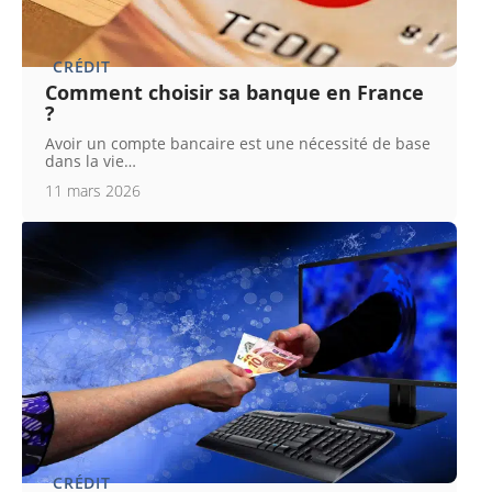
CRÉDIT
Comment choisir sa banque en France
?
Avoir un compte bancaire est une nécessité de base
dans la vie
…
11 mars 2026
CRÉDIT