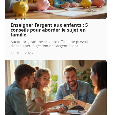
CRÉDIT
Enseigner l’argent aux enfants : 5
conseils pour aborder le sujet en
famille
Aucun programme scolaire officiel ne prévoit
d’enseigner la gestion de l’argent avant
…
11 mars 2026