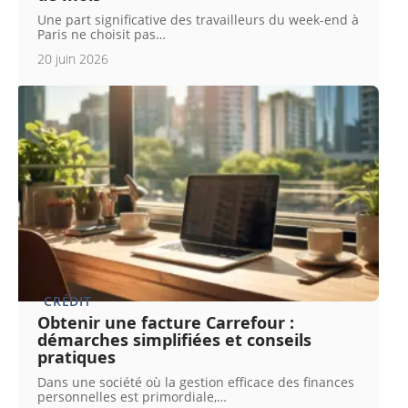
Une part significative des travailleurs du week-end à
Paris ne choisit pas
…
20 juin 2026
CRÉDIT
Obtenir une facture Carrefour :
démarches simplifiées et conseils
pratiques
Dans une société où la gestion efficace des finances
personnelles est primordiale,
…