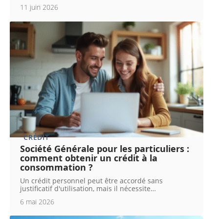
11 juin 2026
CRÉDIT
Société Générale pour les particuliers :
comment obtenir un crédit à la
consommation ?
Un crédit personnel peut être accordé sans
justificatif d'utilisation, mais il nécessite
…
6 mai 2026