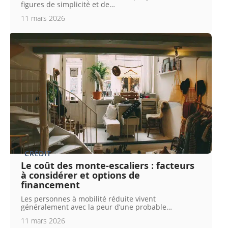
figures de simplicité et de
…
11 mars 2026
CRÉDIT
Le coût des monte-escaliers : facteurs
à considérer et options de
financement
Les personnes à mobilité réduite vivent
généralement avec la peur d’une probable
…
11 mars 2026