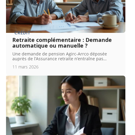
CRÉDIT
Retraite complémentaire : Demande
automatique ou manuelle ?
Une demande de pension Agirc-Arrco déposée
auprès de l’Assurance retraite n’entraîne pas
…
11 mars 2026