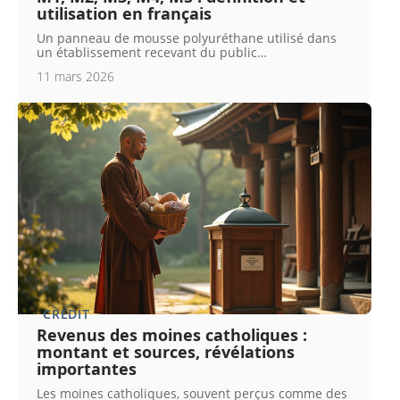
utilisation en français
Un panneau de mousse polyuréthane utilisé dans
un établissement recevant du public
…
11 mars 2026
CRÉDIT
Revenus des moines catholiques :
montant et sources, révélations
importantes
Les moines catholiques, souvent perçus comme des