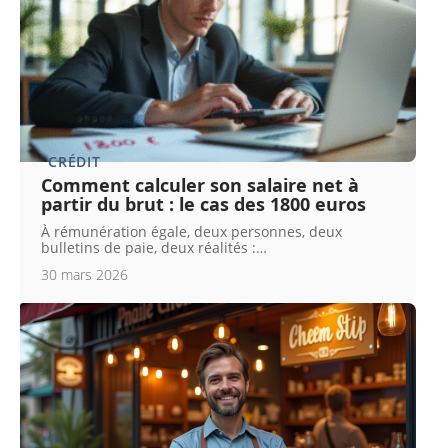
CRÉDIT
Comment calculer son salaire net à
partir du brut : le cas des 1800 euros
À rémunération égale, deux personnes, deux
bulletins de paie, deux réalités :
…
30 mars 2026