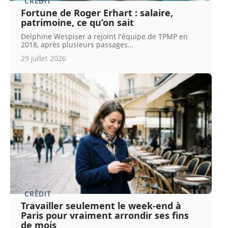
CRÉDIT
Fortune de Roger Erhart : salaire,
patrimoine, ce qu’on sait
Delphine Wespiser a rejoint l'équipe de TPMP en
2018, après plusieurs passages
…
29 juillet 2026
CRÉDIT
Travailler seulement le week-end à
Paris pour vraiment arrondir ses fins
de mois