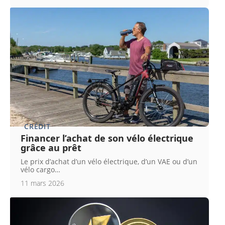
CRÉDIT
Financer l’achat de son vélo électrique
grâce au prêt
Le prix d’achat d’un vélo électrique, d’un VAE ou d’un
vélo cargo
…
11 mars 2026