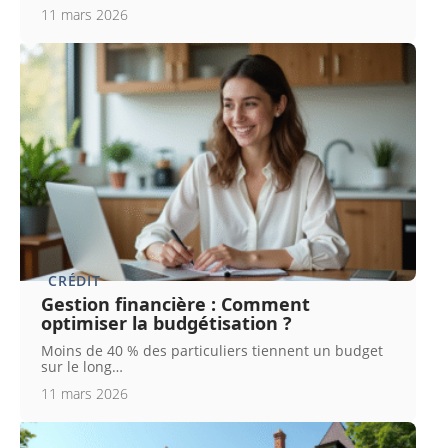
11 mars 2026
CRÉDIT
Gestion financière : Comment
optimiser la budgétisation ?
Moins de 40 % des particuliers tiennent un budget
sur le long
…
11 mars 2026