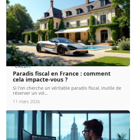
CRÉDIT
Paradis fiscal en France : comment
cela impacte-vous ?
Si l'on cherche un véritable paradis fiscal, inutile de
réserver un vol
…
11 mars 2026