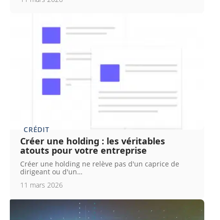
CRÉDIT
Créer une holding : les véritables
atouts pour votre entreprise
Créer une holding ne relève pas d'un caprice de
dirigeant ou d'un
…
11 mars 2026