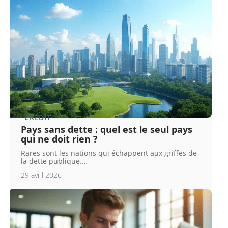
CRÉDIT
Pays sans dette : quel est le seul pays
qui ne doit rien ?
Rares sont les nations qui échappent aux griffes de
la dette publique.
…
29 avril 2026