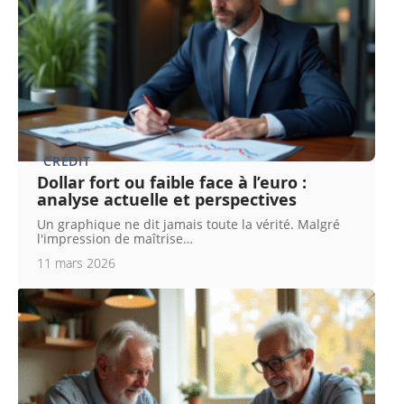
CRÉDIT
Dollar fort ou faible face à l’euro :
analyse actuelle et perspectives
Un graphique ne dit jamais toute la vérité. Malgré
l'impression de maîtrise
…
11 mars 2026