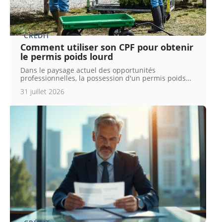
CRÉDIT
Comment utiliser son CPF pour obtenir
le permis poids lourd
Dans le paysage actuel des opportunités
professionnelles, la possession d'un permis poids
…
31 juillet 2026