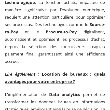
technologique
. La fonction achats, impactée de
manière significative par l’évolution numérique,
requiert une attention particulière pour optimiser
ses processus. Des technologies comme le
Source-
to-Pay
et le
Procure-to-Pay
digitalisent,
automatisent et optimisent les processus d’achat,
depuis la sélection des fournisseurs jusqu’au
paiement final, garantissant ainsi une efficience
accrue.
Lire également :
Location de bureaux : quels
avantages pour votre entreprise ?
L’implémentation de
Data analytics
permet de
transformer les données brutes en informations
stratégiques, améliorant ainsi la prise de décision. La