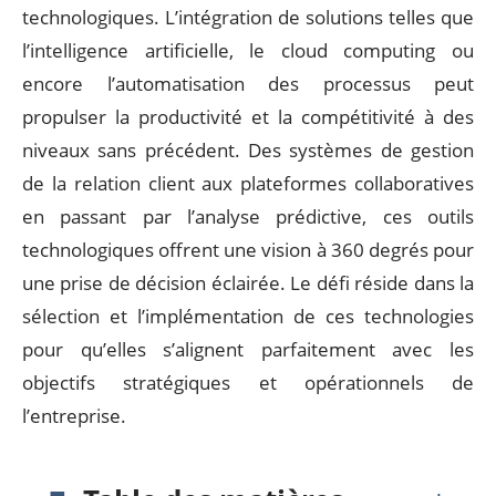
technologiques. L’intégration de solutions telles que
l’intelligence artificielle, le cloud computing ou
encore l’automatisation des processus peut
propulser la productivité et la compétitivité à des
niveaux sans précédent. Des systèmes de gestion
de la relation client aux plateformes collaboratives
en passant par l’analyse prédictive, ces outils
technologiques offrent une vision à 360 degrés pour
une prise de décision éclairée. Le défi réside dans la
sélection et l’implémentation de ces technologies
pour qu’elles s’alignent parfaitement avec les
objectifs stratégiques et opérationnels de
l’entreprise.