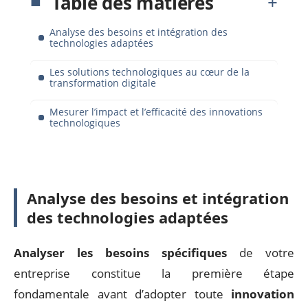
Table des matières
Analyse des besoins et intégration des
technologies adaptées
Les solutions technologiques au cœur de la
transformation digitale
Mesurer l’impact et l’efficacité des innovations
technologiques
Analyse des besoins et intégration
des technologies adaptées
Analyser les besoins spécifiques
de votre
entreprise constitue la première étape
fondamentale avant d’adopter toute
innovation