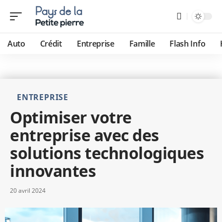
Auto
Crédit
Entreprise
Famille
Flash Info
ENTREPRISE
Optimiser votre
entreprise avec des
solutions technologiques
innovantes
20 avril 2024