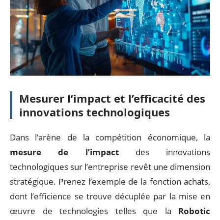
Mesurer l’impact et l’efficacité des
innovations technologiques
Dans l’arène de la compétition économique, la
mesure de l’impact
des innovations
technologiques sur l’entreprise revêt une dimension
stratégique. Prenez l’exemple de la fonction achats,
dont l’efficience se trouve décuplée par la mise en
œuvre de technologies telles que la
Robotic