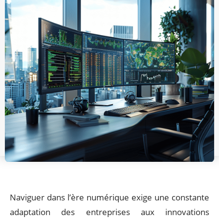
Naviguer dans l’ère numérique exige une constante
adaptation des entreprises aux innovations