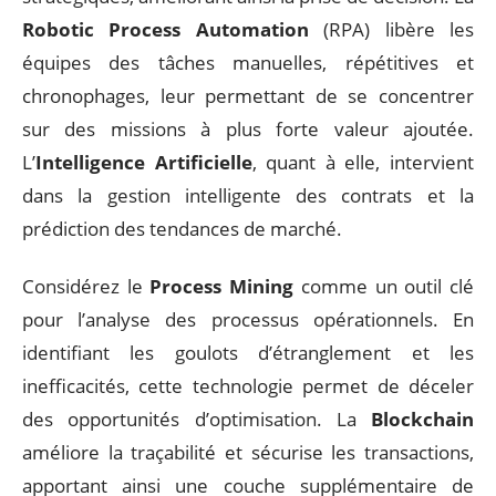
Robotic Process Automation
(RPA) libère les
équipes des tâches manuelles, répétitives et
chronophages, leur permettant de se concentrer
sur des missions à plus forte valeur ajoutée.
L’
Intelligence Artificielle
, quant à elle, intervient
dans la gestion intelligente des contrats et la
prédiction des tendances de marché.
Considérez le
Process Mining
comme un outil clé
pour l’analyse des processus opérationnels. En
identifiant les goulots d’étranglement et les
inefficacités, cette technologie permet de déceler
des opportunités d’optimisation. La
Blockchain
améliore la traçabilité et sécurise les transactions,
apportant ainsi une couche supplémentaire de