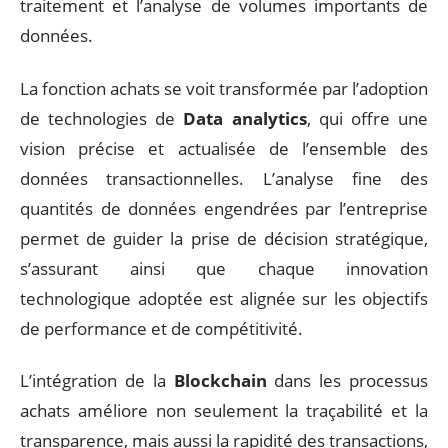
traitement et l’analyse de volumes importants de
données.
La fonction achats se voit transformée par l’adoption
de technologies de
Data analytics
, qui offre une
vision précise et actualisée de l’ensemble des
données transactionnelles. L’analyse fine des
quantités de données engendrées par l’entreprise
permet de guider la prise de décision stratégique,
s’assurant ainsi que chaque innovation
technologique adoptée est alignée sur les objectifs
de performance et de compétitivité.
L’intégration de la
Blockchain
dans les processus
achats améliore non seulement la traçabilité et la
transparence, mais aussi la rapidité des transactions,