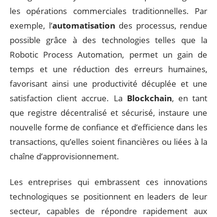
les opérations commerciales traditionnelles. Par
exemple, l’
automatisation
des processus, rendue
possible grâce à des technologies telles que la
Robotic Process Automation, permet un gain de
temps et une réduction des erreurs humaines,
favorisant ainsi une productivité décuplée et une
satisfaction client accrue. La
Blockchain
, en tant
que registre décentralisé et sécurisé, instaure une
nouvelle forme de confiance et d’efficience dans les
transactions, qu’elles soient financières ou liées à la
chaîne d’approvisionnement.
Les entreprises qui embrassent ces innovations
technologiques se positionnent en leaders de leur
secteur, capables de répondre rapidement aux