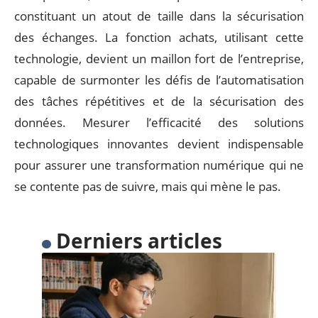
constituant un atout de taille dans la sécurisation
des échanges. La fonction achats, utilisant cette
technologie, devient un maillon fort de l’entreprise,
capable de surmonter les défis de l’automatisation
des tâches répétitives et de la sécurisation des
données. Mesurer l’efficacité des solutions
technologiques innovantes devient indispensable
pour assurer une transformation numérique qui ne
se contente pas de suivre, mais qui mène le pas.
Derniers articles