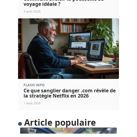
voyage idéale ?
4 août 2026
FLASH INFO
Ce que sanglier danger .com révèle de
la stratégie Netflix en 2026
1 août 2026
Article populaire