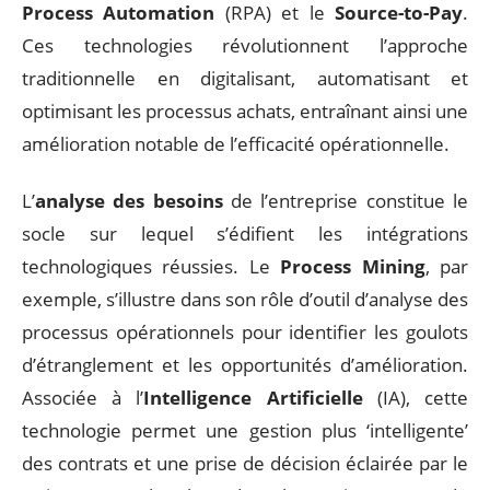
Process Automation
(RPA) et le
Source-to-Pay
.
Ces technologies révolutionnent l’approche
traditionnelle en digitalisant, automatisant et
optimisant les processus achats, entraînant ainsi une
amélioration notable de l’efficacité opérationnelle.
L’
analyse des besoins
de l’entreprise constitue le
socle sur lequel s’édifient les intégrations
technologiques réussies. Le
Process Mining
, par
exemple, s’illustre dans son rôle d’outil d’analyse des
processus opérationnels pour identifier les goulots
d’étranglement et les opportunités d’amélioration.
Associée à l’
Intelligence Artificielle
(IA), cette
technologie permet une gestion plus ‘intelligente’
des contrats et une prise de décision éclairée par le