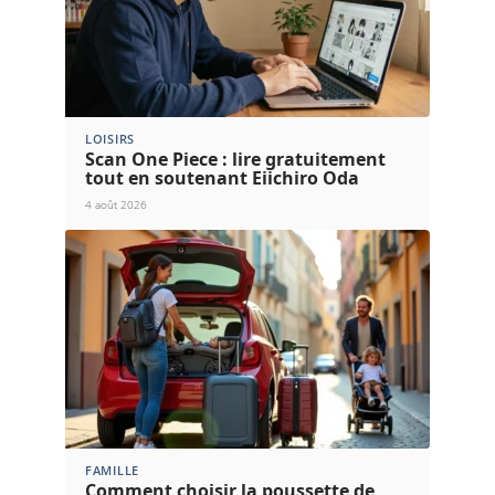
LOISIRS
Scan One Piece : lire gratuitement
tout en soutenant Eiichiro Oda
4 août 2026
FAMILLE
Comment choisir la poussette de