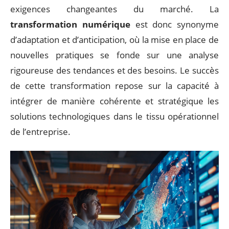
exigences changeantes du marché. La
transformation numérique
est donc synonyme
d’adaptation et d’anticipation, où la mise en place de
nouvelles pratiques se fonde sur une analyse
rigoureuse des tendances et des besoins. Le succès
de cette transformation repose sur la capacité à
intégrer de manière cohérente et stratégique les
solutions technologiques dans le tissu opérationnel
de l’entreprise.