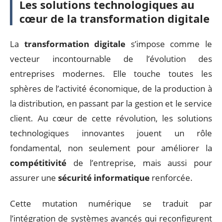
Les solutions technologiques au
cœur de la transformation digitale
La
transformation digitale
s’impose comme le
vecteur incontournable de l’évolution des
entreprises modernes. Elle touche toutes les
sphères de l’activité économique, de la production à
la distribution, en passant par la gestion et le service
client. Au cœur de cette révolution, les solutions
technologiques innovantes jouent un rôle
fondamental, non seulement pour améliorer la
compétitivité
de l’entreprise, mais aussi pour
assurer une
sécurité informatique
renforcée.
Cette mutation numérique se traduit par
l’intégration de systèmes avancés qui reconfigurent