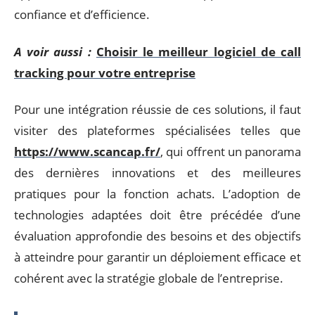
confiance et d’efficience.
A voir aussi :
Choisir le meilleur logiciel de call
tracking pour votre entreprise
Pour une intégration réussie de ces solutions, il faut
visiter des plateformes spécialisées telles que
https://www.scancap.fr/
, qui offrent un panorama
des dernières innovations et des meilleures
pratiques pour la fonction achats. L’adoption de
technologies adaptées doit être précédée d’une
évaluation approfondie des besoins et des objectifs
à atteindre pour garantir un déploiement efficace et
cohérent avec la stratégie globale de l’entreprise.