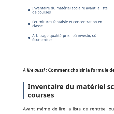
Inventaire du matériel scolaire avant la liste
de courses
Fournitures fantaisie et concentration en
classe
Arbitrage qualité-prix : où investir, où
économiser
A lire aussi :
Comment choisir la formule de
Inventaire du matériel sco
courses
Avant même de lire la liste de rentrée, ouv