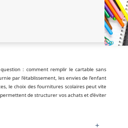
uestion : comment remplir le cartable sans
rnie par l’établissement, les envies de l’enfant
s, le choix des fournitures scolaires peut vite
permettent de structurer vos achats et d’éviter