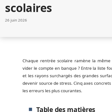
scolaires
26 juin 2026
Chaque rentrée scolaire ramène la même q
vider le compte en banque ? Entre la liste fou
et les rayons surchargés des grandes surface
devenir source de stress. Cinq axes concrets 
les erreurs les plus courantes.
Table des matières