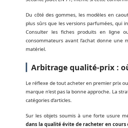
Du côté des gommes, les modèles en caout
plus sûrs que les versions parfumées, qui in
Consulter les fiches produits en ligne o
consommateurs avant l’achat donne une meil
matériel.
Arbitrage qualité-prix : 
Le réflexe de tout acheter en premier prix ou
marque n’est pas la bonne approche. La straté
catégories d’articles.
Sur les objets soumis à une forte usure m
dans la qualité évite de racheter en cours