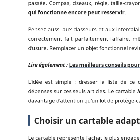
passée. Compas, ciseaux, règle, taille-cray
qui fonctionne encore peut resservir
.
Pensez aussi aux classeurs et aux intercala
correctement fait parfaitement l’affaire, 
d’usure. Remplacer un objet fonctionnel revie
Lire également :
Les meilleurs conseils pour
L’idée est simple : dresser la liste de c
dépenses sur ces seuls articles. Le cartable 
davantage d’attention qu’un lot de protège-ca
Choisir un cartable adapt
Le cartable représente l’achat le plus engage