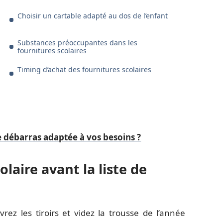
Choisir un cartable adapté au dos de l’enfant
Substances préoccupantes dans les
fournitures scolaires
Timing d’achat des fournitures scolaires
 débarras adaptée à vos besoins ?
laire avant la liste de
rez les tiroirs et videz la trousse de l’année