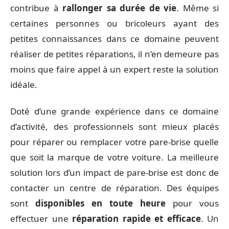
contribue à
rallonger sa durée de vie
. Même si
certaines personnes ou bricoleurs ayant des
petites connaissances dans ce domaine peuvent
réaliser de petites réparations, il n’en demeure pas
moins que faire appel à un expert reste la solution
idéale.
Doté d’une grande expérience dans ce domaine
d’activité, des professionnels sont mieux placés
pour réparer ou remplacer votre pare-brise quelle
que soit la marque de votre voiture. La meilleure
solution lors d’un impact de pare-brise est donc de
contacter un centre de réparation. Des équipes
sont
disponibles en toute heure
pour vous
effectuer une
réparation rapide et efficace
. Un