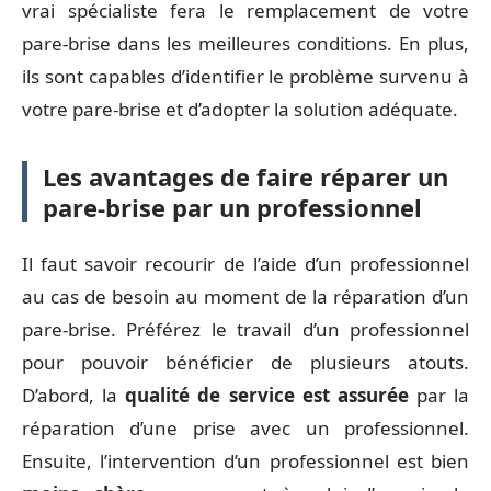
vrai spécialiste fera le remplacement de votre
pare-brise dans les meilleures conditions. En plus,
ils sont capables d’identifier le problème survenu à
votre pare-brise et d’adopter la solution adéquate.
Les avantages de faire réparer un
pare-brise par un professionnel
Il faut savoir recourir de l’aide d’un professionnel
au cas de besoin au moment de la réparation d’un
pare-brise. Préférez le travail d’un professionnel
pour pouvoir bénéficier de plusieurs atouts.
D’abord, la
qualité de service est assurée
par la
réparation d’une prise avec un professionnel.
Ensuite, l’intervention d’un professionnel est bien