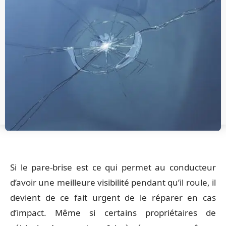
Si le pare-brise est ce qui permet au conducteur
d’avoir une meilleure visibilité pendant qu’il roule, il
devient de ce fait urgent de le réparer en cas
d’impact. Même si certains propriétaires de