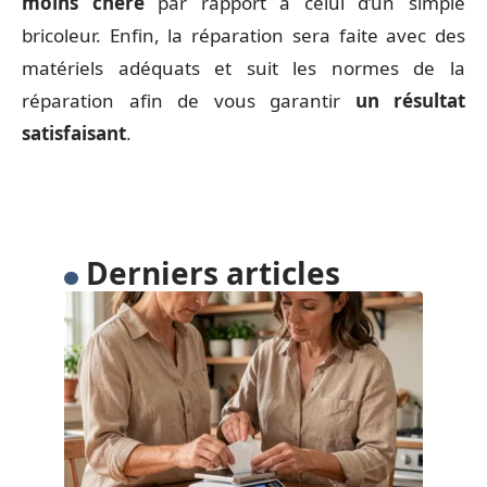
moins chère
par rapport à celui d’un simple
bricoleur. Enfin, la réparation sera faite avec des
matériels adéquats et suit les normes de la
réparation afin de vous garantir
un résultat
satisfaisant
.
Derniers articles