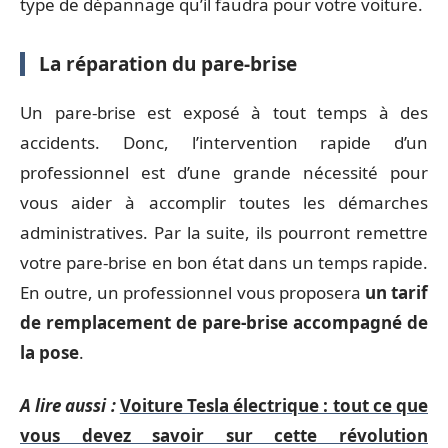
type de dépannage qu’il faudra pour votre voiture.
La réparation du pare-brise
Un pare-brise est exposé à tout temps à des
accidents. Donc, l’intervention rapide d’un
professionnel est d’une grande nécessité pour
vous aider à accomplir toutes les démarches
administratives. Par la suite, ils pourront remettre
votre pare-brise en bon état dans un temps rapide.
En outre, un professionnel vous proposera
un tarif
de remplacement de pare-brise accompagné de
la pose
.
A lire aussi :
Voiture Tesla électrique : tout ce que
vous devez savoir sur cette révolution