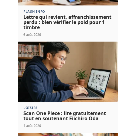
FLASH INFO
Lettre qui revient, affranchissement
perdu : bien vérifier le poid pour 1
timbre
6 août 2026
LOISIRS
Scan One Piece : lire gratuitement
tout en soutenant Eiichiro Oda
4 août 2026