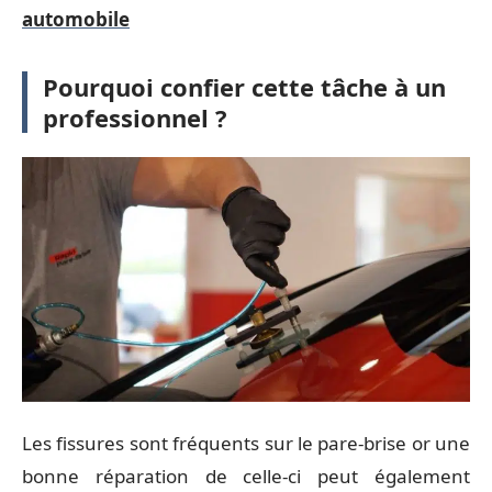
automobile
Pourquoi confier cette tâche à un
professionnel ?
Les fissures sont fréquents sur le pare-brise or une
bonne réparation de celle-ci peut également