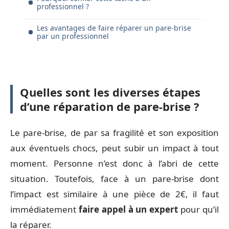
professionnel ?
Les avantages de faire réparer un pare-brise
par un professionnel
Quelles sont les diverses étapes
d’une réparation de pare-brise ?
Le pare-brise, de par sa fragilité et son exposition
aux éventuels chocs, peut subir un impact à tout
moment. Personne n’est donc à l’abri de cette
situation. Toutefois, face à un pare-brise dont
l’impact est similaire à une pièce de 2€, il faut
immédiatement
faire appel à un expert
pour qu’il
la réparer.