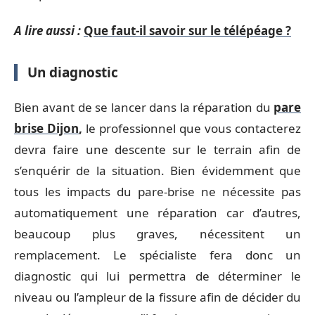
A lire aussi :
Que faut-il savoir sur le télépéage ?
Un diagnostic
Bien avant de se lancer dans la réparation du
pare
brise Dijon
,
le professionnel que vous contacterez
devra faire une descente sur le terrain afin de
s’enquérir de la situation. Bien évidemment que
tous les impacts du pare-brise ne nécessite pas
automatiquement une réparation car d’autres,
beaucoup plus graves, nécessitent un
remplacement. Le spécialiste fera donc un
diagnostic qui lui permettra de déterminer le
niveau ou l’ampleur de la fissure afin de décider du