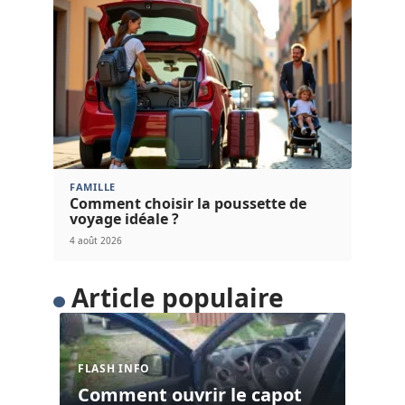
FAMILLE
Comment choisir la poussette de
voyage idéale ?
4 août 2026
Article populaire
FLASH INFO
Comment ouvrir le capot