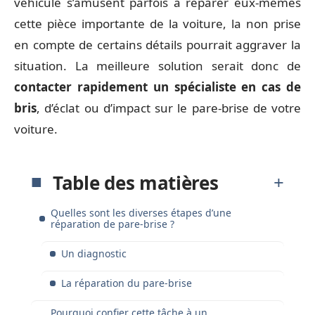
véhicule s’amusent parfois à réparer eux-mêmes
cette pièce importante de la voiture, la non prise
en compte de certains détails pourrait aggraver la
situation. La meilleure solution serait donc de
contacter rapidement un spécialiste en cas de
bris
, d’éclat ou d’impact sur le pare-brise de votre
voiture.
Table des matières
Quelles sont les diverses étapes d’une
réparation de pare-brise ?
Un diagnostic
La réparation du pare-brise
Pourquoi confier cette tâche à un