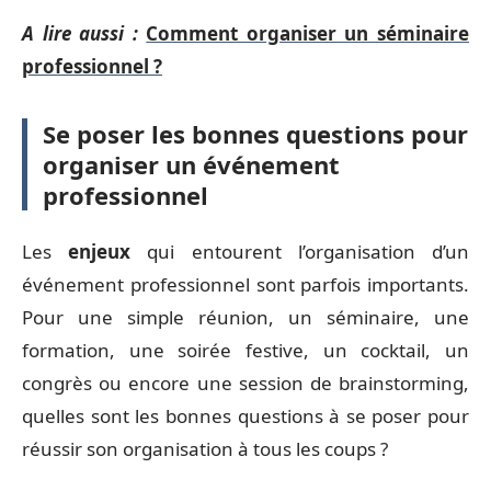
A lire aussi :
Comment organiser un séminaire
professionnel ?
Se poser les bonnes questions pour
organiser un événement
professionnel
Les
enjeux
qui entourent l’organisation d’un
événement professionnel sont parfois importants.
Pour une simple réunion, un séminaire, une
formation, une soirée festive, un cocktail, un
congrès ou encore une session de brainstorming,
quelles sont les bonnes questions à se poser pour
réussir son organisation à tous les coups ?