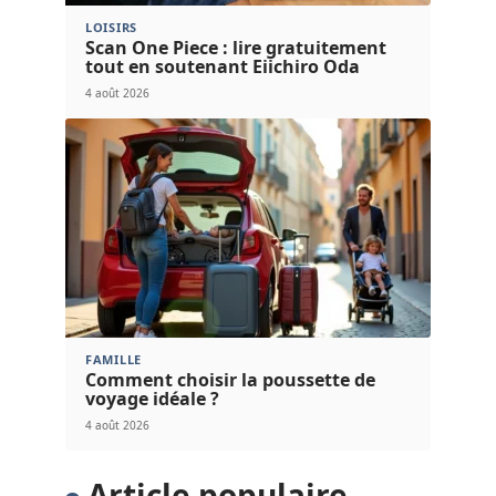
LOISIRS
Scan One Piece : lire gratuitement
tout en soutenant Eiichiro Oda
4 août 2026
FAMILLE
Comment choisir la poussette de
voyage idéale ?
4 août 2026
Article populaire