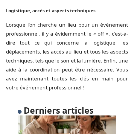
Logistique, accès et aspects techniques
Lorsque l’on cherche un lieu pour un événement
professionnel, il y a évidemment le « off », c’est-à-
dire tout ce qui concerne la logistique, les
déplacements, les accès au lieu et tous les aspects
techniques, tels que le son et la lumière. Enfin, une
aide à la coordination peut être nécessaire. Vous
avez maintenant toutes les clés en main pour
votre événement professionnel !
Derniers articles