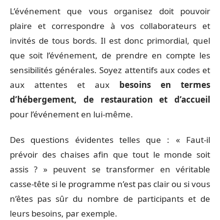
L’événement que vous organisez doit pouvoir
plaire et correspondre à vos collaborateurs et
invités de tous bords. Il est donc primordial, quel
que soit l’événement, de prendre en compte les
sensibilités générales. Soyez attentifs aux codes et
aux attentes et aux
besoins en termes
d’hébergement, de restauration et d’accueil
pour l’événement en lui-même.
Des questions évidentes telles que : « Faut-il
prévoir des chaises afin que tout le monde soit
assis ? » peuvent se transformer en véritable
casse-tête si le programme n’est pas clair ou si vous
n’êtes pas sûr du nombre de participants et de
leurs besoins, par exemple.