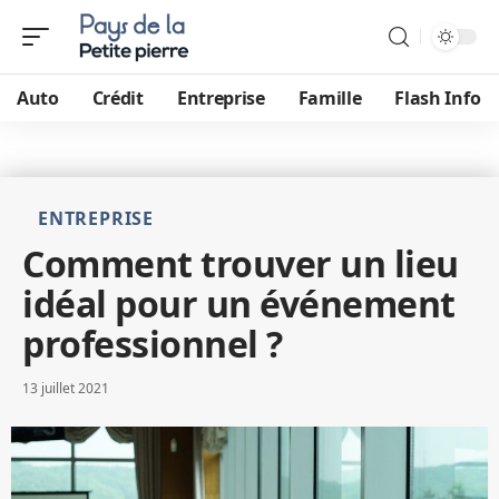
Auto
Crédit
Entreprise
Famille
Flash Info
ENTREPRISE
Comment trouver un lieu
idéal pour un événement
professionnel ?
13 juillet 2021