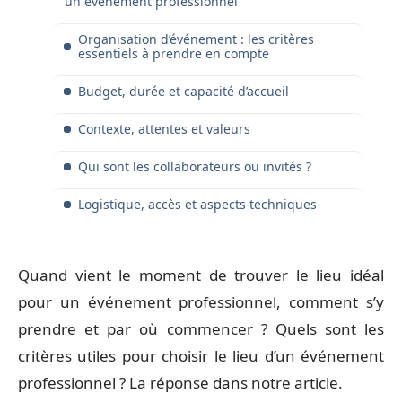
un événement professionnel
Organisation d’événement : les critères
essentiels à prendre en compte
Budget, durée et capacité d’accueil
Contexte, attentes et valeurs
Qui sont les collaborateurs ou invités ?
Logistique, accès et aspects techniques
Quand vient le moment de trouver le lieu idéal
pour un événement professionnel, comment s’y
prendre et par où commencer ? Quels sont les
critères utiles pour choisir le lieu d’un événement
professionnel ? La réponse dans notre article.