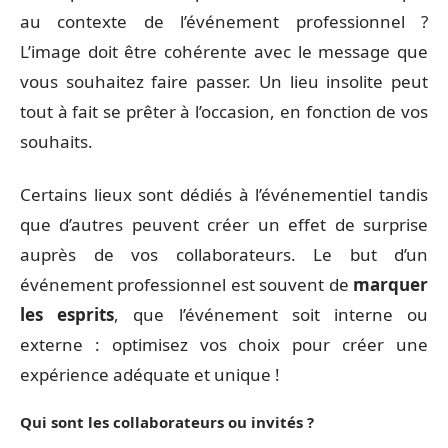
au contexte de l’événement professionnel ?
L’image doit être cohérente avec le message que
vous souhaitez faire passer. Un lieu insolite peut
tout à fait se prêter à l’occasion, en fonction de vos
souhaits.
Certains lieux sont dédiés à l’événementiel tandis
que d’autres peuvent créer un effet de surprise
auprès de vos collaborateurs. Le but d’un
événement professionnel est souvent de
marquer
les esprits
, que l’événement soit interne ou
externe : optimisez vos choix pour créer une
expérience adéquate et unique !
Qui sont les collaborateurs ou invités ?