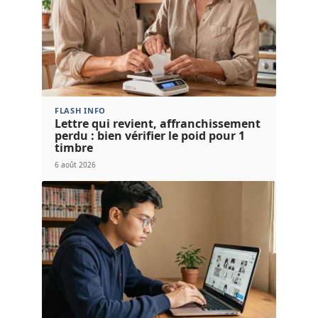
FLASH INFO
Lettre qui revient, affranchissement
perdu : bien vérifier le poid pour 1
timbre
6 août 2026