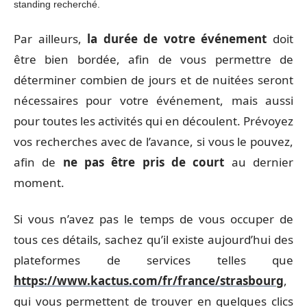
standing recherché.
Par ailleurs,
la durée de votre événement
doit
être bien bordée, afin de vous permettre de
déterminer combien de jours et de nuitées seront
nécessaires pour votre événement, mais aussi
pour toutes les activités qui en découlent. Prévoyez
vos recherches avec de l’avance, si vous le pouvez,
afin de
ne pas être pris de court
au dernier
moment.
Si vous n’avez pas le temps de vous occuper de
tous ces détails, sachez qu’il existe aujourd’hui des
plateformes de services telles que
https://www.kactus.com/fr/france/strasbourg
,
qui vous permettent de trouver en quelques clics