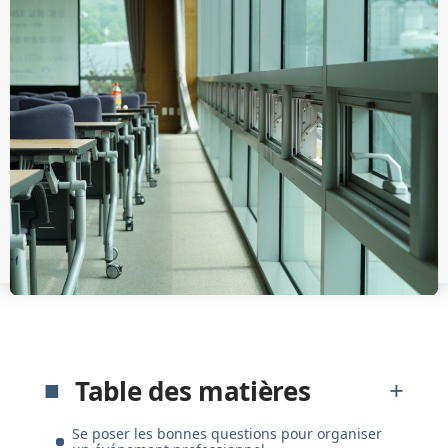
Table des matières
Se poser les bonnes questions pour organiser