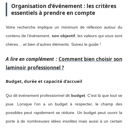
Organisation d’événement : les critères
essentiels à prendre en compte
Votre recherche implique un minimum de réflexion autour du
contenu de l’événement,
son objectif
, les valeurs qui vous sont
chères… et bien d’autres éléments.
Suivez le guide !
A lire en complément :
Comment bien choisir son
laminoir professionnel ?
Budget, durée et capacité d’accueil
Qui dit événement professionnel dit
budget
. C’est là que tout se
joue. Lorsque l’on a un budget à respecter, le champ des
possibles peut rapidement se réduire.
Un budget peut ouvrir la
porte à de nombreuses idées insolites mais aussi à un certain