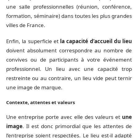
une salle professionnelles (réunion, conférence,
formation, séminaire) dans toutes les plus grandes
villes de France.
Enfin, la superficie et
la capacité d’accueil du lieu
doivent absolument correspondre au nombre de
convives ou de participants à votre événement
professionnel. Un lieu avec une capacité trop
restreinte ou au contraire, un lieu vide peut ternir
une image de marque.
Contexte, attentes et valeurs
Une entreprise porte avec elle des valeurs et
une
image
. Il est donc primordial que les attentes de
l’entreprise soient respectées. Le lieu est-il adapté