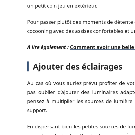
un petit coin jeu en extérieur.
Pour passer plutôt des moments de détente 
cocooning avec des assises confortables et u
A lire également :
Comment avoir une belle 
Ajouter des éclairages
Au cas où vous auriez prévu profiter de votr
pas oublier d’ajouter des luminaires ada
pensez à multiplier les sources de lumièr
support.
En dispersant bien les petites sources de lu