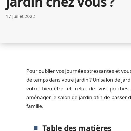
jardin chez vous ?
17 juillet 2022
Pour oublier vos journées stressantes et vou
de temps dans votre jardin ? Un salon de jar
votre bien-être et celui de vos proches
aménager le salon de jardin afin de passer 
famille.
Table des matières