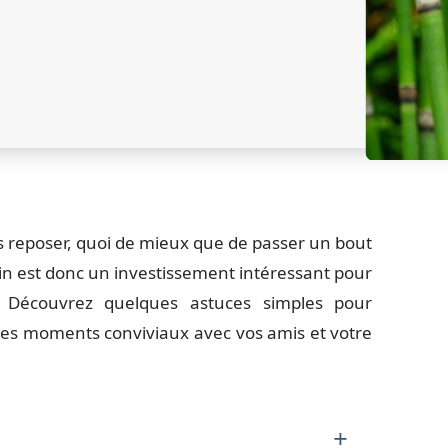
s reposer, quoi de mieux que de passer un bout
din est donc un investissement intéressant pour
. Découvrez quelques astuces simples pour
des moments conviviaux avec vos amis et votre