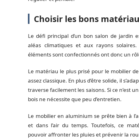
Choisir les bons matéria
Le défi principal d’un bon salon de jardin 
aléas climatiques et aux rayons solaires.
éléments sont confectionnés ont donc un rôle
Le matériau le plus prisé pour le mobilier de
assez classique. En plus d’être solide, il s’a
traverse facilement les saisons. Si ce n’est 
bois ne nécessite que peu d’entretien.
Le mobilier en aluminium se prête bien à l
et dans l’air du temps. Toutefois, ce maté
pouvoir affronter les pluies et prévenir la rou