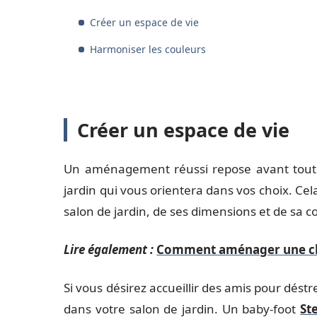
Créer un espace de vie
Harmoniser les couleurs
Créer un espace de vie
Un aménagement réussi repose avant tout su
jardin qui vous orientera dans vos choix. Cela
salon de jardin, de ses dimensions et de sa c
Lire également :
Comment aménager une ch
Si vous désirez accueillir des amis pour déstr
dans votre salon de jardin. Un baby-foot
Ste