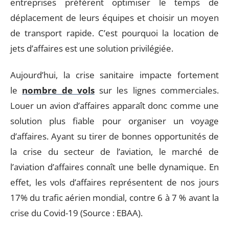
entreprises préfèrent optimiser le temps de
déplacement de leurs équipes et choisir un moyen
de transport rapide. C’est pourquoi la location de
jets d’affaires est une solution privilégiée.
Aujourd’hui, la crise sanitaire impacte fortement
le
nombre de vols
sur les lignes commerciales.
Louer un avion d’affaires apparaît donc comme une
solution plus fiable pour organiser un voyage
d’affaires. Ayant su tirer de bonnes opportunités de
la crise du secteur de l’aviation, le marché de
l’aviation d’affaires connaît une belle dynamique. En
effet, les vols d’affaires représentent de nos jours
17% du trafic aérien mondial, contre 6 à 7 % avant la
crise du Covid-19 (Source : EBAA).