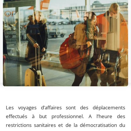
Les voyages d’affaires sont des déplacements
effectués à but professionnel. A l’heure des
restrictions sanitaires et de la démocratisation du