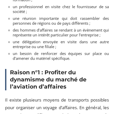
un professionnel en visite chez le fournisseur de sa
société ;
une réunion importante qui doit rassembler des
personnes de régions ou de pays différents ;
des hommes d’affaires se rendant à un évènement qui
représente un intérêt particulier pour l’entreprise ;
une délégation envoyée en visite dans une autre
entreprise ou une filiale ;
un besoin de renforcer des équipes sur place ou
d’amener du matériel spécifique.
Raison n°1 : Profiter du
dynamisme du marché de
l’aviation d’affaires
Il existe plusieurs moyens de transports possibles
pour organiser un voyage d’affaires. En général, les