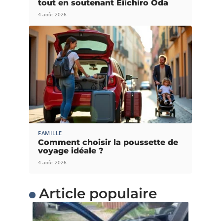
tout en soutenant Eiichiro Oda
4 août 2026
FAMILLE
Comment choisir la poussette de
voyage idéale ?
4 août 2026
Article populaire