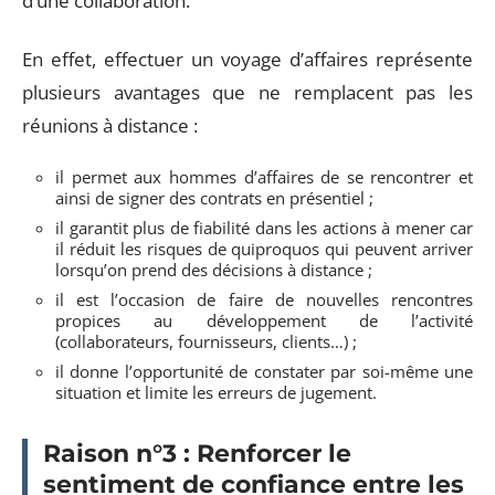
d’une collaboration.
En effet, effectuer un voyage d’affaires représente
plusieurs avantages que ne remplacent pas les
réunions à distance :
il permet aux hommes d’affaires de se rencontrer et
ainsi de signer des contrats en présentiel ;
il garantit plus de fiabilité dans les actions à mener car
il réduit les risques de quiproquos qui peuvent arriver
lorsqu’on prend des décisions à distance ;
il est l’occasion de faire de nouvelles rencontres
propices au développement de l’activité
(collaborateurs, fournisseurs, clients…) ;
il donne l’opportunité de constater par soi-même une
situation et limite les erreurs de jugement.
Raison n°3 : Renforcer le
sentiment de confiance entre les