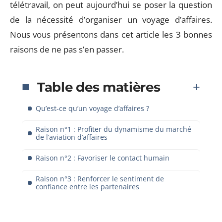
télétravail, on peut aujourd’hui se poser la question
de la nécessité d’organiser un voyage d’affaires.
Nous vous présentons dans cet article les 3 bonnes
raisons de ne pas s’en passer.
Table des matières
Qu’est-ce qu’un voyage d’affaires ?
Raison n°1 : Profiter du dynamisme du marché
de l’aviation d’affaires
Raison n°2 : Favoriser le contact humain
Raison n°3 : Renforcer le sentiment de
confiance entre les partenaires