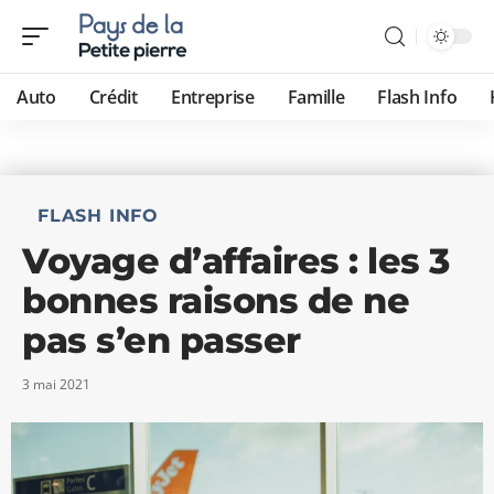
Auto
Crédit
Entreprise
Famille
Flash Info
FLASH INFO
Voyage d’affaires : les 3
bonnes raisons de ne
pas s’en passer
3 mai 2021