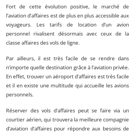
Fort de cette évolution positive, le marché de
l’aviation d’affaires est de plus en plus accessible aux
voyageurs. Les tarifs de location d’un avion
personnel rivalisent désormais avec ceux de la
classe affaires des vols de ligne.
Par ailleurs, il est très facile de se rendre dans
n’importe quelle destination grâce à l’aviation privée.
En effet, trouver un aéroport d’affaires est très facile
et il en existe une multitude qui accueille les avions
personnels.
Réserver des vols d’affaires peut se faire via un
courtier aérien, qui trouvera la meilleure compagnie
d’aviation d’affaires pour répondre aux besoins de