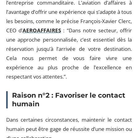
l’entreprise commanditaire. L’aviation d’affaires à
l’avantage d’offrir une expérience qui s’adapte à tous
les besoins, comme le précise François-Xavier Clerc,
CEO d’
AEROAFFAIRES
: “Dans notre secteur, offrir
une approche personnalisée, c’est essentiel dès la
réservation jusqu’à l’arrivée de votre destination.
Cela nous permet de vous faire vivre une
expérience au plus proche de l’excellence en
respectant vos attentes.”.
Raison n°2 : Favoriser le contact
humain
Dans certaines circonstances, maintenir le contact
humain peut être gage de réussite d’une mission ou