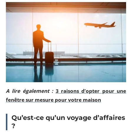
A lire également :
3 raisons d’opter pour une
fenêtre sur mesure pour votre maison
Qu’est-ce qu’un voyage d’affaires
?