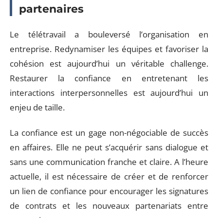
partenaires
Le télétravail a bouleversé l’organisation en
entreprise. Redynamiser les équipes et favoriser la
cohésion est aujourd’hui un véritable challenge.
Restaurer la confiance en entretenant les
interactions interpersonnelles est aujourd’hui un
enjeu de taille.
La confiance est un gage non-négociable de succès
en affaires. Elle ne peut s’acquérir sans dialogue et
sans une communication franche et claire. A l’heure
actuelle, il est nécessaire de créer et de renforcer
un lien de confiance pour encourager les signatures
de contrats et les nouveaux partenariats entre