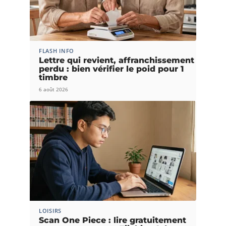
FLASH INFO
Lettre qui revient, affranchissement
perdu : bien vérifier le poid pour 1
timbre
6 août 2026
LOISIRS
Scan One Piece : lire gratuitement