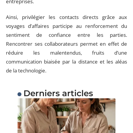
entreprises.
Ainsi, privilégier les contacts directs grâce aux
voyages d’affaires participe au renforcement du
sentiment de confiance entre les parties.
Rencontrer ses collaborateurs permet en effet de
réduire les malentendus, fruits d’une
communication biaisée par la distance et les aléas
de la technologie.
Derniers articles