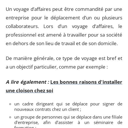
Un voyage d’affaires peut être commandité par une
entreprise pour le déplacement d’un ou plusieurs
collaborateurs. Lors d’un voyage d’affaires, le
professionnel est amené à travailler pour sa société
en dehors de son lieu de travail et de son domicile.
De manière générale, ce type de voyage est bref et
a un objectif particulier, comme par exemple :
A lire également :
Les bonnes raisons d'installer
une cloison chez soi
un cadre dirigeant qui se déplace pour signer de
nouveaux contrats chez un client ;
un groupe de personnes qui se déplace dans une filiale
d’entreprise, afin d’assister à un séminaire de
formation ;