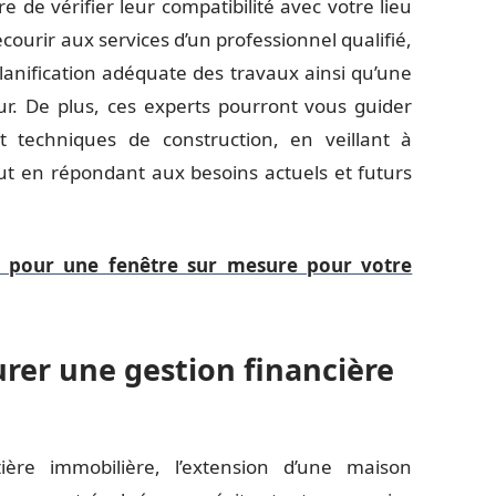
e de vérifier leur compatibilité avec votre lieu
courir aux services d’un professionnel qualifié,
lanification adéquate des travaux ainsi qu’une
r. De plus, ces experts pourront vous guider
 techniques de construction, en veillant à
out en répondant aux besoins actuels et futurs
r pour une fenêtre sur mesure pour votre
urer une gestion financière
re immobilière, l’extension d’une maison