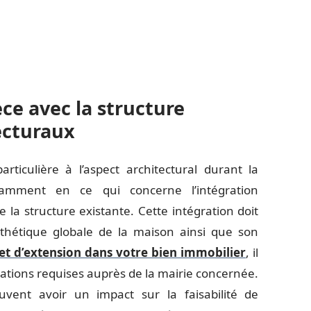
ce avec la structure
ecturaux
articulière à l’aspect architectural durant la
otamment en ce qui concerne l’intégration
la structure existante. Cette intégration doit
sthétique globale de la maison ainsi que son
et d’extension dans votre bien immobilier
, il
sations requises auprès de la mairie concernée.
euvent avoir un impact sur la faisabilité de