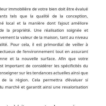
leur immobilière de votre bien doit être évalué
dants tels que la qualité de la conception,
 local et la manière dont l’ajout améliore
 de la propriété. Une réalisation soignée et
ivement la valeur de la maison, tant au niveau
ité. Pour cela, il est primordial de veiller à
pectueux de l’environnement tout en assurant
ne et la nouvelle surface. Afin que votre
est important de considérer les spécificités du
nseigner sur les tendances actuelles ainsi que
 de la région. Cela permettra d’évaluer si
u marché et garantit ainsi une revalorisation