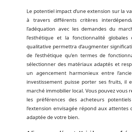
Le potentiel impact d’une extension sur la va
à travers différents critères interdépen
l’adéquation avec les demandes du marché
l’esthétique et la fonctionnalité globales
qualitative permettra d’augmenter significat
de l’esthétique qu’en termes de fonctionnal
sélectionner des matériaux adaptés et res
un agencement harmonieux entre l’ancien
investissement puisse porter ses fruits, il 
marché immobilier local. Vous pouvez vous re
les préférences des acheteurs potentiels
l’extension envisagée répond aux attentes d
adaptée de votre bien.