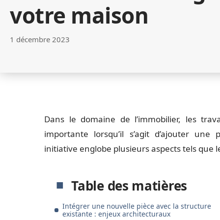
votre maison
1 décembre 2023
Dans le domaine de l’immobilier, les tra
importante lorsqu’il s’agit d’ajouter une
initiative englobe plusieurs aspects tels que l
Table des matières
Intégrer une nouvelle pièce avec la structure
existante : enjeux architecturaux