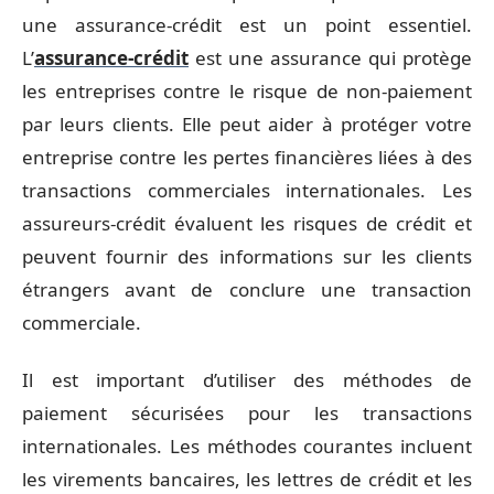
une assurance-crédit est un point essentiel.
L’
assurance-crédit
est une assurance qui protège
les entreprises contre le risque de non-paiement
par leurs clients. Elle peut aider à protéger votre
entreprise contre les pertes financières liées à des
transactions commerciales internationales. Les
assureurs-crédit évaluent les risques de crédit et
peuvent fournir des informations sur les clients
étrangers avant de conclure une transaction
commerciale.
Il est important d’utiliser des méthodes de
paiement sécurisées pour les transactions
internationales. Les méthodes courantes incluent
les virements bancaires, les lettres de crédit et les