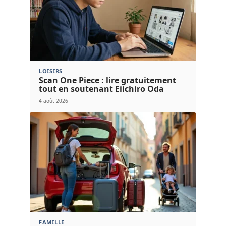
LOISIRS
Scan One Piece : lire gratuitement
tout en soutenant Eiichiro Oda
4 août 2026
FAMILLE