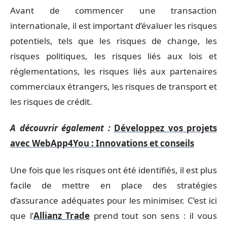
Avant de commencer une transaction
internationale, il est important d’évaluer les risques
potentiels, tels que les risques de change, les
risques politiques, les risques liés aux lois et
réglementations, les risques liés aux partenaires
commerciaux étrangers, les risques de transport et
les risques de crédit.
A découvrir également :
Développez vos projets
avec WebApp4You : Innovations et conseils
Une fois que les risques ont été identifiés, il est plus
facile de mettre en place des stratégies
d’assurance adéquates pour les minimiser. C’est ici
que l’
Allianz Trade
prend tout son sens : il vous