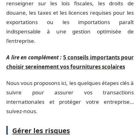
renseigner sur les lois fiscales, les droits de
douane, les taxes et les licences requises pour les
exportations ou les importations paraît
indispensable à une gestion optimisée de
l’entreprise.
A lire en complément :
5 conseils importants pour
choisir sereinement vos fournitures scolaires
Nous vous proposons ici, les quelques étapes clés à
suivre pour assurer vos transactions
internationales et protéger votre entreprise…
suivez-nous.
Gérer les risques