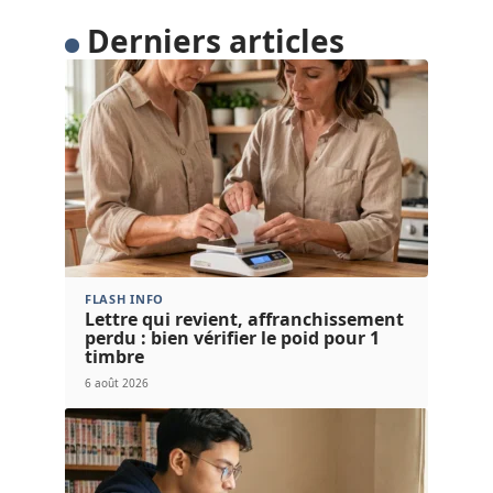
Derniers articles
FLASH INFO
Lettre qui revient, affranchissement
perdu : bien vérifier le poid pour 1
timbre
6 août 2026