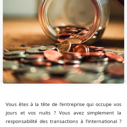
Vous êtes à la tête de l’entreprise qui occupe vos
jours et vos nuits ? Vous avez simplement la
responsabilité des transactions à l’international ?