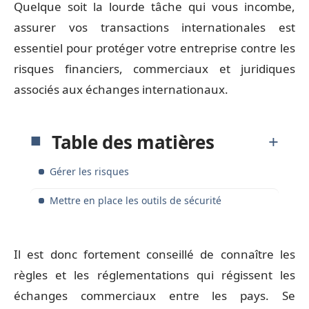
Quelque soit la lourde tâche qui vous incombe,
assurer vos transactions internationales est
essentiel pour protéger votre entreprise contre les
risques financiers, commerciaux et juridiques
associés aux échanges internationaux.
Table des matières
Gérer les risques
Mettre en place les outils de sécurité
Il est donc fortement conseillé de connaître les
règles et les réglementations qui régissent les
échanges commerciaux entre les pays. Se