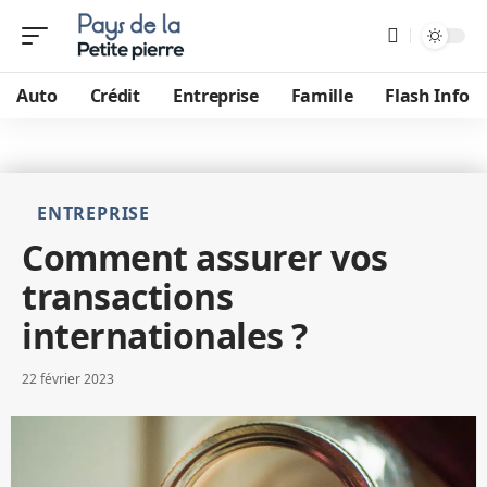
Auto
Crédit
Entreprise
Famille
Flash Info
ENTREPRISE
Comment assurer vos
transactions
internationales ?
22 février 2023