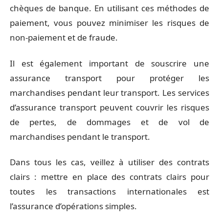
chèques de banque. En utilisant ces méthodes de
paiement, vous pouvez minimiser les risques de
non-paiement et de fraude.
Il est également important de souscrire une
assurance transport pour protéger les
marchandises pendant leur transport. Les services
d’assurance transport peuvent couvrir les risques
de pertes, de dommages et de vol de
marchandises pendant le transport.
Dans tous les cas, veillez à utiliser des contrats
clairs : mettre en place des contrats clairs pour
toutes les transactions internationales est
l’assurance d’opérations simples.