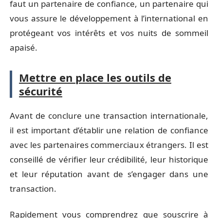
faut un partenaire de confiance, un partenaire qui
vous assure le développement à l’international en
protégeant vos intérêts et vos nuits de sommeil
apaisé.
Mettre en place les outils de
sécurité
Avant de conclure une transaction internationale,
il est important d’établir une relation de confiance
avec les partenaires commerciaux étrangers. Il est
conseillé de vérifier leur crédibilité, leur historique
et leur réputation avant de s’engager dans une
transaction.
Rapidement vous comprendrez que souscrire à