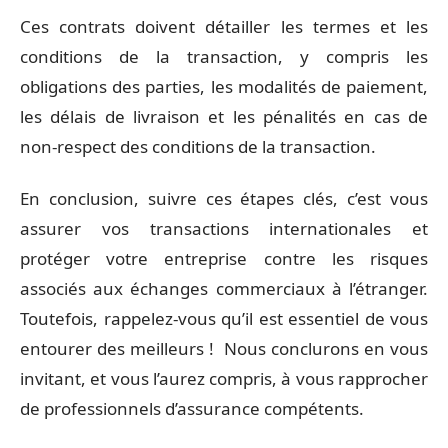
Ces contrats doivent détailler les termes et les
conditions de la transaction, y compris les
obligations des parties, les modalités de paiement,
les délais de livraison et les pénalités en cas de
non-respect des conditions de la transaction.
En conclusion, suivre ces étapes clés, c’est vous
assurer vos transactions internationales et
protéger votre entreprise contre les risques
associés aux échanges commerciaux à l’étranger.
Toutefois, rappelez-vous qu’il est essentiel de vous
entourer des meilleurs ! Nous conclurons en vous
invitant, et vous l’aurez compris, à vous rapprocher
de professionnels d’assurance compétents.