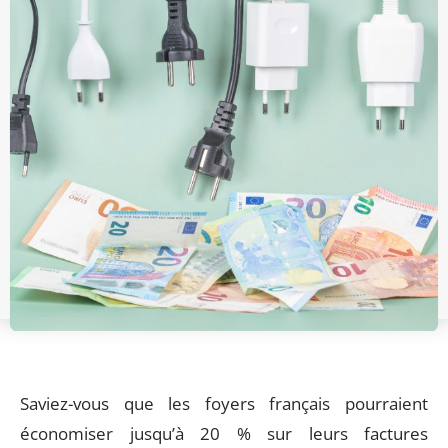
Saviez-vous que les foyers français pourraient
économiser jusqu’à 20 % sur leurs factures