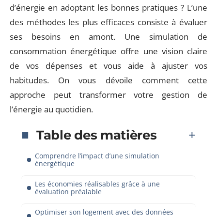
d’énergie en adoptant les bonnes pratiques ? L’une
des méthodes les plus efficaces consiste à évaluer
ses besoins en amont. Une simulation de
consommation énergétique offre une vision claire
de vos dépenses et vous aide à ajuster vos
habitudes. On vous dévoile comment cette
approche peut transformer votre gestion de
l’énergie au quotidien.
Table des matières
Comprendre l’impact d’une simulation
énergétique
Les économies réalisables grâce à une
évaluation préalable
Optimiser son logement avec des données