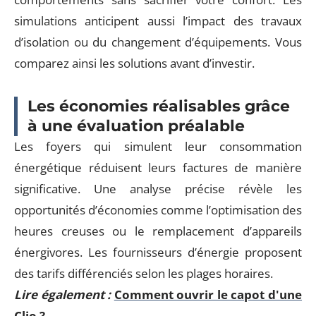
simulations anticipent aussi l’impact des travaux
d’isolation ou du changement d’équipements. Vous
comparez ainsi les solutions avant d’investir.
Les économies réalisables grâce
à une évaluation préalable
Les foyers qui simulent leur consommation
énergétique réduisent leurs factures de manière
significative. Une analyse précise révèle les
opportunités d’économies comme l’optimisation des
heures creuses ou le remplacement d’appareils
énergivores. Les fournisseurs d’énergie proposent
des tarifs différenciés selon les plages horaires.
Lire également :
Comment ouvrir le capot d'une
Clio ?