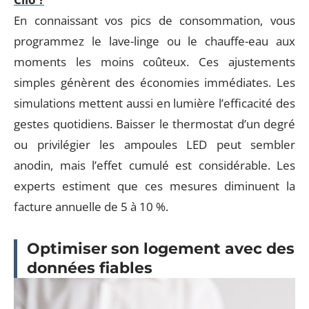
En connaissant vos pics de consommation, vous
programmez le lave-linge ou le chauffe-eau aux
moments les moins coûteux. Ces ajustements
simples génèrent des économies immédiates. Les
simulations mettent aussi en lumière l’efficacité des
gestes quotidiens. Baisser le thermostat d’un degré
ou privilégier les ampoules LED peut sembler
anodin, mais l’effet cumulé est considérable. Les
experts estiment que ces mesures diminuent la
facture annuelle de 5 à 10 %.
Optimiser son logement avec des
données fiables