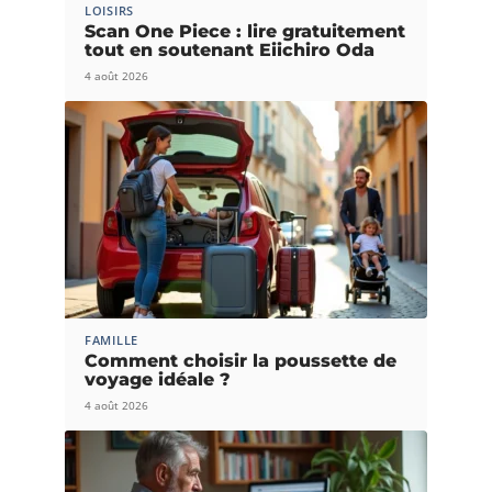
LOISIRS
Scan One Piece : lire gratuitement
tout en soutenant Eiichiro Oda
4 août 2026
FAMILLE
Comment choisir la poussette de
voyage idéale ?
4 août 2026