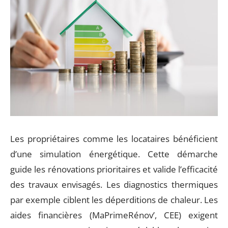
Les propriétaires comme les locataires bénéficient
d’une simulation énergétique. Cette démarche
guide les rénovations prioritaires et valide l’efficacité
des travaux envisagés. Les diagnostics thermiques
par exemple ciblent les déperditions de chaleur. Les
aides financières (MaPrimeRénov’, CEE) exigent