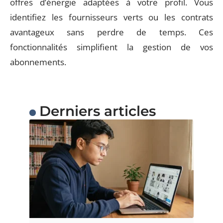
offres d’énergie adaptées à votre profil. Vous
identifiez les fournisseurs verts ou les contrats
avantageux sans perdre de temps. Ces
fonctionnalités simplifient la gestion de vos
abonnements.
Derniers articles