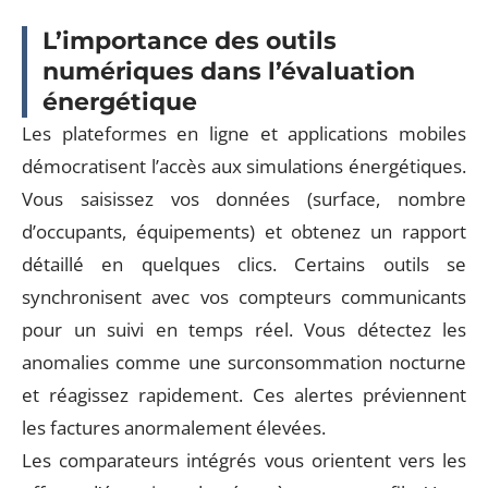
L’importance des outils
numériques dans l’évaluation
énergétique
Les plateformes en ligne et applications mobiles
démocratisent l’accès aux simulations énergétiques.
Vous saisissez vos données (surface, nombre
d’occupants, équipements) et obtenez un rapport
détaillé en quelques clics. Certains outils se
synchronisent avec vos compteurs communicants
pour un suivi en temps réel. Vous détectez les
anomalies comme une surconsommation nocturne
et réagissez rapidement. Ces alertes préviennent
les factures anormalement élevées.
Les comparateurs intégrés vous orientent vers les