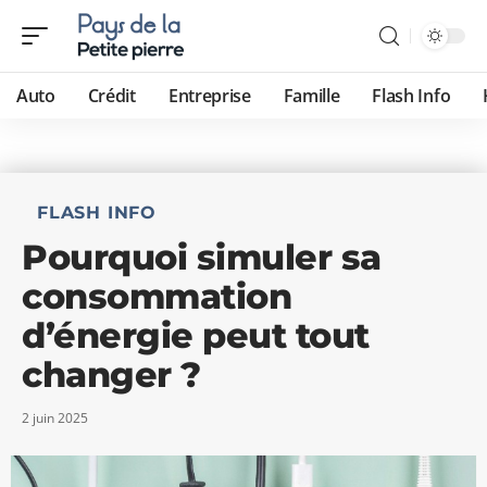
Auto
Crédit
Entreprise
Famille
Flash Info
FLASH INFO
Pourquoi simuler sa
consommation
d’énergie peut tout
changer ?
2 juin 2025