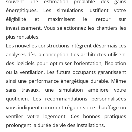
souvent une estimation préalable des gains
énergétiques. Les simulations justifient votre
éligibilité et maximisent le retour sur
investissement. Vous sélectionnez les chantiers les
plus rentables.
Les nouvelles constructions intègrent désormais ces
analyses dès la conception. Les architectes utilisent
des logiciels pour optimiser l’orientation, l’isolation
ou la ventilation. Les futurs occupants garantissent
ainsi une performance énergétique durable. Même
sans travaux, une simulation améliore votre
quotidien. Les recommandations personnalisées
vous indiquent comment réguler votre chauffage ou
ventiler votre logement. Ces bonnes pratiques
prolongent la durée de vie des installations.