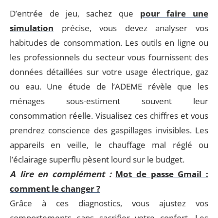
D’entrée de jeu, sachez que
pour faire une
simulation
précise, vous devez analyser vos
habitudes de consommation. Les outils en ligne ou
les professionnels du secteur vous fournissent des
données détaillées sur votre usage électrique, gaz
ou eau. Une étude de l’ADEME révèle que les
ménages sous-estiment souvent leur
consommation réelle. Visualisez ces chiffres et vous
prendrez conscience des gaspillages invisibles. Les
appareils en veille, le chauffage mal réglé ou
l’éclairage superflu pèsent lourd sur le budget.
A lire en complément :
Mot de passe Gmail :
comment le changer ?
Grâce à ces diagnostics, vous ajustez vos
comportements sans sacrifier votre confort. Les