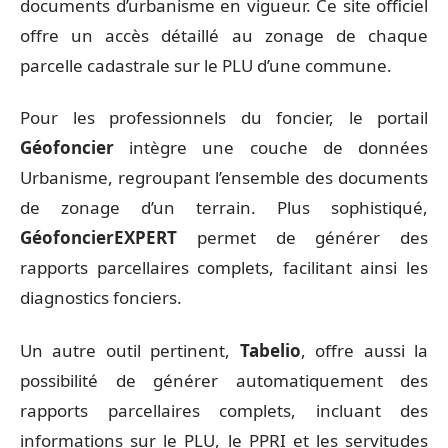
documents d’urbanisme en vigueur. Ce site officiel
offre un accès détaillé au zonage de chaque
parcelle cadastrale sur le PLU d’une commune.
Pour les professionnels du foncier, le portail
Géofoncier
intègre une couche de données
Urbanisme, regroupant l’ensemble des documents
de zonage d’un terrain. Plus sophistiqué,
GéofoncierEXPERT
permet de générer des
rapports parcellaires complets, facilitant ainsi les
diagnostics fonciers.
Un autre outil pertinent,
Tabelio
, offre aussi la
possibilité de générer automatiquement des
rapports parcellaires complets, incluant des
informations sur le PLU, le PPRI et les servitudes