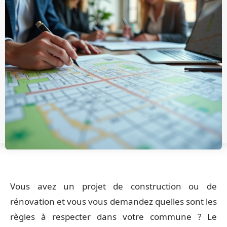
Vous avez un projet de construction ou de
rénovation et vous vous demandez quelles sont les
règles à respecter dans votre commune ? Le