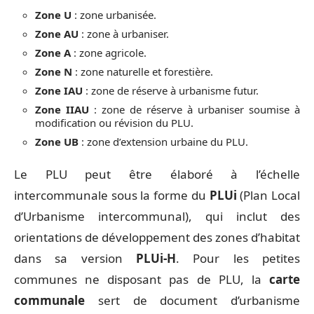
Zone U
: zone urbanisée.
Zone AU
: zone à urbaniser.
Zone A
: zone agricole.
Zone N
: zone naturelle et forestière.
Zone IAU
: zone de réserve à urbanisme futur.
Zone IIAU
: zone de réserve à urbaniser soumise à
modification ou révision du PLU.
Zone UB
: zone d’extension urbaine du PLU.
Le PLU peut être élaboré à l’échelle
intercommunale sous la forme du
PLUi
(Plan Local
d’Urbanisme intercommunal), qui inclut des
orientations de développement des zones d’habitat
dans sa version
PLUi-H
. Pour les petites
communes ne disposant pas de PLU, la
carte
communale
sert de document d’urbanisme