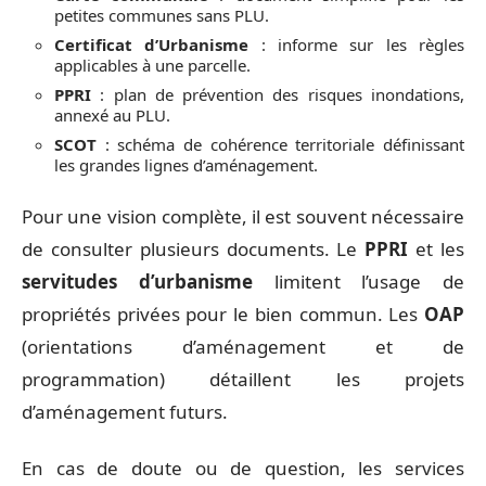
petites communes sans PLU.
Certificat d’Urbanisme
: informe sur les règles
applicables à une parcelle.
PPRI
: plan de prévention des risques inondations,
annexé au PLU.
SCOT
: schéma de cohérence territoriale définissant
les grandes lignes d’aménagement.
Pour une vision complète, il est souvent nécessaire
de consulter plusieurs documents. Le
PPRI
et les
servitudes d’urbanisme
limitent l’usage de
propriétés privées pour le bien commun. Les
OAP
(orientations d’aménagement et de
programmation) détaillent les projets
d’aménagement futurs.
En cas de doute ou de question, les services