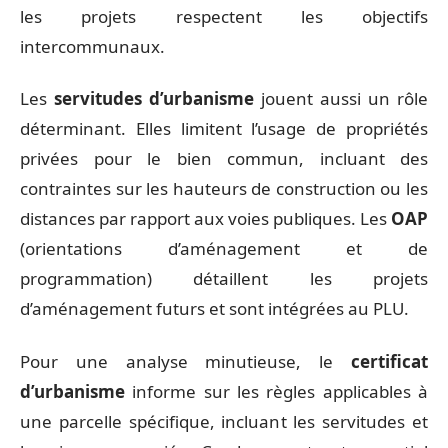
les projets respectent les objectifs
intercommunaux.
Les
servitudes d’urbanisme
jouent aussi un rôle
déterminant. Elles limitent l’usage de propriétés
privées pour le bien commun, incluant des
contraintes sur les hauteurs de construction ou les
distances par rapport aux voies publiques. Les
OAP
(orientations d’aménagement et de
programmation) détaillent les projets
d’aménagement futurs et sont intégrées au PLU.
Pour une analyse minutieuse, le
certificat
d’urbanisme
informe sur les règles applicables à
une parcelle spécifique, incluant les servitudes et