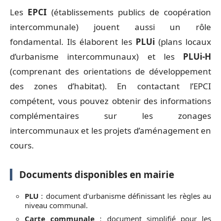
Les
EPCI
(établissements publics de coopération
intercommunale) jouent aussi un rôle
fondamental. Ils élaborent les
PLUi
(plans locaux
d’urbanisme intercommunaux) et les
PLUi-H
(comprenant des orientations de développement
des zones d’habitat). En contactant l’EPCI
compétent, vous pouvez obtenir des informations
complémentaires sur les zonages
intercommunaux et les projets d’aménagement en
cours.
Documents disponibles en mairie
PLU
: document d’urbanisme définissant les règles au
niveau communal.
Carte communale
: document simplifié pour les