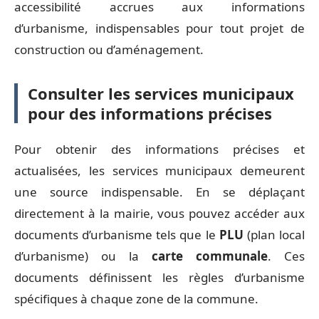
accessibilité accrues aux informations
d’urbanisme, indispensables pour tout projet de
construction ou d’aménagement.
Consulter les services municipaux
pour des informations précises
Pour obtenir des informations précises et
actualisées, les services municipaux demeurent
une source indispensable. En se déplaçant
directement à la mairie, vous pouvez accéder aux
documents d’urbanisme tels que le
PLU
(plan local
d’urbanisme) ou la
carte communale
. Ces
documents définissent les règles d’urbanisme
spécifiques à chaque zone de la commune.