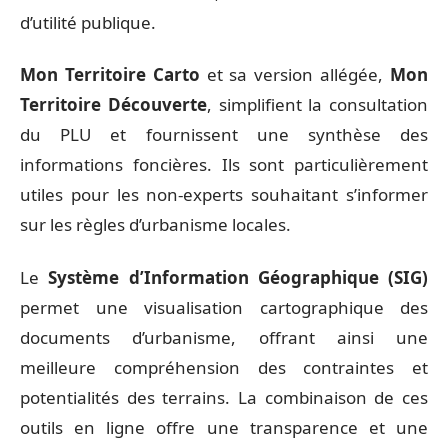
d’utilité publique.
Mon Territoire Carto
et sa version allégée,
Mon
Territoire Découverte
, simplifient la consultation
du PLU et fournissent une synthèse des
informations foncières. Ils sont particulièrement
utiles pour les non-experts souhaitant s’informer
sur les règles d’urbanisme locales.
Le
Système d’Information Géographique (SIG)
permet une visualisation cartographique des
documents d’urbanisme, offrant ainsi une
meilleure compréhension des contraintes et
potentialités des terrains. La combinaison de ces
outils en ligne offre une transparence et une