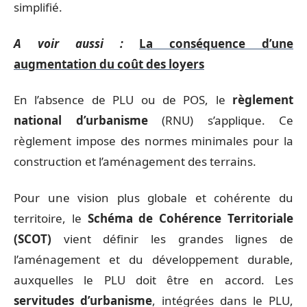
simplifié.
A voir aussi :
La conséquence d’une
augmentation du coût des loyers
En l’absence de PLU ou de POS, le
règlement
national d’urbanisme
(RNU) s’applique. Ce
règlement impose des normes minimales pour la
construction et l’aménagement des terrains.
Pour une vision plus globale et cohérente du
territoire, le
Schéma de Cohérence Territoriale
(SCOT)
vient définir les grandes lignes de
l’aménagement et du développement durable,
auxquelles le PLU doit être en accord. Les
servitudes d’urbanisme
, intégrées dans le PLU,