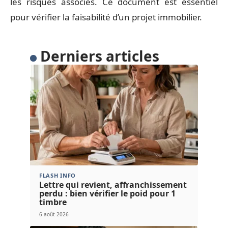
les risques associés. Ce document est essentiel
pour vérifier la faisabilité d’un projet immobilier.
Derniers articles
FLASH INFO
Lettre qui revient, affranchissement
perdu : bien vérifier le poid pour 1
timbre
6 août 2026