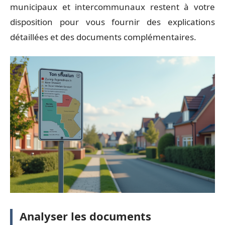
municipaux et intercommunaux restent à votre
disposition pour vous fournir des explications
détaillées et des documents complémentaires.
Analyser les documents