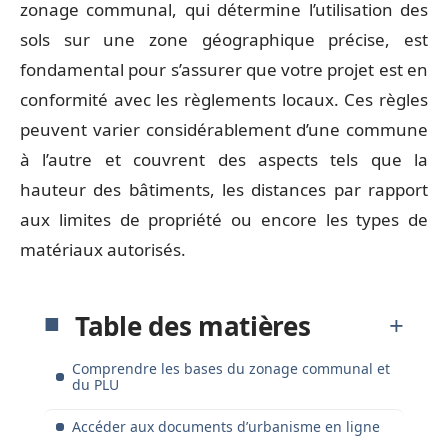
zonage communal, qui détermine l’utilisation des
sols sur une zone géographique précise, est
fondamental pour s’assurer que votre projet est en
conformité avec les règlements locaux. Ces règles
peuvent varier considérablement d’une commune
à l’autre et couvrent des aspects tels que la
hauteur des bâtiments, les distances par rapport
aux limites de propriété ou encore les types de
matériaux autorisés.
Table des matières
Comprendre les bases du zonage communal et
du PLU
Accéder aux documents d’urbanisme en ligne