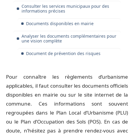
Consulter les services municipaux pour des
informations précises
Documents disponibles en mairie
Analyser les documents complémentaires pour
une vision complète
Document de prévention des risques
Pour connaître les règlements d’urbanisme
applicables, il faut consulter les documents officiels
disponibles en mairie ou sur le site internet de la
commune. Ces informations sont souvent
regroupées dans le Plan Local d’Urbanisme (PLU)
ou le Plan d’Occupation des Sols (POS). En cas de
doute, n’hésitez pas à prendre rendez-vous avec