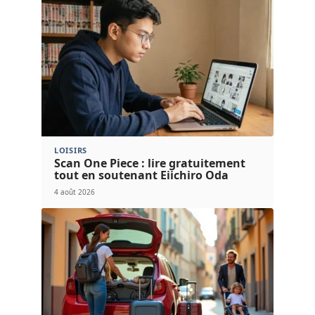
LOISIRS
Scan One Piece : lire gratuitement
tout en soutenant Eiichiro Oda
4 août 2026