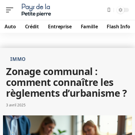
Auto
Crédit
Entreprise
Famille
Flash Info
IMMO
Zonage communal :
comment connaître les
règlements d’urbanisme ?
3 avril 2025