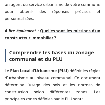
un agent du service urbanisme de votre commune
pour obtenir des réponses précises et
personnalisées.
A lire également :
Quelles sont les missions d’un
constructeur immobilier ?
Comprendre les bases du zonage
communal et du PLU
Le
Plan Local d’Urbanisme (PLU)
définit les règles
d’urbanisme au niveau communal. Ce document
détermine l’usage des sols et les normes de
construction selon différentes zones. Les
principales zones définies par le PLU sont :