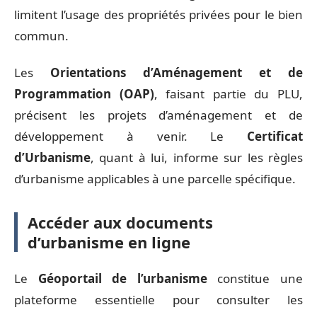
limitent l’usage des propriétés privées pour le bien
commun.
Les
Orientations d’Aménagement et de
Programmation (OAP)
, faisant partie du PLU,
précisent les projets d’aménagement et de
développement à venir. Le
Certificat
d’Urbanisme
, quant à lui, informe sur les règles
d’urbanisme applicables à une parcelle spécifique.
Accéder aux documents
d’urbanisme en ligne
Le
Géoportail de l’urbanisme
constitue une
plateforme essentielle pour consulter les