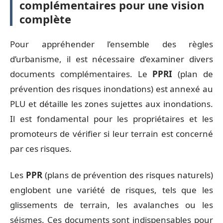
complémentaires pour une vision
complète
Pour appréhender l’ensemble des règles
d’urbanisme, il est nécessaire d’examiner divers
documents complémentaires. Le
PPRI
(plan de
prévention des risques inondations) est annexé au
PLU et détaille les zones sujettes aux inondations.
Il est fondamental pour les propriétaires et les
promoteurs de vérifier si leur terrain est concerné
par ces risques.
Les
PPR
(plans de prévention des risques naturels)
englobent une variété de risques, tels que les
glissements de terrain, les avalanches ou les
séismes. Ces documents sont indispensables pour