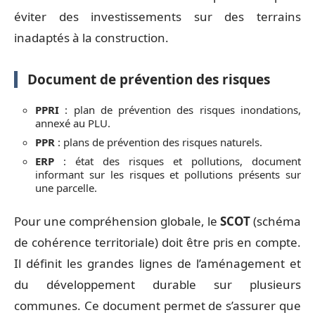
éviter des investissements sur des terrains
inadaptés à la construction.
Document de prévention des risques
PPRI
: plan de prévention des risques inondations,
annexé au PLU.
PPR
: plans de prévention des risques naturels.
ERP
: état des risques et pollutions, document
informant sur les risques et pollutions présents sur
une parcelle.
Pour une compréhension globale, le
SCOT
(schéma
de cohérence territoriale) doit être pris en compte.
Il définit les grandes lignes de l’aménagement et
du développement durable sur plusieurs
communes. Ce document permet de s’assurer que