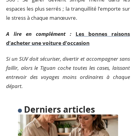
espaces les plus serrés ; la tranquillité l’emporte sur
le stress à chaque manœuvre.
A lire en complément :
Les bonnes raisons
d’acheter une voiture d’occasion
Si un SUV doit sécuriser, divertir et accompagner sans
faillir, alors le Tiguan coche toutes les cases, laissant
entrevoir des voyages moins ordinaires à chaque
départ.
Derniers articles