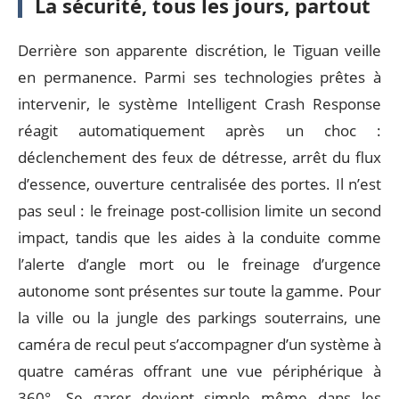
La sécurité, tous les jours, partout
Derrière son apparente discrétion, le Tiguan veille
en permanence. Parmi ses technologies prêtes à
intervenir, le système Intelligent Crash Response
réagit automatiquement après un choc :
déclenchement des feux de détresse, arrêt du flux
d’essence, ouverture centralisée des portes. Il n’est
pas seul : le freinage post-collision limite un second
impact, tandis que les aides à la conduite comme
l’alerte d’angle mort ou le freinage d’urgence
autonome sont présentes sur toute la gamme. Pour
la ville ou la jungle des parkings souterrains, une
caméra de recul peut s’accompagner d’un système à
quatre caméras offrant une vue périphérique à
360°. Se garer devient simple même dans les