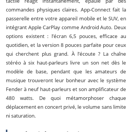
tactile réagit instantanément, épaulé par des
commandes physiques claires. App-Connect fait la
passerelle entre votre appareil mobile et le SUV, en
intégrant Apple CarPlay comme Android Auto. Deux
options existent : l’écran 6,5 pouces, efficace au
quotidien, et la version 8 pouces parfaite pour ceux
qui cherchent plus grand. À l’écoute ? La chaîne
stéréo à six haut-parleurs livre un son net dès le
modèle de base, pendant que les amateurs de
musique trouveront leur bonheur avec le système
Fender à neuf haut-parleurs et son amplificateur de
480 watts. De quoi métamorphoser chaque
déplacement en concert privé, le volume sans limite
ni saturation.