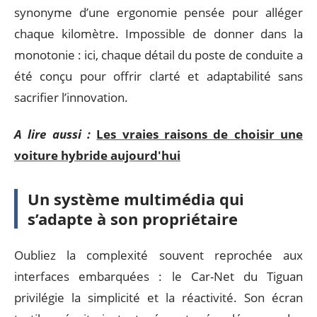
synonyme d’une ergonomie pensée pour alléger
chaque kilomètre. Impossible de donner dans la
monotonie : ici, chaque détail du poste de conduite a
été conçu pour offrir clarté et adaptabilité sans
sacrifier l’innovation.
A lire aussi :
Les vraies raisons de choisir une
voiture hybride aujourd'hui
Un système multimédia qui
s’adapte à son propriétaire
Oubliez la complexité souvent reprochée aux
interfaces embarquées : le Car-Net du Tiguan
privilégie la simplicité et la réactivité. Son écran