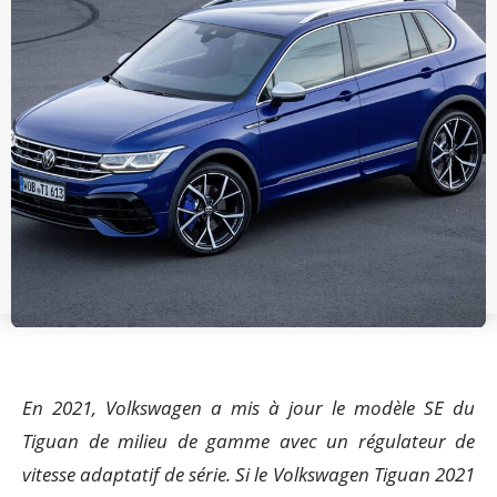
En 2021, Volkswagen a mis à jour le modèle SE du
Tiguan de milieu de gamme avec un régulateur de
vitesse adaptatif de série. Si le Volkswagen Tiguan 2021