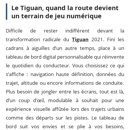
Le Tiguan, quand la route devient
un terrain de jeu numérique
Difficile de rester indifférent devant la
transformation radicale du
Tiguan
2021. Fini les
cadrans à aiguilles d’un autre temps, place à un
tableau de bord digital personnalisable qui réinvente
le quotidien du conducteur. Vous choisissez ce qui
s’affiche : navigation haute définition, données du
trajet, altitude ou encore informations de conduite.
Plus besoin de jongler entre les écrans, tout est là,
d’un coup d’œil, modulable à souhait pour une
expérience visuelle affûtée lors des trajets urbains
comme des départs sur les pistes. Le tableau de
bord suit vos envies et se plie à vos besoins,