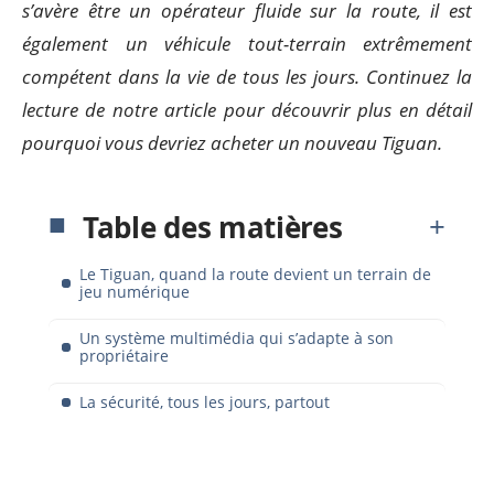
s’avère être un opérateur fluide sur la route, il est
également un véhicule tout-terrain extrêmement
compétent dans la vie de tous les jours. Continuez la
lecture de notre article pour découvrir plus en détail
pourquoi vous devriez acheter un nouveau Tiguan.
Table des matières
Le Tiguan, quand la route devient un terrain de
jeu numérique
Un système multimédia qui s’adapte à son
propriétaire
La sécurité, tous les jours, partout