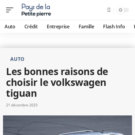
Auto
Crédit
Entreprise
Famille
Flash Info
AUTO
Les bonnes raisons de
choisir le volkswagen
tiguan
21 décembre 2025