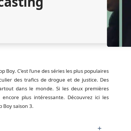
casting
Boy. C’est l’une des séries les plus populaires
iculier des trafics de drogue et de justice. Des
partout dans le monde. Si les deux premières
t encore plus intéressante. Découvrez ici les
p Boy saison 3.