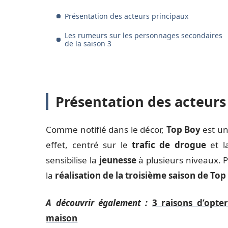
Présentation des acteurs principaux
Les rumeurs sur les personnages secondaires
de la saison 3
Présentation des acteurs
Comme notifié dans le décor,
Top Boy
est u
effet, centré sur le
trafic de drogue
et l
sensibilise la
jeunesse
à plusieurs niveaux. P
la
réalisation de la troisième saison de Top
A découvrir également :
3 raisons d’opte
maison