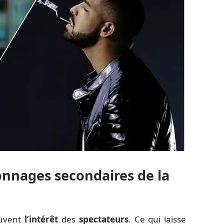
onnages secondaires de la
ouvent
l’intérêt
des
spectateurs
. Ce qui laisse