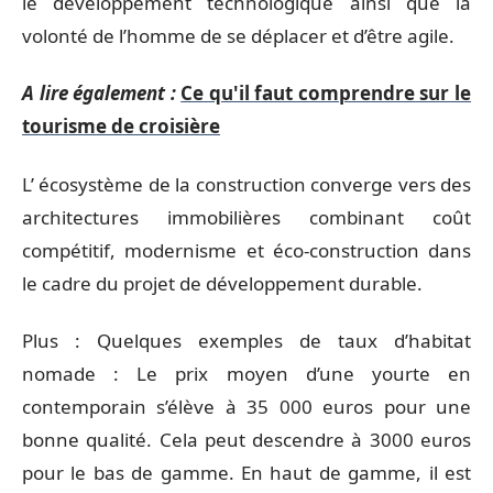
le développement technologique ainsi que la
volonté de l’homme de se déplacer et d’être agile.
A lire également :
Ce qu'il faut comprendre sur le
tourisme de croisière
L’ écosystème de la construction converge vers des
architectures immobilières combinant coût
compétitif, modernisme et éco-construction dans
le cadre du projet de développement durable.
Plus : Quelques exemples de taux d’habitat
nomade : Le prix moyen d’une yourte en
contemporain s’élève à 35 000 euros pour une
bonne qualité. Cela peut descendre à 3000 euros
pour le bas de gamme. En haut de gamme, il est