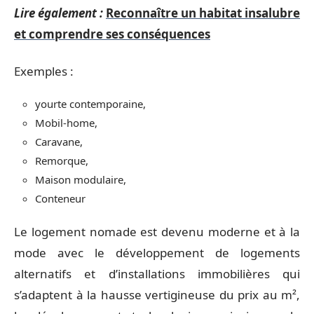
Lire également :
Reconnaître un habitat insalubre
et comprendre ses conséquences
Exemples :
yourte contemporaine,
Mobil-home,
Caravane,
Remorque,
Maison modulaire,
Conteneur
Le logement nomade est devenu moderne et à la
mode avec le développement de logements
alternatifs et d’installations immobilières qui
s’adaptent à la hausse vertigineuse du prix au m²,