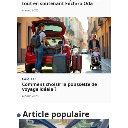
tout en soutenant Eiichiro Oda
4 août 2026
FAMILLE
Comment choisir la poussette de
voyage idéale ?
4 août 2026
Article populaire