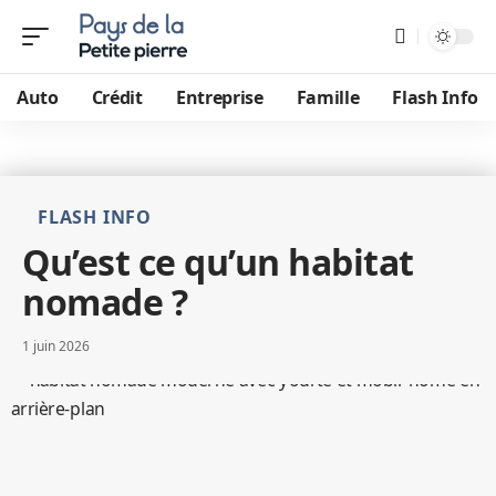
Auto
Crédit
Entreprise
Famille
Flash Info
FLASH INFO
Qu’est ce qu’un habitat
nomade ?
1 juin 2026