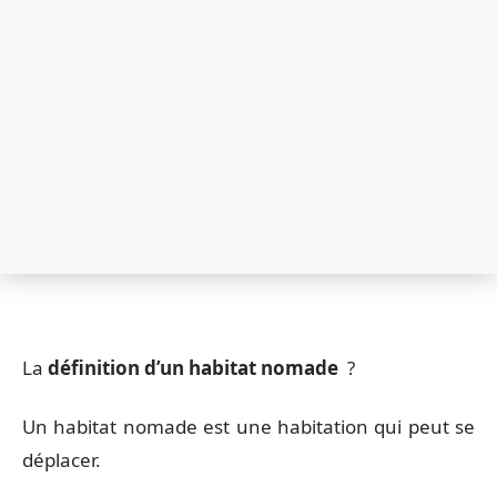
La
définition d’un habitat nomade
?
Un habitat nomade est une habitation qui peut se
déplacer.