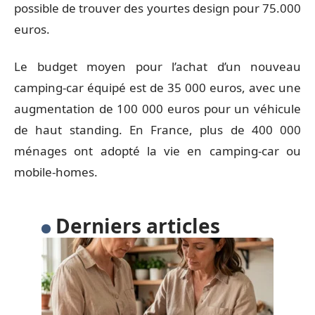
possible de trouver des yourtes design pour 75.000
euros.
Le budget moyen pour l’achat d’un nouveau
camping-car équipé est de 35 000 euros, avec une
augmentation de 100 000 euros pour un véhicule
de haut standing. En France, plus de 400 000
ménages ont adopté la vie en camping-car ou
mobile-homes.
Derniers articles