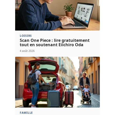
LOISIRS
Scan One Piece : lire gratuitement
tout en soutenant Eiichiro Oda
4 août 2026
FAMILLE