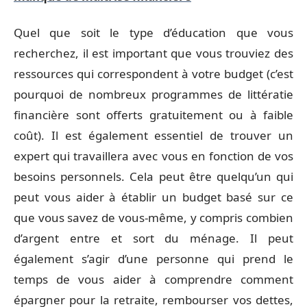
Quel que soit le type d’éducation que vous
recherchez, il est important que vous trouviez des
ressources qui correspondent à votre budget (c’est
pourquoi de nombreux programmes de littératie
financière sont offerts gratuitement ou à faible
coût). Il est également essentiel de trouver un
expert qui travaillera avec vous en fonction de vos
besoins personnels. Cela peut être quelqu’un qui
peut vous aider à établir un budget basé sur ce
que vous savez de vous-même, y compris combien
d’argent entre et sort du ménage. Il peut
également s’agir d’une personne qui prend le
temps de vous aider à comprendre comment
épargner pour la retraite, rembourser vos dettes,