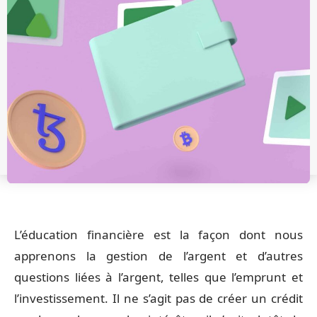
L’éducation financière est la façon dont nous
apprenons la gestion de l’argent et d’autres
questions liées à l’argent, telles que l’emprunt et
l’investissement. Il ne s’agit pas de créer un crédit