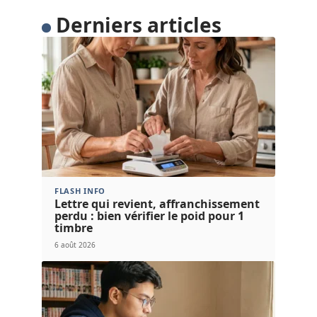
Derniers articles
FLASH INFO
Lettre qui revient, affranchissement
perdu : bien vérifier le poid pour 1
timbre
6 août 2026