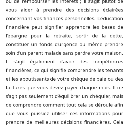
ou de rembourser les intérêts ; il s’agit plutôt de
vous aider à prendre des décisions éclairées
concernant vos finances personnelles. L’éducation
financière peut signifier apprendre les bases de
l’épargne pour la retraite, sortir de la dette,
constituer un fonds d’urgence ou même prendre
soin d’un parent malade sans perdre votre maison.
Il s’agit également d’avoir des compétences
financières, ce qui signifie comprendre les tenants
et les aboutissants de votre chèque de paie ou des
factures que vous devez payer chaque mois. Il ne
s’agit pas seulement d’équilibrer un chéquier, mais
de comprendre comment tout cela se déroule afin
que vous puissiez utiliser ces informations pour
prendre de meilleures décisions financières. Cela