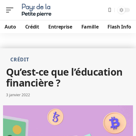
Auto
Crédit
Entreprise
Famille
Flash Info
CRÉDIT
Qu’est-ce que l’éducation
financière ?
3 janvier 2022