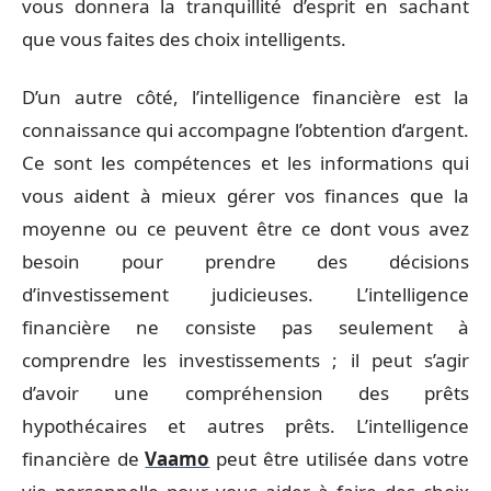
vous donnera la tranquillité d’esprit en sachant
que vous faites des choix intelligents.
D’un autre côté, l’intelligence financière est la
connaissance qui accompagne l’obtention d’argent.
Ce sont les compétences et les informations qui
vous aident à mieux gérer vos finances que la
moyenne ou ce peuvent être ce dont vous avez
besoin pour prendre des décisions
d’investissement judicieuses. L’intelligence
financière ne consiste pas seulement à
comprendre les investissements ; il peut s’agir
d’avoir une compréhension des prêts
hypothécaires et autres prêts. L’intelligence
financière de
Vaamo
peut être utilisée dans votre