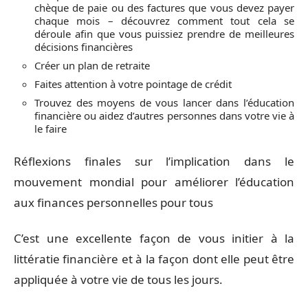
chèque de paie ou des factures que vous devez payer
chaque mois – découvrez comment tout cela se
déroule afin que vous puissiez prendre de meilleures
décisions financières
Créer un plan de retraite
Faites attention à votre pointage de crédit
Trouvez des moyens de vous lancer dans l’éducation
financière ou aidez d’autres personnes dans votre vie à
le faire
Réflexions finales sur l’implication dans le
mouvement mondial pour améliorer l’éducation
aux finances personnelles pour tous
C’est une excellente façon de vous initier à la
littératie financière et à la façon dont elle peut être
appliquée à votre vie de tous les jours.