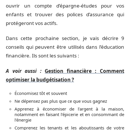
ouvrir un compte d’épargne-études pour vos
enfants et trouver des polices d’assurance qui
protégeront vos actifs.
Dans cette prochaine section, je vais décrire 9
conseils qui peuvent être utilisés dans l’éducation
financière. Ils sont les suivants :
A voir aussi :
Gestion financière : Comment
optimiser la budgétisation ?
Économisez tôt et souvent
Ne dépensez pas plus que ce que vous gagnez
Apprenez à économiser de l’argent à la maison,
notamment en faisant l’épicerie et en consommant de
l’énergie
Comprenez les tenants et les aboutissants de votre