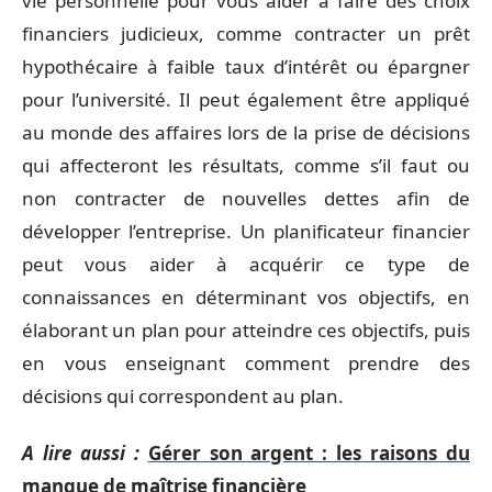
vie personnelle pour vous aider à faire des choix
financiers judicieux, comme contracter un prêt
hypothécaire à faible taux d’intérêt ou épargner
pour l’université. Il peut également être appliqué
au monde des affaires lors de la prise de décisions
qui affecteront les résultats, comme s’il faut ou
non contracter de nouvelles dettes afin de
développer l’entreprise. Un planificateur financier
peut vous aider à acquérir ce type de
connaissances en déterminant vos objectifs, en
élaborant un plan pour atteindre ces objectifs, puis
en vous enseignant comment prendre des
décisions qui correspondent au plan.
A lire aussi :
Gérer son argent : les raisons du
manque de maîtrise financière