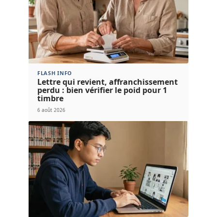
FLASH INFO
Lettre qui revient, affranchissement
perdu : bien vérifier le poid pour 1
timbre
6 août 2026