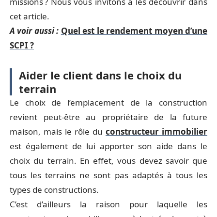
missions ? Nous vous invitons à les découvrir dans
cet article.
A voir aussi :
Quel est le rendement moyen d’une
SCPI ?
Aider le client dans le choix du
terrain
Le choix de l’emplacement de la construction
revient peut-être au propriétaire de la future
maison, mais le rôle du
constructeur immobilier
est également de lui apporter son aide dans le
choix du terrain. En effet, vous devez savoir que
tous les terrains ne sont pas adaptés à tous les
types de constructions.
C’est d’ailleurs la raison pour laquelle les