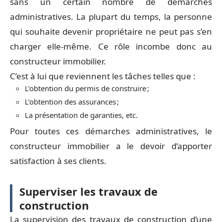
sans un certain nombre de démarches
administratives. La plupart du temps, la personne
qui souhaite devenir propriétaire ne peut pas s’en
charger elle-même. Ce rôle incombe donc au
constructeur immobilier.
C’est à lui que reviennent les tâches telles que :
L’obtention du permis de construire ;
L’obtention des assurances ;
La présentation de garanties, etc.
Pour toutes ces démarches administratives, le
constructeur immobilier a le devoir d’apporter
satisfaction à ses clients.
Superviser les travaux de
construction
La supervision des travaux de construction d’une