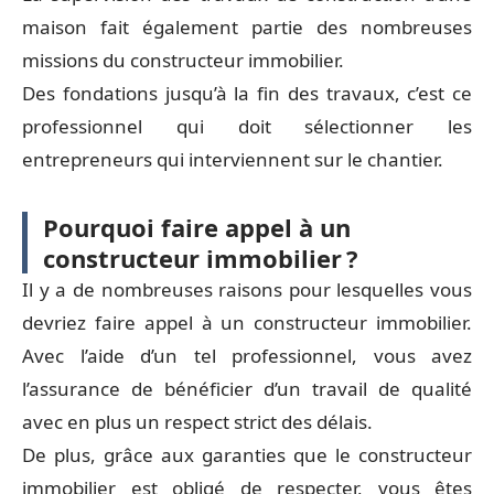
maison fait également partie des nombreuses
missions du constructeur immobilier.
Des fondations jusqu’à la fin des travaux, c’est ce
professionnel qui doit sélectionner les
entrepreneurs qui interviennent sur le chantier.
Pourquoi faire appel à un
constructeur immobilier ?
Il y a de nombreuses raisons pour lesquelles vous
devriez faire appel à un constructeur immobilier.
Avec l’aide d’un tel professionnel, vous avez
l’assurance de bénéficier d’un travail de qualité
avec en plus un respect strict des délais.
De plus, grâce aux garanties que le constructeur
immobilier est obligé de respecter, vous êtes