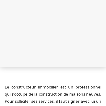
Le constructeur immobilier est un professionnel
qui s’occupe de la construction de maisons neuves.
Pour solliciter ses services, il faut signer avec lui un