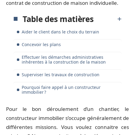
contrat de construction de maison individuelle.
Table des matières
Aider le client dans le choix du terrain
Concevoir les plans
Effectuer les démarches administratives
inhérentes à la construction de la maison
Superviser les travaux de construction
Pourquoi faire appel à un constructeur
immobilier ?
Pour le bon déroulement d’un chantier, le
constructeur immobilier s’occupe généralement de
différentes missions. Vous voulez connaitre ces