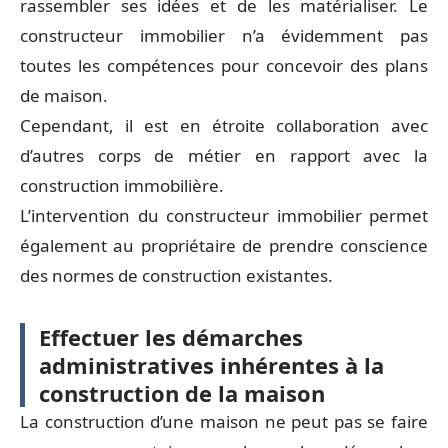
rassembler ses idées et de les matérialiser. Le
constructeur immobilier n’a évidemment pas
toutes les compétences pour concevoir des plans
de maison.
Cependant, il est en étroite collaboration avec
d’autres corps de métier en rapport avec la
construction immobilière.
L’intervention du constructeur immobilier permet
également au propriétaire de prendre conscience
des normes de construction existantes.
Effectuer les démarches
administratives inhérentes à la
construction de la maison
La construction d’une maison ne peut pas se faire