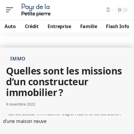
Auto
Crédit
Entreprise
Famille
Flash Info
IMMO
Quelles sont les missions
d’un constructeur
immobilier ?
9 novembre 2022