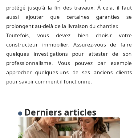
protégé jusqu’à la fin des travaux. À cela, il faut
aussi ajouter que certaines garanties se
prolongent au-delà de la livraison du chantier.
Toutefois, vous devez bien choisir votre
constructeur immobilier. Assurez-vous de faire
quelques investigations pour attester de son
professionnalisme. Vous pouvez par exemple
approcher quelques-uns de ses anciens clients
pour savoir comment il fonctionne.
Derniers articles