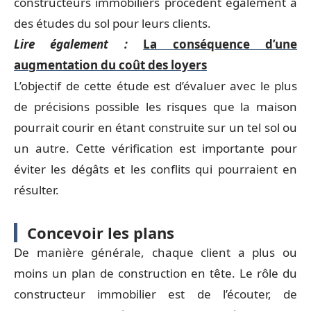
constructeurs immobiliers procèdent également à
des études du sol pour leurs clients.
Lire également :
La conséquence d’une
augmentation du coût des loyers
L’objectif de cette étude est d’évaluer avec le plus
de précisions possible les risques que la maison
pourrait courir en étant construite sur un tel sol ou
un autre. Cette vérification est importante pour
éviter les dégâts et les conflits qui pourraient en
résulter.
Concevoir les plans
De manière générale, chaque client a plus ou
moins un plan de construction en tête. Le rôle du
constructeur immobilier est de l’écouter, de