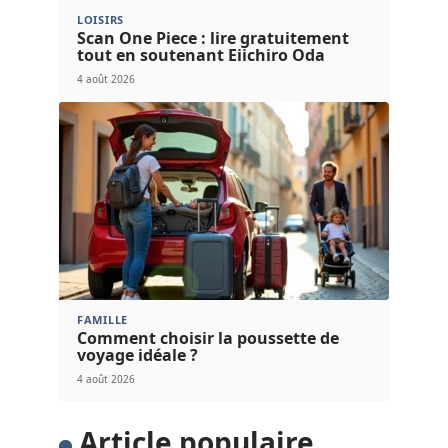
LOISIRS
Scan One Piece : lire gratuitement
tout en soutenant Eiichiro Oda
4 août 2026
FAMILLE
Comment choisir la poussette de
voyage idéale ?
4 août 2026
Article populaire